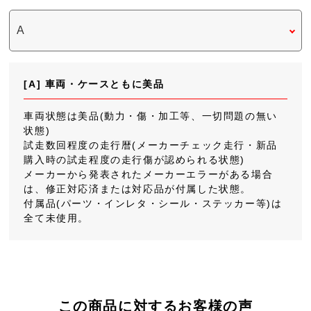
[A] 車両・ケースともに美品
車両状態は美品(動力・傷・加工等、一切問題の無い
状態)
試走数回程度の走行暦(メーカーチェック走行・新品
購入時の試走程度の走行傷が認められる状態)
メーカーから発表されたメーカーエラーがある場合
は、修正対応済または対応品が付属した状態。
付属品(パーツ・インレタ・シール・ステッカー等)は
全て未使用。
この商品に対するお客様の声