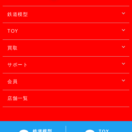
鉄道模型
TOY
買取
サポート
会員
店舗一覧
鉄道模型
TOY