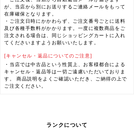
が、当店から別にお送りするご連絡メールをもって
在庫確保となります。
・ご注文日時にかかわらず、ご注文番号ごとに送料
及び各種手数料がかかります。一度に複数商品をご
注文される場合は、同じショッピングカートに入れ
てくださいますようお願いいたします。
[キャンセル・返品についてのご注意]
・当店では中古品という性質上、お客様都合による
キャンセル・返品等は一切ご遠慮いただいておりま
す。 商品説明をよくご確認いただき、ご納得の上で
ご注文ください。
ランクについて