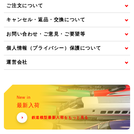
ご注文について
キャンセル・返品・交換について
お問い合わせ・ご意見・ご要望等
個人情報（プライバシー）保護について
運営会社
New in
最新入荷
鉄道模型最新入荷をもっと見る