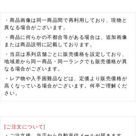
・商品画像は同一商品間で再利用しており、現物と
異なる場合がございます。
・商品に何らかの不都合等がある場合は、追加画像
または商品説明に記載しております。
・当店は系列店舗ごとに販売価格を設定しており、
地域差から同一商品・同一ランクでも販売価格が異
なる場合がございます。
・レア物や入手困難品などは、定価より販売価格が
高くなっている場合がございます。何卒ご理解くだ
さい。
[ご注文について]
・ご注文後、当店から自動返信メールが届きます