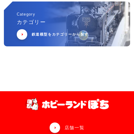
Category
カテゴリー
鉄道模型をカテゴリーから探す
店舗一覧