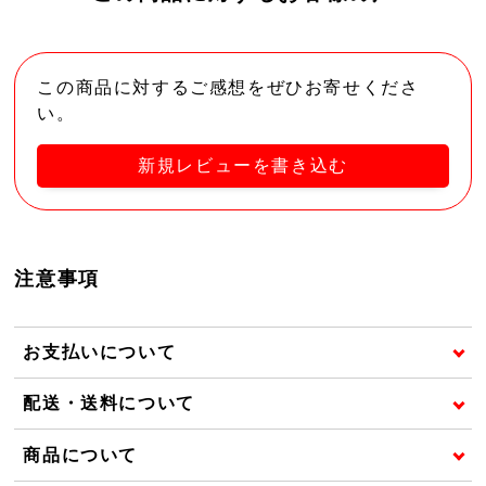
この商品に対するご感想をぜひお寄せくださ
い。
新規レビューを書き込む
注意事項
お支払いについて
配送・送料について
商品について