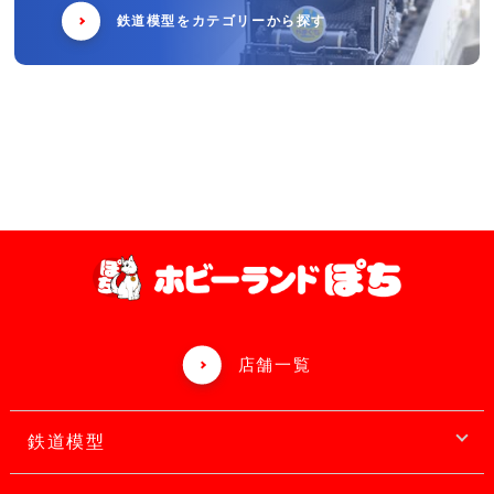
鉄道模型をカテゴリーから探す
店舗一覧
鉄道模型