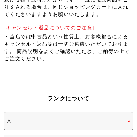
注文される場合は、同じショッピングカートに入れ
てくださいますようお願いいたします。
[キャンセル・返品についてのご注意]
・当店では中古品という性質上、お客様都合による
キャンセル・返品等は一切ご遠慮いただいておりま
す。 商品説明をよくご確認いただき、ご納得の上で
ご注文ください。
ランクについて