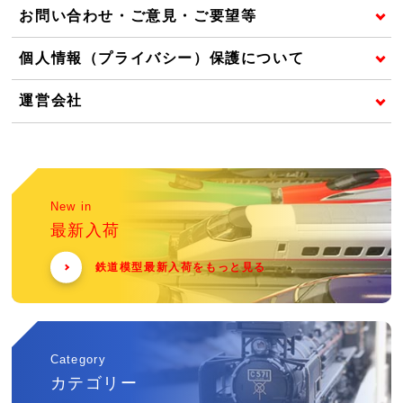
お問い合わせ・ご意見・ご要望等
個人情報（プライバシー）保護について
運営会社
New in
最新入荷
鉄道模型最新入荷をもっと見る
Category
カテゴリー