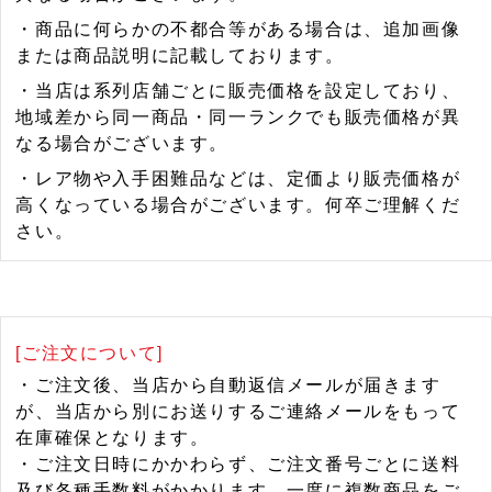
・商品に何らかの不都合等がある場合は、追加画像
または商品説明に記載しております。
・当店は系列店舗ごとに販売価格を設定しており、
地域差から同一商品・同一ランクでも販売価格が異
なる場合がございます。
・レア物や入手困難品などは、定価より販売価格が
高くなっている場合がございます。何卒ご理解くだ
さい。
[ご注文について]
・ご注文後、当店から自動返信メールが届きます
が、当店から別にお送りするご連絡メールをもって
在庫確保となります。
・ご注文日時にかかわらず、ご注文番号ごとに送料
及び各種手数料がかかります。一度に複数商品をご