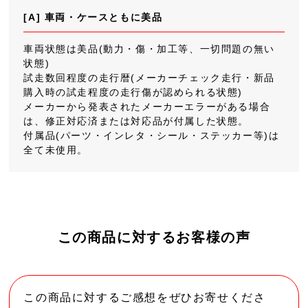
[A] 車両・ケースともに美品
車両状態は美品(動力・傷・加工等、一切問題の無い
状態)
試走数回程度の走行暦(メーカーチェック走行・新品
購入時の試走程度の走行傷が認められる状態)
メーカーから発表されたメーカーエラーがある場合
は、修正対応済または対応品が付属した状態。
付属品(パーツ・インレタ・シール・ステッカー等)は
全て未使用。
この商品に対するお客様の声
この商品に対するご感想をぜひお寄せくださ