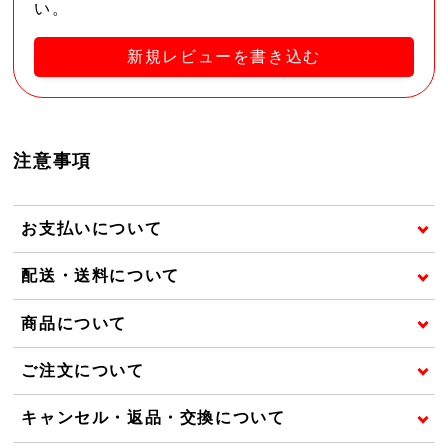
い。
新規レビューを書き込む
注意事項
お支払いについて
配送・送料について
商品について
ご注文について
キャンセル・返品・交換について