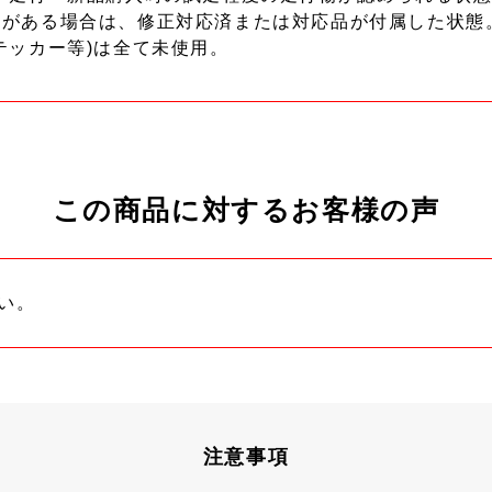
ーがある場合は、修正対応済または対応品が付属した状態
テッカー等)は全て未使用。
この商品に対するお客様の声
い。
注意事項