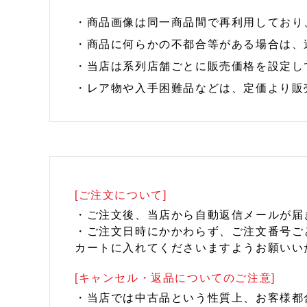
・商品画像は同一商品間で再利用しており
・商品に何らかの不都合等がある場合は、
・当店は系列店舗ごとに販売価格を設定し
・レア物や入手困難品などは、定価より販
[ご注文について]
・ご注文後、当店から自動返信メールが届
・ご注文日時にかかわらず、ご注文番号ご
カートに入れてくださいますようお願いい
[キャンセル・返品についてのご注意]
・当店では中古品という性質上、お客様都