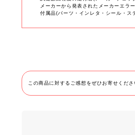
メーカーから発表されたメーカーエラ
付属品(パーツ・インレタ・シール・ス
この商品に対するご感想をぜひお寄せくださ