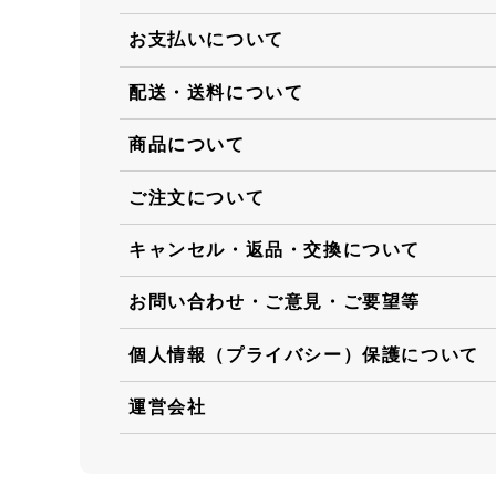
お支払いについて
配送・送料について
商品について
ご注文について
キャンセル・返品・交換について
お問い合わせ・ご意見・ご要望等
個人情報（プライバシー）保護について
運営会社