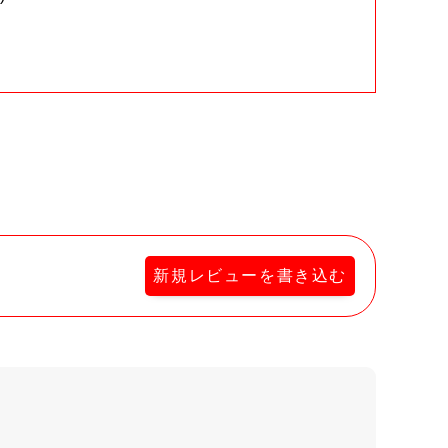
。
新規レビューを書き込む