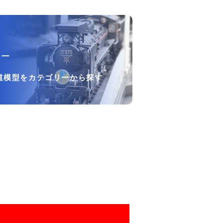
リー
道模型をカテゴリーから探す