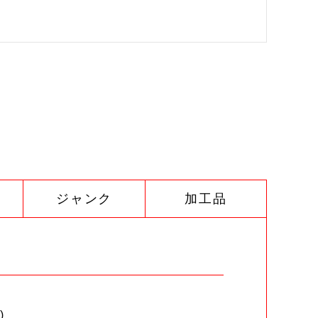
ジャンク
加工品
)