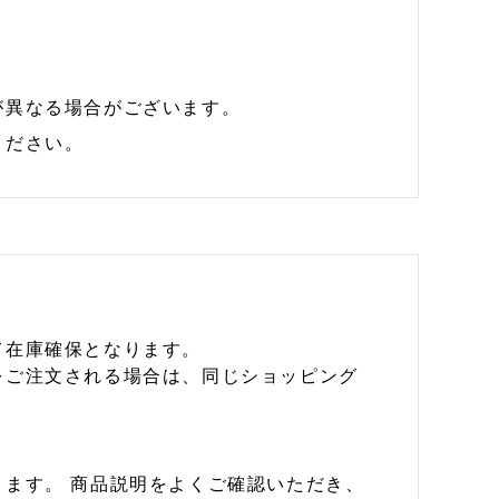
が異なる場合がございます。
ください。
て在庫確保となります。
をご注文される場合は、同じショッピング
ます。 商品説明をよくご確認いただき、