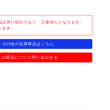
品は売り切れており、入荷待ちとなります。
します。
その他の在庫商品はこちら
この商品について問い合わせる