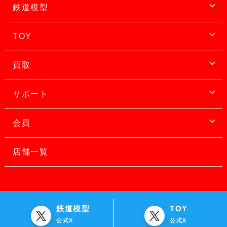
鉄道模型
TOY
買取
サポート
会員
店舗一覧
鉄道模型
TOY
公式X
公式X