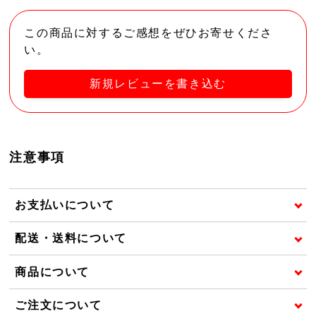
この商品に対するご感想をぜひお寄せくださ
い。
新規レビューを書き込む
注意事項
お支払いについて
配送・送料について
商品について
ご注文について