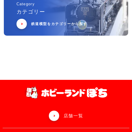
Category
カテゴリー
鉄道模型をカテゴリーから探す
店舗一覧