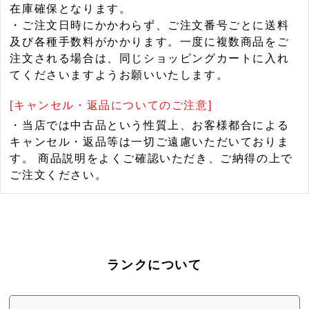
在庫確保となります。
・ご注文日時にかかわらず、ご注文番号ごとに送料
及び各種手数料がかかります。一度に複数商品をご
注文される場合は、同じショッピングカートに入れ
てくださいますようお願いいたします。
[キャンセル・返品についてのご注意]
・当店では中古品という性質上、お客様都合による
キャンセル・返品等は一切ご遠慮いただいておりま
す。 商品説明をよくご確認いただき、ご納得の上で
ご注文ください。
ランクについて