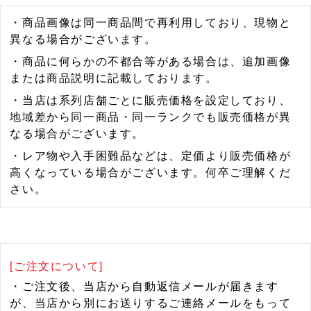
・商品画像は同一商品間で再利用しており、現物と
異なる場合がございます。
・商品に何らかの不都合等がある場合は、追加画像
または商品説明に記載しております。
・当店は系列店舗ごとに販売価格を設定しており、
地域差から同一商品・同一ランクでも販売価格が異
なる場合がございます。
・レア物や入手困難品などは、定価より販売価格が
高くなっている場合がございます。何卒ご理解くだ
さい。
[ご注文について]
・ご注文後、当店から自動返信メールが届きます
が、当店から別にお送りするご連絡メールをもって