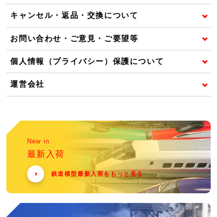
キャンセル・返品・交換について
お問い合わせ・ご意見・ご要望等
個人情報（プライバシー）保護について
運営会社
New in
最新入荷
鉄道模型最新入荷をもっと見る