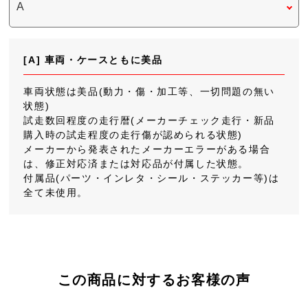
[A] 車両・ケースともに美品
車両状態は美品(動力・傷・加工等、一切問題の無い
状態)
試走数回程度の走行暦(メーカーチェック走行・新品
購入時の試走程度の走行傷が認められる状態)
メーカーから発表されたメーカーエラーがある場合
は、修正対応済または対応品が付属した状態。
付属品(パーツ・インレタ・シール・ステッカー等)は
全て未使用。
この商品に対するお客様の声