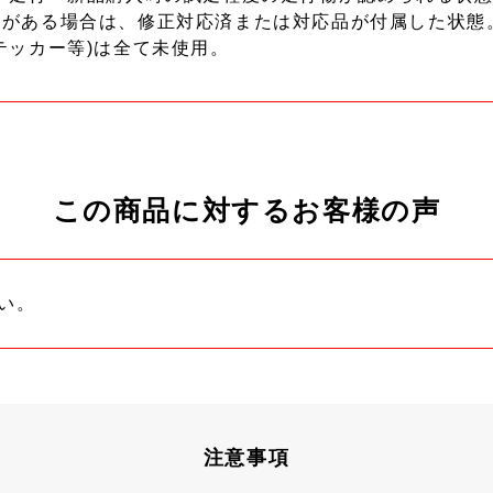
ーがある場合は、修正対応済または対応品が付属した状態
テッカー等)は全て未使用。
この商品に対するお客様の声
い。
注意事項