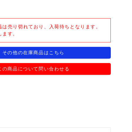
品は売り切れており、入荷待ちとなります。
します。
その他の在庫商品はこちら
この商品について問い合わせる