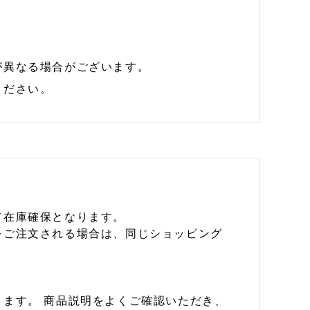
が異なる場合がございます。
ください。
て在庫確保となります。
をご注文される場合は、同じショッピング
ます。 商品説明をよくご確認いただき、