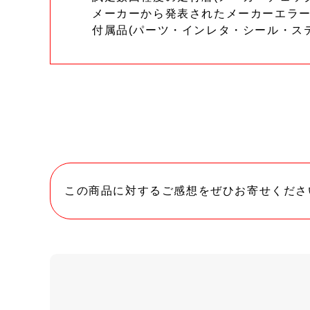
メーカーから発表されたメーカーエラ
付属品(パーツ・インレタ・シール・ス
この商品に対するご感想をぜひお寄せくださ