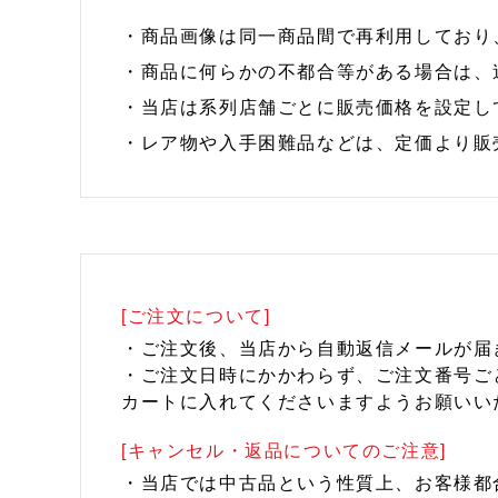
・商品画像は同一商品間で再利用しており
・商品に何らかの不都合等がある場合は、
・当店は系列店舗ごとに販売価格を設定し
・レア物や入手困難品などは、定価より販
[ご注文について]
・ご注文後、当店から自動返信メールが届
・ご注文日時にかかわらず、ご注文番号ご
カートに入れてくださいますようお願いい
[キャンセル・返品についてのご注意]
・当店では中古品という性質上、お客様都