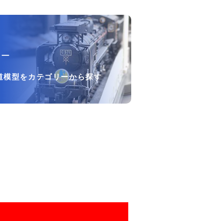
リー
道模型をカテゴリーから探す