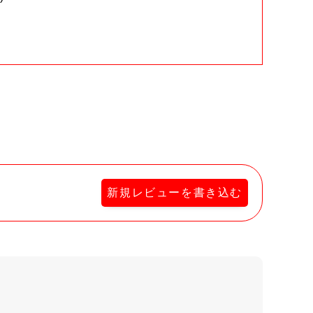
。
新規レビューを書き込む