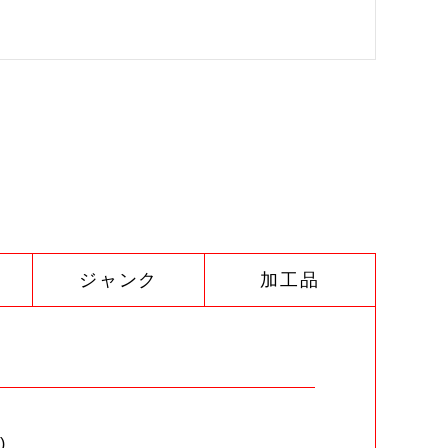
ジャンク
加工品
)