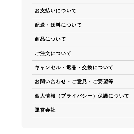
お支払いについて
配送・送料について
商品について
ご注文について
キャンセル・返品・交換について
お問い合わせ・ご意見・ご要望等
個人情報（プライバシー）保護について
運営会社