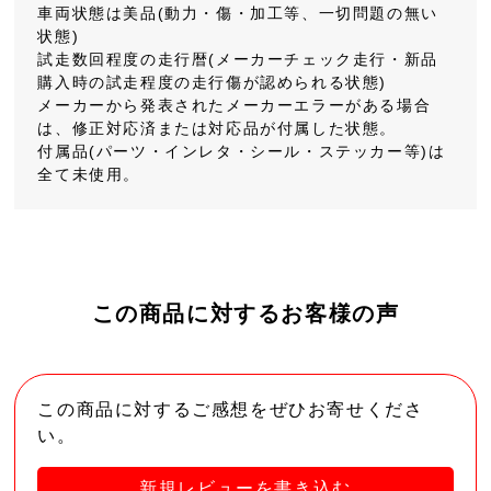
車両状態は美品(動力・傷・加工等、一切問題の無い
状態)
試走数回程度の走行暦(メーカーチェック走行・新品
購入時の試走程度の走行傷が認められる状態)
メーカーから発表されたメーカーエラーがある場合
は、修正対応済または対応品が付属した状態。
付属品(パーツ・インレタ・シール・ステッカー等)は
全て未使用。
この商品に対するお客様の声
この商品に対するご感想をぜひお寄せくださ
い。
新規レビューを書き込む