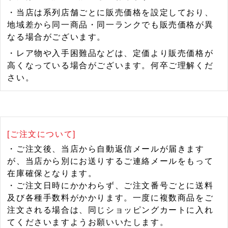
・当店は系列店舗ごとに販売価格を設定しており、
地域差から同一商品・同一ランクでも販売価格が異
なる場合がございます。
・レア物や入手困難品などは、定価より販売価格が
高くなっている場合がございます。何卒ご理解くだ
さい。
[ご注文について]
・ご注文後、当店から自動返信メールが届きます
が、当店から別にお送りするご連絡メールをもって
在庫確保となります。
・ご注文日時にかかわらず、ご注文番号ごとに送料
及び各種手数料がかかります。一度に複数商品をご
注文される場合は、同じショッピングカートに入れ
てくださいますようお願いいたします。