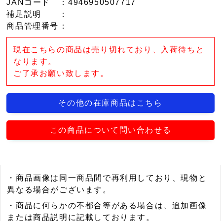
JANコード
：4946950507717
補足説明
：
商品管理番号
：
現在こちらの商品は売り切れており、入荷待ちと
なります。
ご了承お願い致します。
その他の在庫商品はこちら
この商品について問い合わせる
・商品画像は同一商品間で再利用しており、現物と
異なる場合がございます。
・商品に何らかの不都合等がある場合は、追加画像
または商品説明に記載しております。