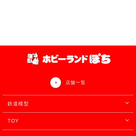
店舗一覧
鉄道模型
TOY