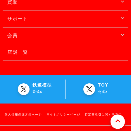
買取
サポート
会員
店舗一覧
鉄道模型
TOY
公式X
公式X
個人情報保護方針ページ
サイトポリシーページ
特定商取引に関する表示