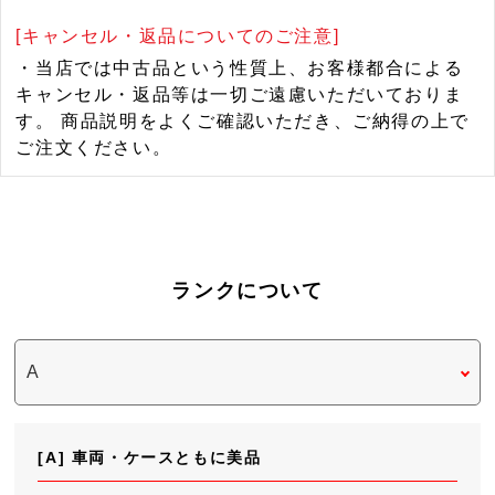
[キャンセル・返品についてのご注意]
・当店では中古品という性質上、お客様都合による
キャンセル・返品等は一切ご遠慮いただいておりま
す。 商品説明をよくご確認いただき、ご納得の上で
ご注文ください。
ランクについて
[A] 車両・ケースともに美品