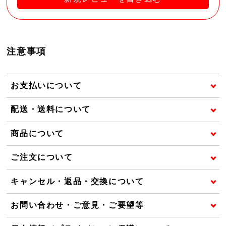
注意事項
お支払いについて
配送・送料について
商品について
ご注文について
キャンセル・返品・交換について
お問い合わせ・ご意見・ご要望等