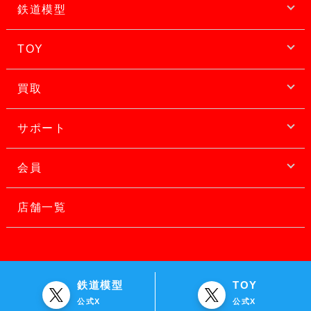
鉄道模型
TOY
買取
サポート
会員
店舗一覧
鉄道模型
TOY
公式X
公式X