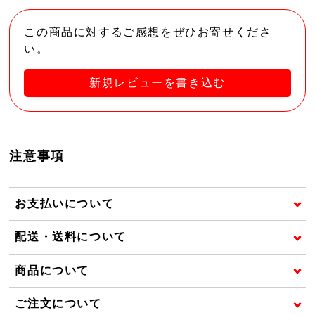
この商品に対するご感想をぜひお寄せくださ
い。
新規レビューを書き込む
注意事項
お支払いについて
配送・送料について
商品について
ご注文について