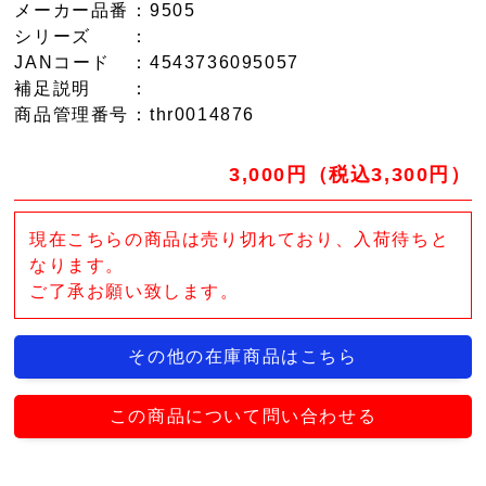
メーカー品番
：9505
シリーズ
：
JANコード
：4543736095057
補足説明
：
商品管理番号
：thr0014876
3,000円（税込3,300円）
現在こちらの商品は売り切れており、入荷待ちと
なります。
ご了承お願い致します。
その他の在庫商品はこちら
この商品について問い合わせる