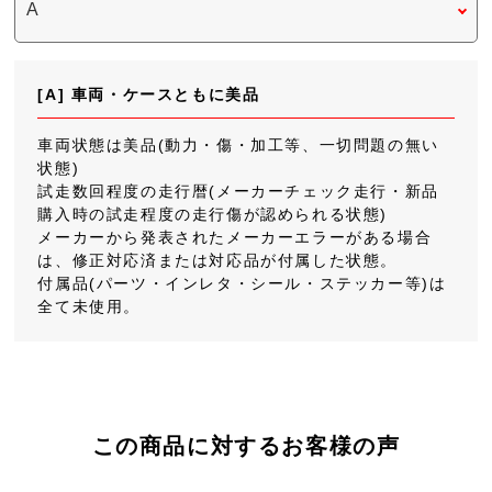
[A] 車両・ケースともに美品
車両状態は美品(動力・傷・加工等、一切問題の無い
状態)
試走数回程度の走行暦(メーカーチェック走行・新品
購入時の試走程度の走行傷が認められる状態)
メーカーから発表されたメーカーエラーがある場合
は、修正対応済または対応品が付属した状態。
付属品(パーツ・インレタ・シール・ステッカー等)は
全て未使用。
この商品に対するお客様の声