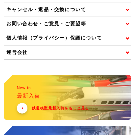
キャンセル・返品・交換について
お問い合わせ・ご意見・ご要望等
個人情報（プライバシー）保護について
運営会社
New in
最新入荷
鉄道模型最新入荷をもっと見る