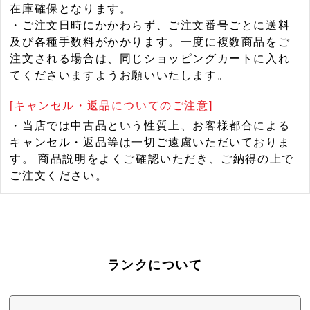
在庫確保となります。
・ご注文日時にかかわらず、ご注文番号ごとに送料
及び各種手数料がかかります。一度に複数商品をご
注文される場合は、同じショッピングカートに入れ
てくださいますようお願いいたします。
[キャンセル・返品についてのご注意]
・当店では中古品という性質上、お客様都合による
キャンセル・返品等は一切ご遠慮いただいておりま
す。 商品説明をよくご確認いただき、ご納得の上で
ご注文ください。
ランクについて