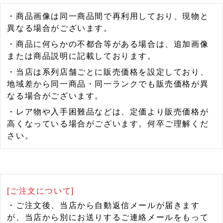
・商品画像は同一商品間で再利用しており、現物と
異なる場合がございます。
・商品に何らかの不都合等がある場合は、追加画像
または商品説明に記載しております。
・当店は系列店舗ごとに販売価格を設定しており、
地域差から同一商品・同一ランクでも販売価格が異
なる場合がございます。
・レア物や入手困難品などは、定価より販売価格が
高くなっている場合がございます。何卒ご理解くだ
さい。
[ご注文について]
・ご注文後、当店から自動返信メールが届きます
が、当店から別にお送りするご連絡メールをもって