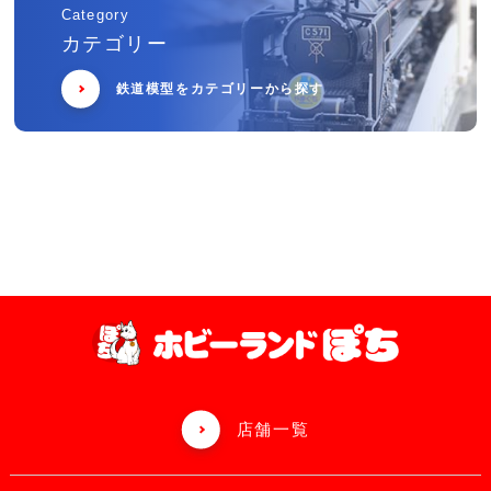
Category
カテゴリー
鉄道模型をカテゴリーから探す
店舗一覧