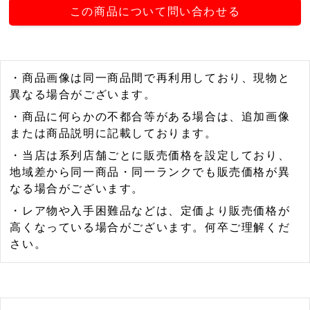
この商品について問い合わせる
・商品画像は同一商品間で再利用しており、現物と
異なる場合がございます。
・商品に何らかの不都合等がある場合は、追加画像
または商品説明に記載しております。
・当店は系列店舗ごとに販売価格を設定しており、
地域差から同一商品・同一ランクでも販売価格が異
なる場合がございます。
・レア物や入手困難品などは、定価より販売価格が
高くなっている場合がございます。何卒ご理解くだ
さい。