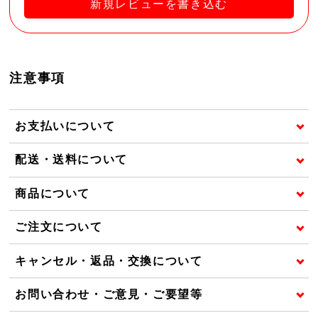
新規レビューを書き込む
注意事項
お支払いについて
配送・送料について
商品について
ご注文について
キャンセル・返品・交換について
お問い合わせ・ご意見・ご要望等