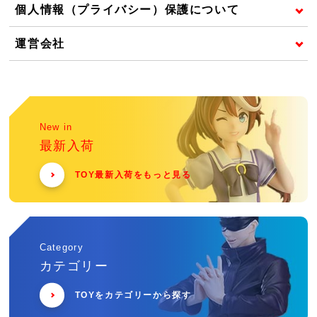
個人情報（プライバシー）保護について
運営会社
New in
最新入荷
TOY最新入荷をもっと見る
Category
カテゴリー
TOYをカテゴリーから探す