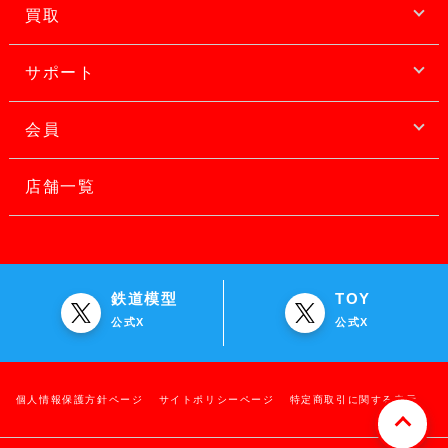
買取
サポート
会員
店舗一覧
鉄道模型
TOY
公式X
公式X
個人情報保護方針ページ
サイトポリシーページ
特定商取引に関する表示