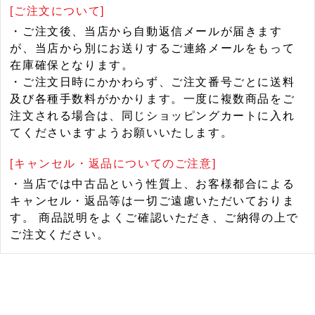
[ご注文について]
・ご注文後、当店から自動返信メールが届きます
が、当店から別にお送りするご連絡メールをもって
在庫確保となります。
・ご注文日時にかかわらず、ご注文番号ごとに送料
及び各種手数料がかかります。一度に複数商品をご
注文される場合は、同じショッピングカートに入れ
てくださいますようお願いいたします。
[キャンセル・返品についてのご注意]
・当店では中古品という性質上、お客様都合による
キャンセル・返品等は一切ご遠慮いただいておりま
す。 商品説明をよくご確認いただき、ご納得の上で
ご注文ください。