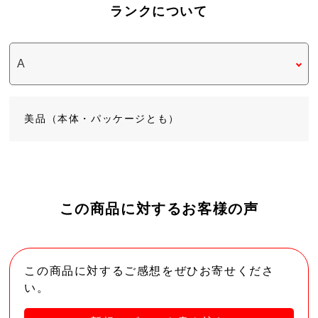
ランクについて
美品（本体・パッケージとも）
この商品に対するお客様の声
この商品に対するご感想をぜひお寄せくださ
い。