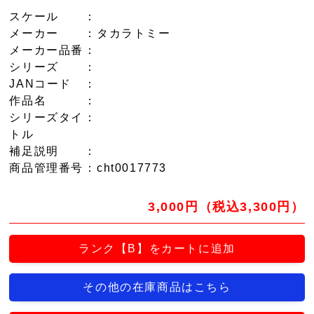
スケール
：
メーカー
：タカラトミー
メーカー品番
：
シリーズ
：
JANコード
：
作品名
：
シリーズタイ
：
トル
補足説明
：
商品管理番号
：cht0017773
3,000円（税込3,300円）
ランク【B】をカートに追加
その他の在庫商品はこちら