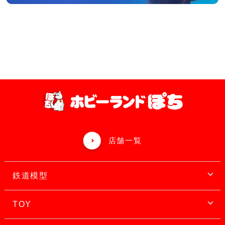
店舗一覧
鉄道模型
TOY