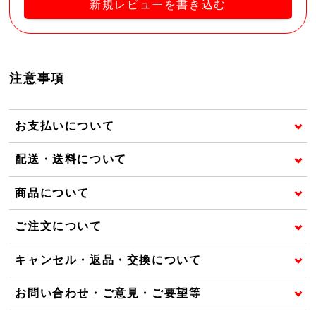
新規レビューを書き込む
注意事項
お支払いについて
配送・送料について
商品について
ご注文について
キャンセル・返品・交換について
お問い合わせ・ご意見・ご要望等