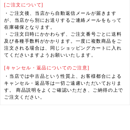
[ご注文について]
・ご注文後、当店から自動返信メールが届きます
が、当店から別にお送りするご連絡メールをもって
在庫確保となります。
・ご注文日時にかかわらず、ご注文番号ごとに送料
及び各種手数料がかかります。一度に複数商品をご
注文される場合は、同じショッピングカートに入れ
てくださいますようお願いいたします。
[キャンセル・返品についてのご注意]
・当店では中古品という性質上、お客様都合による
キャンセル・返品等は一切ご遠慮いただいておりま
す。 商品説明をよくご確認いただき、ご納得の上で
ご注文ください。