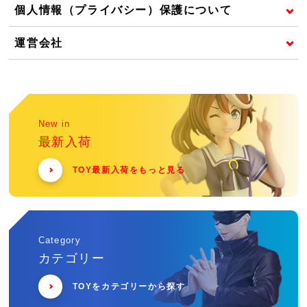
個人情報（プライバシー）保護について
運営会社
New in
最新入荷
TOY最新入荷をもっと見る
Category
カテゴリー
TOYをカテゴリーから探す