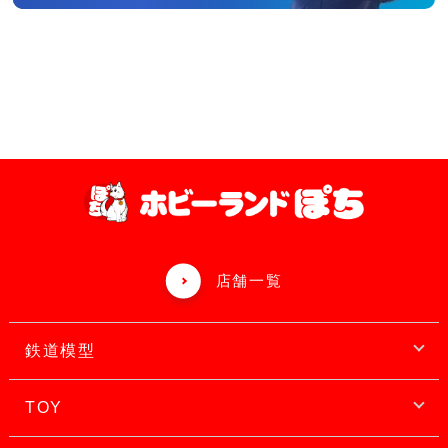
店舗一覧
鉄道模型
TOY