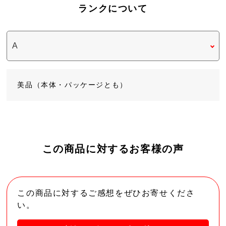
ランクについて
美品（本体・パッケージとも）
この商品に対するお客様の声
この商品に対するご感想をぜひお寄せくださ
い。