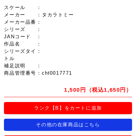
スケール
：
メーカー
：タカラトミー
メーカー品番
：
シリーズ
：
JANコード
：
作品名
：
シリーズタイ
：
トル
補足説明
：
商品管理番号
：cht0017771
1,500円（税込1,650円）
ランク【B】をカートに追加
その他の在庫商品はこちら