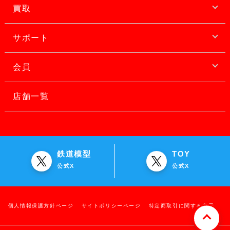
買取
サポート
会員
店舗一覧
鉄道模型
TOY
公式X
公式X
個人情報保護方針ページ
サイトポリシーページ
特定商取引に関する表示