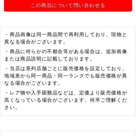
この商品について問い合わせる
・商品画像は同一商品間で再利用しており、現物と
異なる場合がございます。
・商品に何らかの不都合等がある場合は、追加画像
または商品説明に記載しております。
・当店は系列店舗ごとに販売価格を設定しており、
地域差から同一商品・同一ランクでも販売価格が異
なる場合がございます。
・レア物や入手困難品などは、定価より販売価格が
高くなっている場合がございます。何卒ご理解くだ
さい。