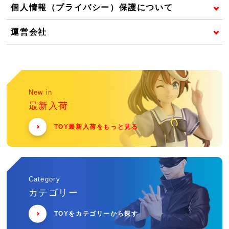
個人情報（プライバシー）保護について
運営会社
New in
最新入荷
TOY最新入荷をもっと見る
Category
カテゴリー
TOYをカテゴリーから探す