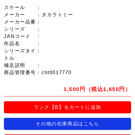
スケール
：
メーカー
：タカラトミー
メーカー品番
：
シリーズ
：
JANコード
：
作品名
：
シリーズタイ
：
トル
補足説明
：
商品管理番号
：cht0017770
1,500円（税込1,650円）
ランク【B】をカートに追加
その他の在庫商品はこちら