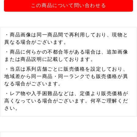
この商品について問い合わせる
・商品画像は同一商品間で再利用しており、現物と
異なる場合がございます。
・商品に何らかの不都合等がある場合は、追加画像
または商品説明に記載しております。
・当店は系列店舗ごとに販売価格を設定しており、
地域差から同一商品・同一ランクでも販売価格が異
なる場合がございます。
・レア物や入手困難品などは、定価より販売価格が
高くなっている場合がございます。何卒ご理解くだ
さい。