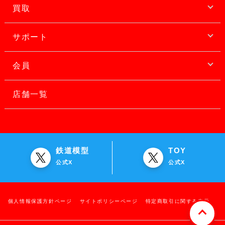
買取
サポート
会員
店舗一覧
鉄道模型
TOY
公式X
公式X
個人情報保護方針ページ
サイトポリシーページ
特定商取引に関する表示