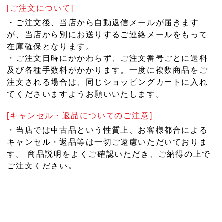
[ご注文について]
・ご注文後、当店から自動返信メールが届きます
が、当店から別にお送りするご連絡メールをもって
在庫確保となります。
・ご注文日時にかかわらず、ご注文番号ごとに送料
及び各種手数料がかかります。一度に複数商品をご
注文される場合は、同じショッピングカートに入れ
てくださいますようお願いいたします。
[キャンセル・返品についてのご注意]
・当店では中古品という性質上、お客様都合による
キャンセル・返品等は一切ご遠慮いただいておりま
す。 商品説明をよくご確認いただき、ご納得の上で
ご注文ください。