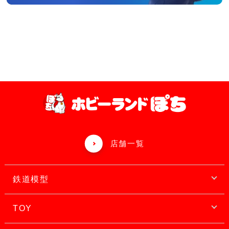
店舗一覧
鉄道模型
TOY