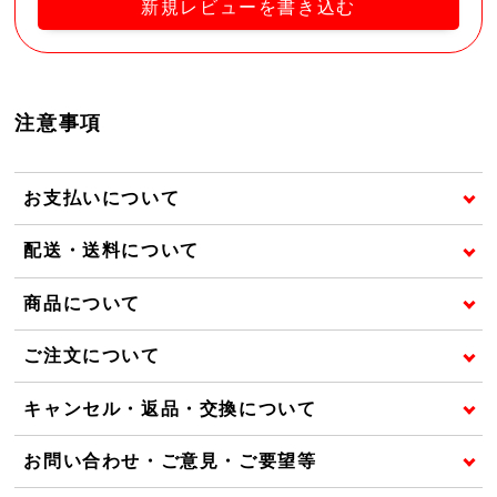
新規レビューを書き込む
注意事項
お支払いについて
配送・送料について
商品について
ご注文について
キャンセル・返品・交換について
お問い合わせ・ご意見・ご要望等