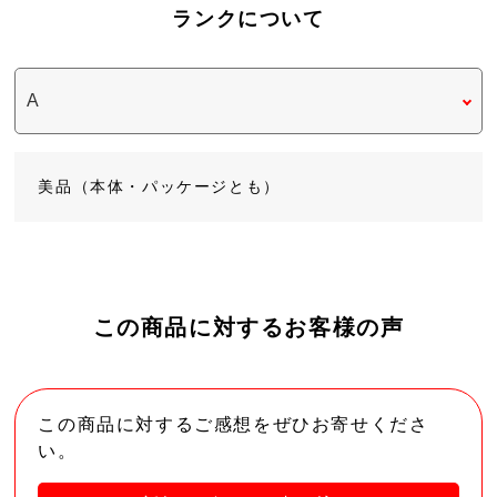
ランクについて
美品（本体・パッケージとも）
この商品に対するお客様の声
この商品に対するご感想をぜひお寄せくださ
い。