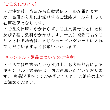
[ご注文について]
・ご注文後、当店から自動返信メールが届きます
が、当店から別にお送りするご連絡メールをもって
在庫確保となります。
・ご注文日時にかかわらず、ご注文番号ごとに送料
及び各種手数料がかかります。一度に複数商品をご
注文される場合は、同じショッピングカートに入れ
てくださいますようお願いいたします。
[キャンセル・返品についてのご注意]
・当店では中古品という性質上、お客様都合による
キャンセル・返品等は一切ご遠慮いただいておりま
す。 商品説明をよくご確認いただき、ご納得の上で
ご注文ください。