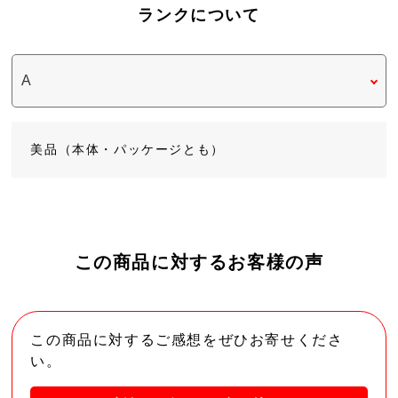
ランクについて
美品（本体・パッケージとも）
この商品に対するお客様の声
この商品に対するご感想をぜひお寄せくださ
い。