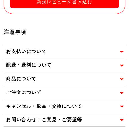
新規レビューを書き込む
注意事項
お支払いについて
配送・送料について
商品について
ご注文について
キャンセル・返品・交換について
お問い合わせ・ご意見・ご要望等