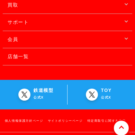
買取
サポート
会員
店舗一覧
鉄道模型
TOY
公式X
公式X
個人情報保護方針ページ
サイトポリシーページ
特定商取引に関する表示