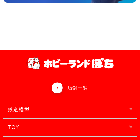
店舗一覧
鉄道模型
TOY