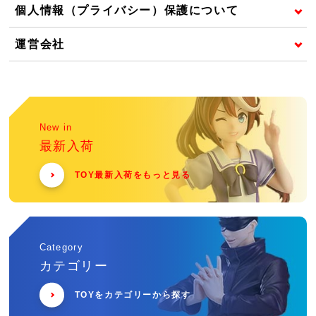
個人情報（プライバシー）保護について
運営会社
New in
最新入荷
TOY最新入荷をもっと見る
Category
カテゴリー
TOYをカテゴリーから探す