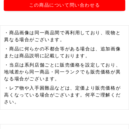
この商品について問い合わせる
・商品画像は同一商品間で再利用しており、現物と
異なる場合がございます。
・商品に何らかの不都合等がある場合は、追加画像
または商品説明に記載しております。
・当店は系列店舗ごとに販売価格を設定しており、
地域差から同一商品・同一ランクでも販売価格が異
なる場合がございます。
・レア物や入手困難品などは、定価より販売価格が
高くなっている場合がございます。何卒ご理解くだ
さい。