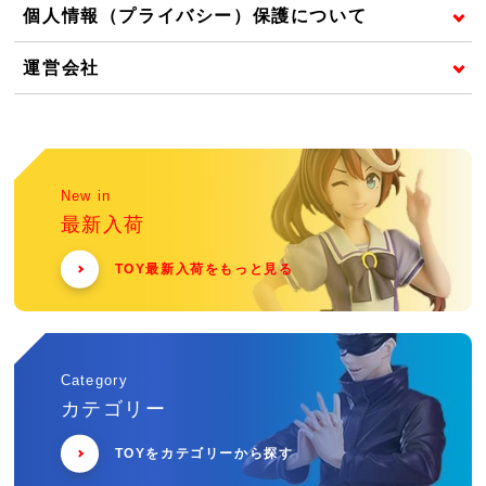
個人情報（プライバシー）保護について
運営会社
New in
最新入荷
TOY最新入荷をもっと見る
Category
カテゴリー
TOYをカテゴリーから探す