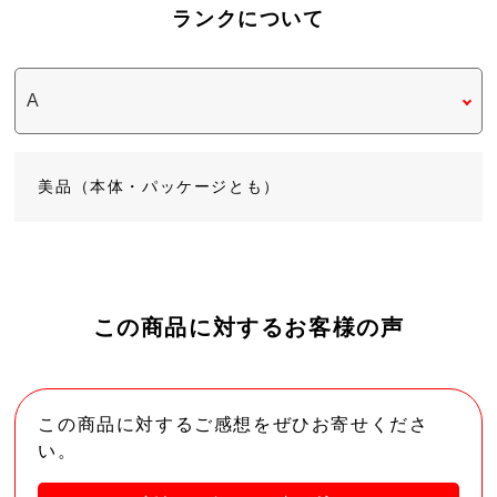
ランクについて
美品（本体・パッケージとも）
この商品に対するお客様の声
この商品に対するご感想をぜひお寄せくださ
い。