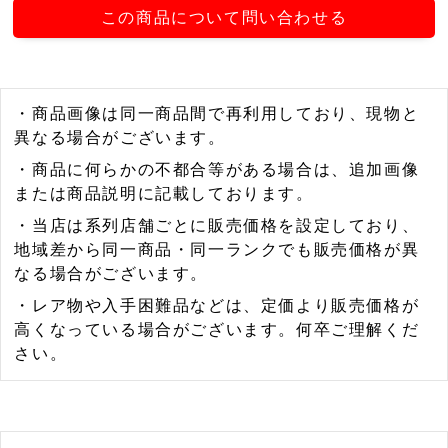
この商品について問い合わせる
・商品画像は同一商品間で再利用しており、現物と
異なる場合がございます。
・商品に何らかの不都合等がある場合は、追加画像
または商品説明に記載しております。
・当店は系列店舗ごとに販売価格を設定しており、
地域差から同一商品・同一ランクでも販売価格が異
なる場合がございます。
・レア物や入手困難品などは、定価より販売価格が
高くなっている場合がございます。何卒ご理解くだ
さい。