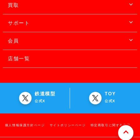
買取
サポート
会員
店舗一覧
鉄道模型
TOY
公式X
公式X
個人情報保護方針ページ
サイトポリシーページ
特定商取引に関する表示