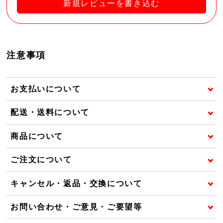
新規レビューを書き込む
注意事項
お支払いについて
配送・送料について
商品について
ご注文について
キャンセル・返品・交換について
お問い合わせ・ご意見・ご要望等