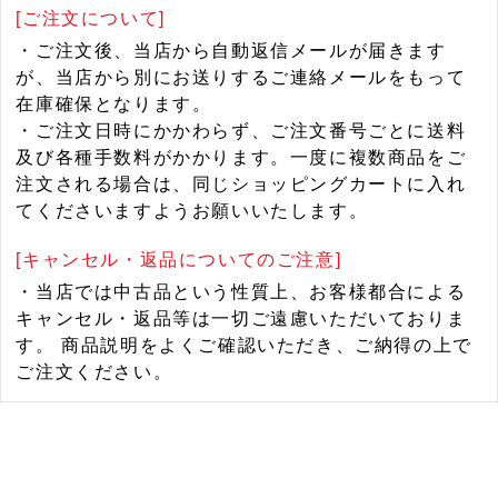
[ご注文について]
・ご注文後、当店から自動返信メールが届きます
が、当店から別にお送りするご連絡メールをもって
在庫確保となります。
・ご注文日時にかかわらず、ご注文番号ごとに送料
及び各種手数料がかかります。一度に複数商品をご
注文される場合は、同じショッピングカートに入れ
てくださいますようお願いいたします。
[キャンセル・返品についてのご注意]
・当店では中古品という性質上、お客様都合による
キャンセル・返品等は一切ご遠慮いただいておりま
す。 商品説明をよくご確認いただき、ご納得の上で
ご注文ください。