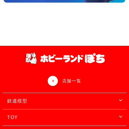
店舗一覧
鉄道模型
TOY