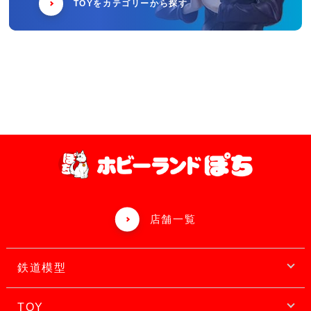
TOYをカテゴリーから探す
店舗一覧
鉄道模型
TOY