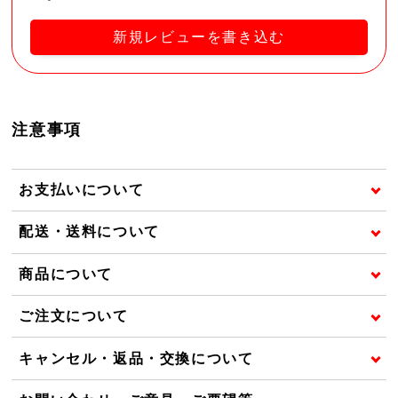
新規レビューを書き込む
注意事項
お支払いについて
配送・送料について
商品について
ご注文について
キャンセル・返品・交換について