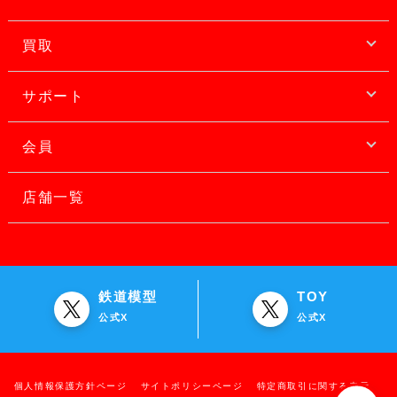
買取
サポート
会員
店舗一覧
鉄道模型
TOY
公式X
公式X
個人情報保護方針ページ
サイトポリシーページ
特定商取引に関する表示