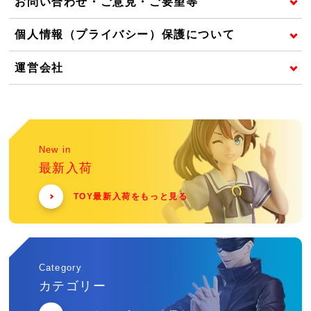
お問い合わせ・ご意見・ご要望等
個人情報（プライバシー）保護について
運営会社
New in
最新入荷
TOY最新入荷をもっと見る
Category
カテゴリー