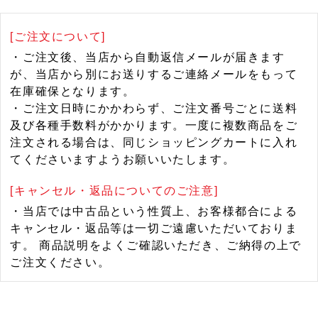
[ご注文について]
・ご注文後、当店から自動返信メールが届きます
が、当店から別にお送りするご連絡メールをもって
在庫確保となります。
・ご注文日時にかかわらず、ご注文番号ごとに送料
及び各種手数料がかかります。一度に複数商品をご
注文される場合は、同じショッピングカートに入れ
てくださいますようお願いいたします。
[キャンセル・返品についてのご注意]
・当店では中古品という性質上、お客様都合による
キャンセル・返品等は一切ご遠慮いただいておりま
す。 商品説明をよくご確認いただき、ご納得の上で
ご注文ください。