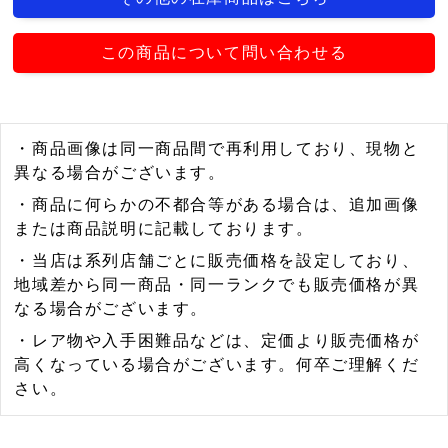
この商品について問い合わせる
・商品画像は同一商品間で再利用しており、現物と
異なる場合がございます。
・商品に何らかの不都合等がある場合は、追加画像
または商品説明に記載しております。
・当店は系列店舗ごとに販売価格を設定しており、
地域差から同一商品・同一ランクでも販売価格が異
なる場合がございます。
・レア物や入手困難品などは、定価より販売価格が
高くなっている場合がございます。何卒ご理解くだ
さい。