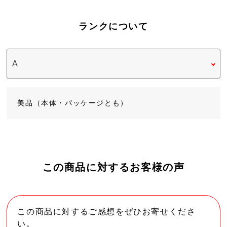
ランクについて
美品（本体・パッケージとも）
この商品に対するお客様の声
この商品に対するご感想をぜひお寄せくださ
い。