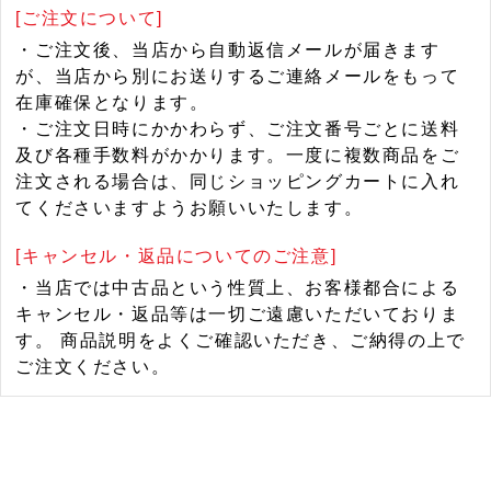
[ご注文について]
・ご注文後、当店から自動返信メールが届きます
が、当店から別にお送りするご連絡メールをもって
在庫確保となります。
・ご注文日時にかかわらず、ご注文番号ごとに送料
及び各種手数料がかかります。一度に複数商品をご
注文される場合は、同じショッピングカートに入れ
てくださいますようお願いいたします。
[キャンセル・返品についてのご注意]
・当店では中古品という性質上、お客様都合による
キャンセル・返品等は一切ご遠慮いただいておりま
す。 商品説明をよくご確認いただき、ご納得の上で
ご注文ください。