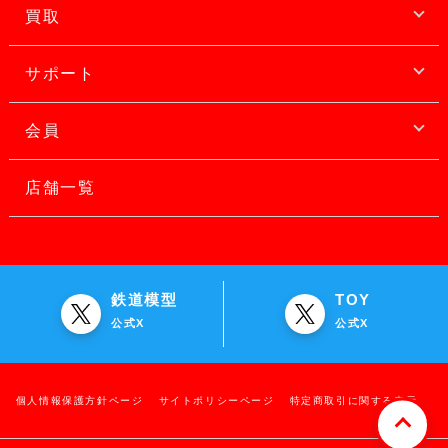
買取
サポート
会員
店舗一覧
鉄道模型
TOY
公式X
公式X
個人情報保護方針ページ
サイトポリシーページ
特定商取引に関する表示