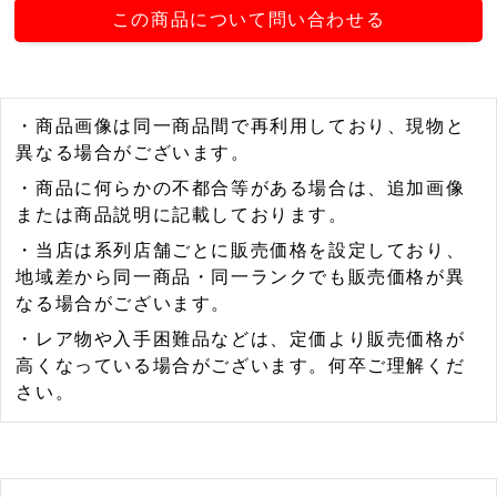
この商品について問い合わせる
・商品画像は同一商品間で再利用しており、現物と
異なる場合がございます。
・商品に何らかの不都合等がある場合は、追加画像
または商品説明に記載しております。
・当店は系列店舗ごとに販売価格を設定しており、
地域差から同一商品・同一ランクでも販売価格が異
なる場合がございます。
・レア物や入手困難品などは、定価より販売価格が
高くなっている場合がございます。何卒ご理解くだ
さい。