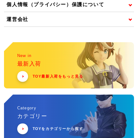
個人情報（プライバシー）保護について
運営会社
New in
最新入荷
TOY最新入荷をもっと見る
Category
カテゴリー
TOYをカテゴリーから探す