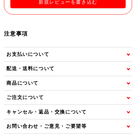
新規レビューを書き込む
注意事項
お支払いについて
配送・送料について
商品について
ご注文について
キャンセル・返品・交換について
お問い合わせ・ご意見・ご要望等