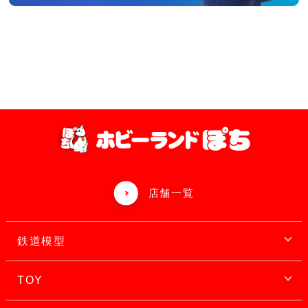
店舗一覧
鉄道模型
TOY