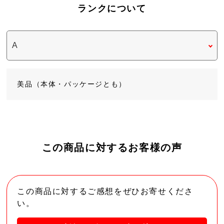
ランクについて
美品（本体・パッケージとも）
この商品に対するお客様の声
この商品に対するご感想をぜひお寄せくださ
い。