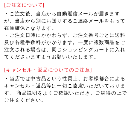
[ご注文について]
・ご注文後、当店から自動返信メールが届きます
が、当店から別にお送りするご連絡メールをもって
在庫確保となります。
・ご注文日時にかかわらず、ご注文番号ごとに送料
及び各種手数料がかかります。一度に複数商品をご
注文される場合は、同じショッピングカートに入れ
てくださいますようお願いいたします。
[キャンセル・返品についてのご注意]
・当店では中古品という性質上、お客様都合による
キャンセル・返品等は一切ご遠慮いただいておりま
す。 商品説明をよくご確認いただき、ご納得の上で
ご注文ください。