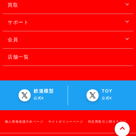
買取
サポート
会員
店舗一覧
鉄道模型
TOY
公式X
公式X
個人情報保護方針ページ
サイトポリシーページ
特定商取引に関する表示