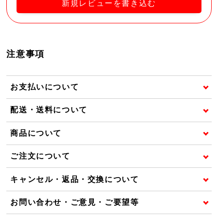
新規レビューを書き込む
注意事項
お支払いについて
配送・送料について
商品について
ご注文について
キャンセル・返品・交換について
お問い合わせ・ご意見・ご要望等