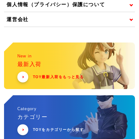
個人情報（プライバシー）保護について
運営会社
New in
最新入荷
TOY最新入荷をもっと見る
Category
カテゴリー
TOYをカテゴリーから探す