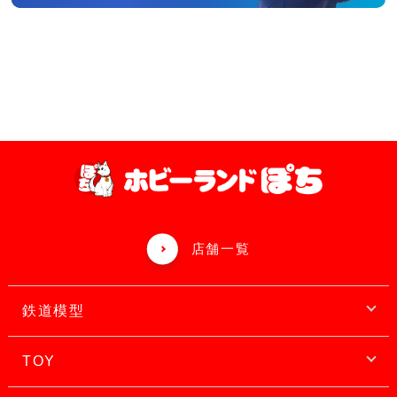
店舗一覧
鉄道模型
TOY