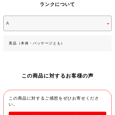
ランクについて
美品（本体・パッケージとも）
この商品に対するお客様の声
この商品に対するご感想をぜひお寄せくださ
い。