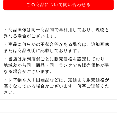
この商品について問い合わせる
・商品画像は同一商品間で再利用しており、現物と
異なる場合がございます。
・商品に何らかの不都合等がある場合は、追加画像
または商品説明に記載しております。
・当店は系列店舗ごとに販売価格を設定しており、
地域差から同一商品・同一ランクでも販売価格が異
なる場合がございます。
・レア物や入手困難品などは、定価より販売価格が
高くなっている場合がございます。何卒ご理解くだ
さい。