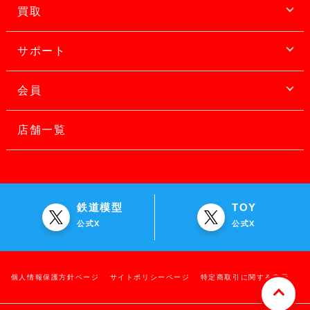
買取
サポート
会員
店舗一覧
鉄道模型
TOY
公式X
公式X
個人情報保護方針ページ
サイトポリシーページ
特定商取引に関する表示