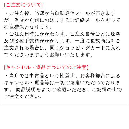
[ご注文について]
・ご注文後、当店から自動返信メールが届きます
が、当店から別にお送りするご連絡メールをもって
在庫確保となります。
・ご注文日時にかかわらず、ご注文番号ごとに送料
及び各種手数料がかかります。一度に複数商品をご
注文される場合は、同じショッピングカートに入れ
てくださいますようお願いいたします。
[キャンセル・返品についてのご注意]
・当店では中古品という性質上、お客様都合による
キャンセル・返品等は一切ご遠慮いただいておりま
す。 商品説明をよくご確認いただき、ご納得の上で
ご注文ください。