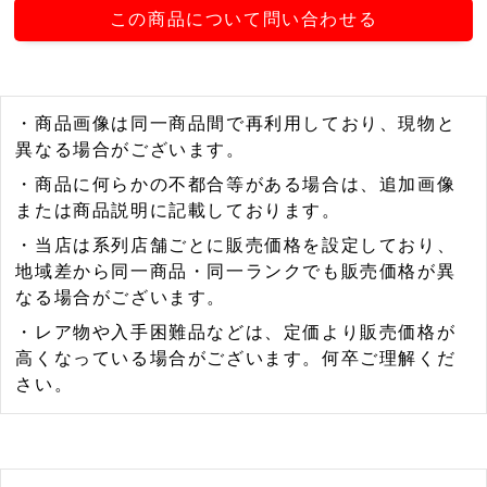
この商品について問い合わせる
・商品画像は同一商品間で再利用しており、現物と
異なる場合がございます。
・商品に何らかの不都合等がある場合は、追加画像
または商品説明に記載しております。
・当店は系列店舗ごとに販売価格を設定しており、
地域差から同一商品・同一ランクでも販売価格が異
なる場合がございます。
・レア物や入手困難品などは、定価より販売価格が
高くなっている場合がございます。何卒ご理解くだ
さい。