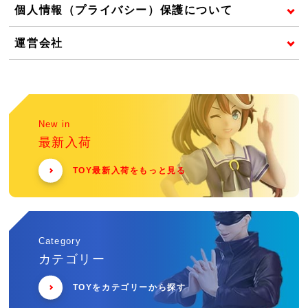
個人情報（プライバシー）保護について
運営会社
New in
最新入荷
TOY最新入荷をもっと見る
Category
カテゴリー
TOYをカテゴリーから探す