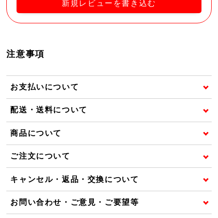
新規レビューを書き込む
注意事項
お支払いについて
配送・送料について
商品について
ご注文について
キャンセル・返品・交換について
お問い合わせ・ご意見・ご要望等