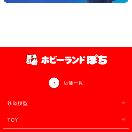
店舗一覧
鉄道模型
TOY