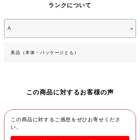
ランクについて
美品（本体・パッケージとも）
この商品に対するお客様の声
この商品に対するご感想をぜひお寄せくださ
い。