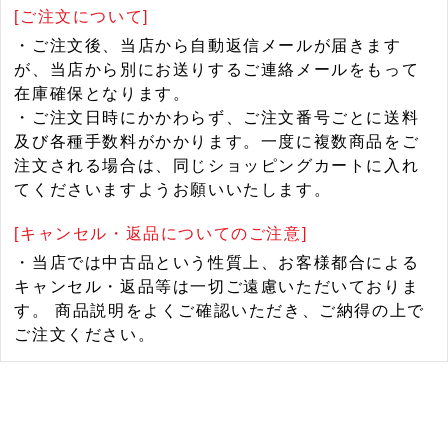
[ご注文について]
・ご注文後、当店から自動返信メールが届きます
が、当店から別にお送りするご連絡メールをもって
在庫確保となります。
・ご注文日時にかかわらず、ご注文番号ごとに送料
及び各種手数料がかかります。一度に複数商品をご
注文される場合は、同じショッピングカートに入れ
てくださいますようお願いいたします。
[キャンセル・返品についてのご注意]
・当店では中古品という性質上、お客様都合による
キャンセル・返品等は一切ご遠慮いただいておりま
す。 商品説明をよくご確認いただき、ご納得の上で
ご注文ください。