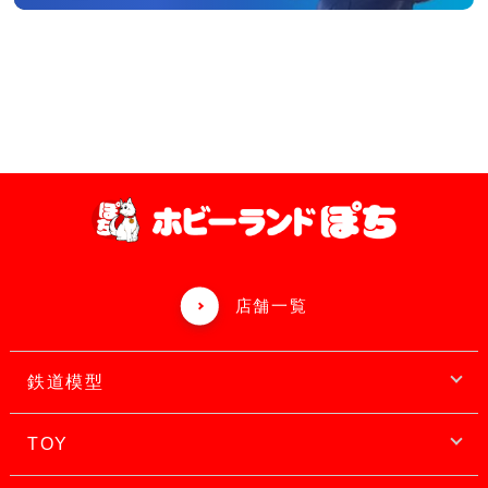
店舗一覧
鉄道模型
TOY