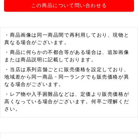
この商品について問い合わせる
・商品画像は同一商品間で再利用しており、現物と
異なる場合がございます。
・商品に何らかの不都合等がある場合は、追加画像
または商品説明に記載しております。
・当店は系列店舗ごとに販売価格を設定しており、
地域差から同一商品・同一ランクでも販売価格が異
なる場合がございます。
・レア物や入手困難品などは、定価より販売価格が
高くなっている場合がございます。何卒ご理解くだ
さい。