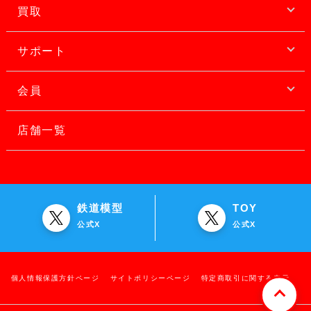
買取
サポート
会員
店舗一覧
鉄道模型
TOY
公式X
公式X
個人情報保護方針ページ
サイトポリシーページ
特定商取引に関する表示