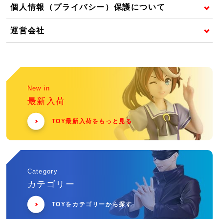
個人情報（プライバシー）保護について
運営会社
New in
最新入荷
TOY最新入荷をもっと見る
Category
カテゴリー
TOYをカテゴリーから探す