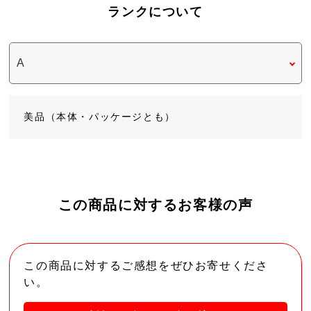
ランクについて
美品（本体・パッケージとも）
この商品に対するお客様の声
この商品に対するご感想をぜひお寄せくださ
い。