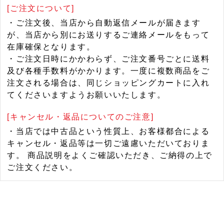
[ご注文について]
・ご注文後、当店から自動返信メールが届きます
が、当店から別にお送りするご連絡メールをもって
在庫確保となります。
・ご注文日時にかかわらず、ご注文番号ごとに送料
及び各種手数料がかかります。一度に複数商品をご
注文される場合は、同じショッピングカートに入れ
てくださいますようお願いいたします。
[キャンセル・返品についてのご注意]
・当店では中古品という性質上、お客様都合による
キャンセル・返品等は一切ご遠慮いただいておりま
す。 商品説明をよくご確認いただき、ご納得の上で
ご注文ください。