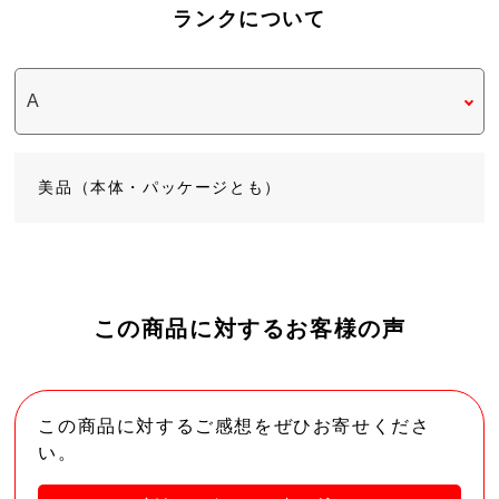
ランクについて
美品（本体・パッケージとも）
この商品に対するお客様の声
この商品に対するご感想をぜひお寄せくださ
い。