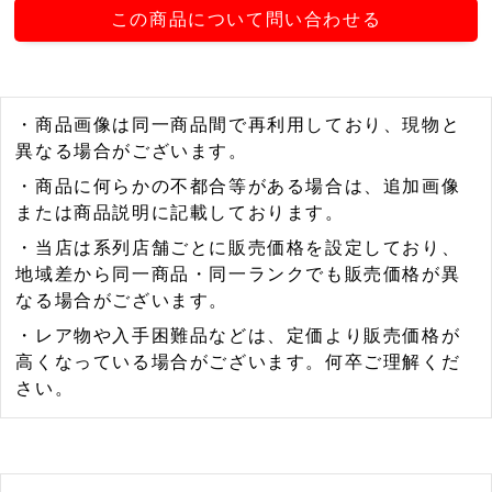
この商品について問い合わせる
・商品画像は同一商品間で再利用しており、現物と
異なる場合がございます。
・商品に何らかの不都合等がある場合は、追加画像
または商品説明に記載しております。
・当店は系列店舗ごとに販売価格を設定しており、
地域差から同一商品・同一ランクでも販売価格が異
なる場合がございます。
・レア物や入手困難品などは、定価より販売価格が
高くなっている場合がございます。何卒ご理解くだ
さい。