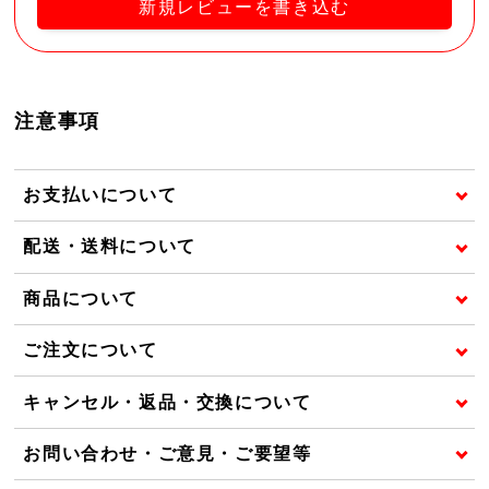
新規レビューを書き込む
注意事項
お支払いについて
配送・送料について
商品について
ご注文について
キャンセル・返品・交換について
お問い合わせ・ご意見・ご要望等