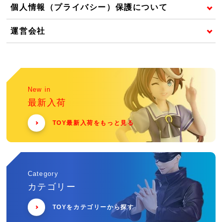
個人情報（プライバシー）保護について
運営会社
New in
最新入荷
TOY最新入荷をもっと見る
Category
カテゴリー
TOYをカテゴリーから探す