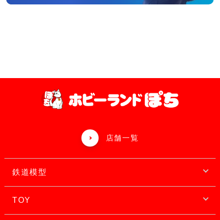
店舗一覧
鉄道模型
TOY