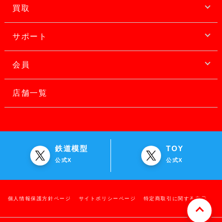
買取
サポート
会員
店舗一覧
鉄道模型
TOY
公式X
公式X
個人情報保護方針ページ
サイトポリシーページ
特定商取引に関する表示