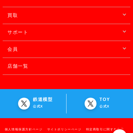
買取
サポート
会員
店舗一覧
鉄道模型
TOY
公式X
公式X
個人情報保護方針ページ
サイトポリシーページ
特定商取引に関する表示