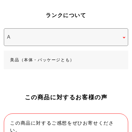
ランクについて
美品（本体・パッケージとも）
この商品に対するお客様の声
この商品に対するご感想をぜひお寄せくださ
い。