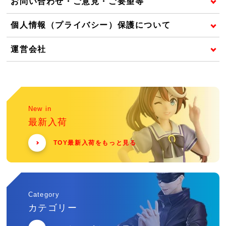
お問い合わせ・ご意見・ご要望等
個人情報（プライバシー）保護について
運営会社
New in
最新入荷
TOY最新入荷をもっと見る
Category
カテゴリー