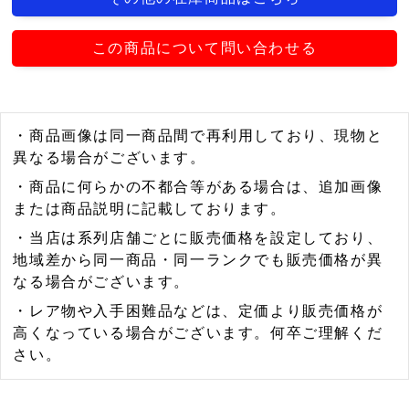
この商品について問い合わせる
・商品画像は同一商品間で再利用しており、現物と
異なる場合がございます。
・商品に何らかの不都合等がある場合は、追加画像
または商品説明に記載しております。
・当店は系列店舗ごとに販売価格を設定しており、
地域差から同一商品・同一ランクでも販売価格が異
なる場合がございます。
・レア物や入手困難品などは、定価より販売価格が
高くなっている場合がございます。何卒ご理解くだ
さい。