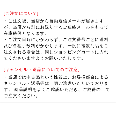
[ご注文について]
・ご注文後、当店から自動返信メールが届きます
が、当店から別にお送りするご連絡メールをもって
在庫確保となります。
・ご注文日時にかかわらず、ご注文番号ごとに送料
及び各種手数料がかかります。一度に複数商品をご
注文される場合は、同じショッピングカートに入れ
てくださいますようお願いいたします。
[キャンセル・返品についてのご注意]
・当店では中古品という性質上、お客様都合による
キャンセル・返品等は一切ご遠慮いただいておりま
す。 商品説明をよくご確認いただき、ご納得の上で
ご注文ください。