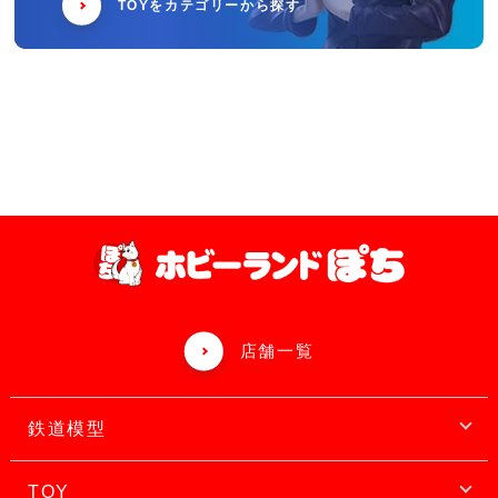
TOYをカテゴリーから探す
店舗一覧
鉄道模型
TOY