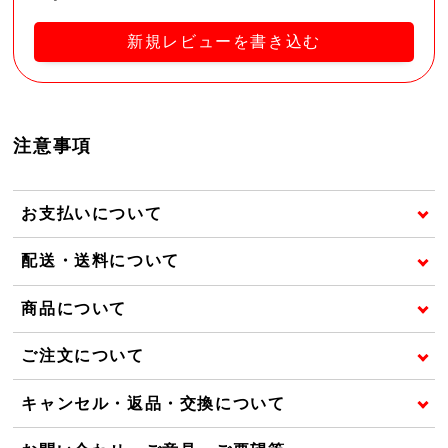
新規レビューを書き込む
注意事項
お支払いについて
配送・送料について
商品について
ご注文について
キャンセル・返品・交換について