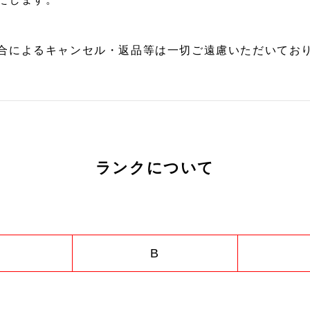
合によるキャンセル・返品等は一切ご遠慮いただいており
ランクについて
B