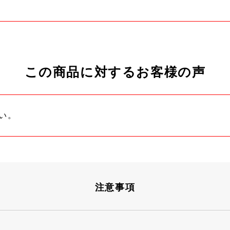
この商品に対するお客様の声
い。
注意事項