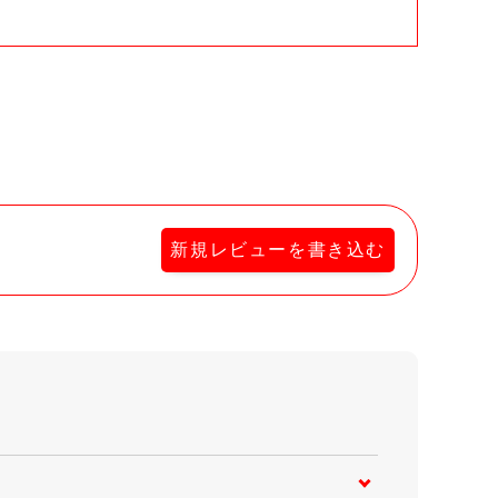
新規レビューを書き込む