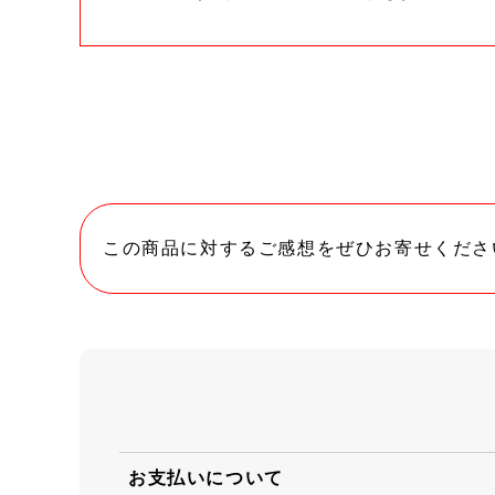
この商品に対するご感想をぜひお寄せくださ
お支払いについて