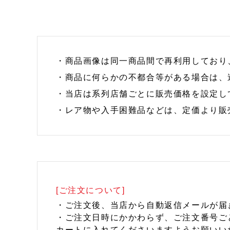
・商品画像は同一商品間で再利用しており
・商品に何らかの不都合等がある場合は、
・当店は系列店舗ごとに販売価格を設定し
・レア物や入手困難品などは、定価より販
[ご注文について]
・ご注文後、当店から自動返信メールが届
・ご注文日時にかかわらず、ご注文番号ご
カートに入れてくださいますようお願いい