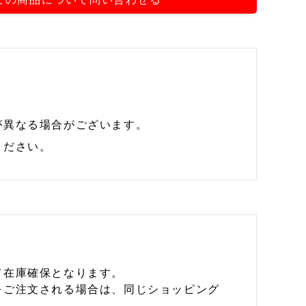
が異なる場合がございます。
ください。
て在庫確保となります。
をご注文される場合は、同じショッピング