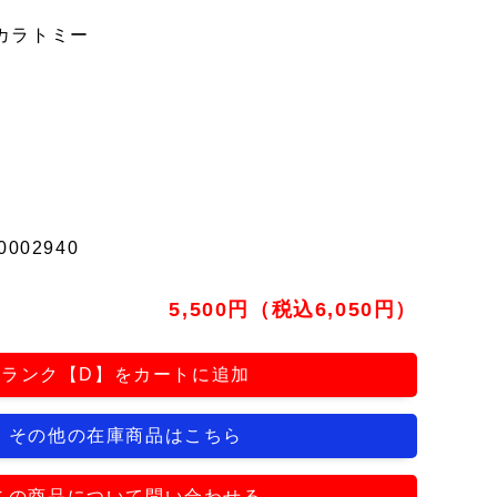
カラトミー
0002940
5,500円（税込6,050円）
ランク【D】をカートに追加
その他の在庫商品はこちら
この商品について問い合わせる