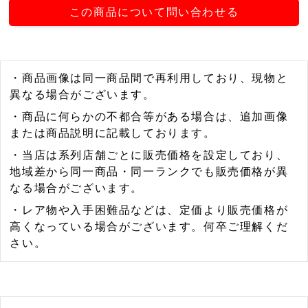
この商品について問い合わせる
・商品画像は同一商品間で再利用しており、現物と
異なる場合がございます。
・商品に何らかの不都合等がある場合は、追加画像
または商品説明に記載しております。
・当店は系列店舗ごとに販売価格を設定しており、
地域差から同一商品・同一ランクでも販売価格が異
なる場合がございます。
・レア物や入手困難品などは、定価より販売価格が
高くなっている場合がございます。何卒ご理解くだ
さい。