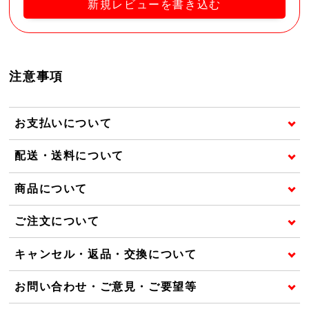
新規レビューを書き込む
注意事項
お支払いについて
配送・送料について
商品について
ご注文について
キャンセル・返品・交換について
お問い合わせ・ご意見・ご要望等