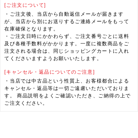
[ご注文について]
・ご注文後、当店から自動返信メールが届きます
が、当店から別にお送りするご連絡メールをもって
在庫確保となります。
・ご注文日時にかかわらず、ご注文番号ごとに送料
及び各種手数料がかかります。一度に複数商品をご
注文される場合は、同じショッピングカートに入れ
てくださいますようお願いいたします。
[キャンセル・返品についてのご注意]
・当店では中古品という性質上、お客様都合による
キャンセル・返品等は一切ご遠慮いただいておりま
す。 商品説明をよくご確認いただき、ご納得の上で
ご注文ください。