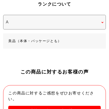
ランクについて
美品（本体・パッケージとも）
この商品に対するお客様の声
この商品に対するご感想をぜひお寄せくださ
い。