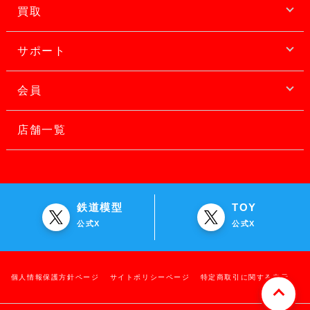
買取
サポート
会員
店舗一覧
鉄道模型
TOY
公式X
公式X
個人情報保護方針ページ
サイトポリシーページ
特定商取引に関する表示