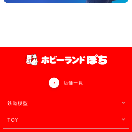
店舗一覧
鉄道模型
TOY