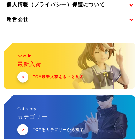
個人情報（プライバシー）保護について
運営会社
New in
最新入荷
TOY最新入荷をもっと見る
Category
カテゴリー
TOYをカテゴリーから探す