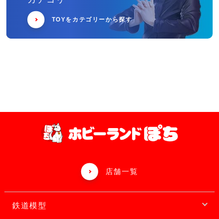
TOYをカテゴリーから探す
店舗一覧
鉄道模型