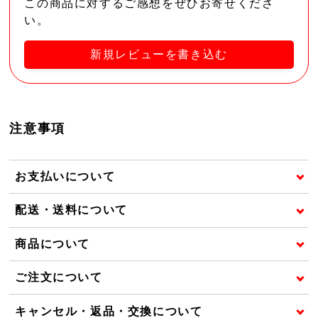
この商品に対するご感想をぜひお寄せくださ
い。
新規レビューを書き込む
注意事項
お支払いについて
配送・送料について
商品について
ご注文について
キャンセル・返品・交換について