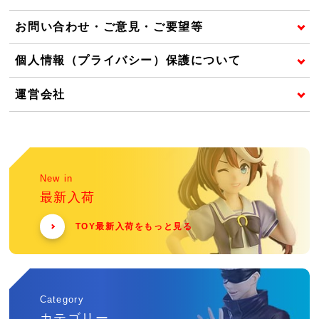
お問い合わせ・ご意見・ご要望等
個人情報（プライバシー）保護について
運営会社
New in
最新入荷
TOY最新入荷をもっと見る
Category
カテゴリー