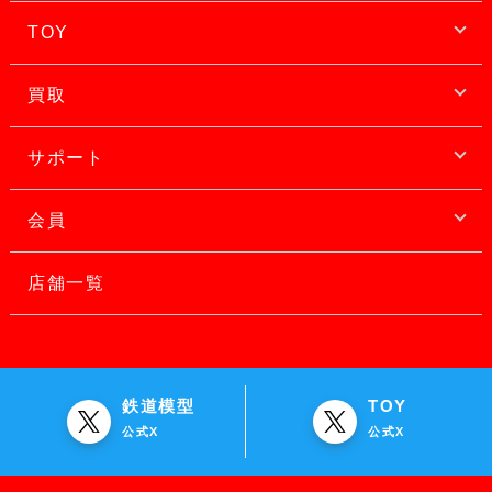
TOY
買取
サポート
会員
店舗一覧
鉄道模型
TOY
公式X
公式X