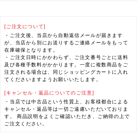
[ご注文について]
・ご注文後、当店から自動返信メールが届きます
が、当店から別にお送りするご連絡メールをもって
在庫確保となります。
・ご注文日時にかかわらず、ご注文番号ごとに送料
及び各種手数料がかかります。一度に複数商品をご
注文される場合は、同じショッピングカートに入れ
てくださいますようお願いいたします。
[キャンセル・返品についてのご注意]
・当店では中古品という性質上、お客様都合による
キャンセル・返品等は一切ご遠慮いただいておりま
す。 商品説明をよくご確認いただき、ご納得の上で
ご注文ください。