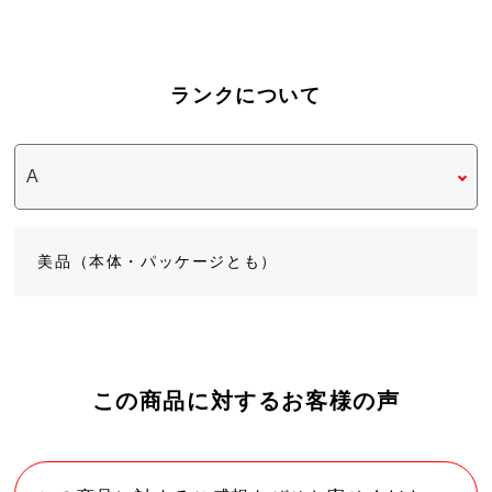
ランクについて
美品（本体・パッケージとも）
この商品に対するお客様の声