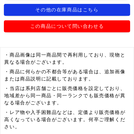
その他の在庫商品はこちら
この商品について問い合わせる
・商品画像は同一商品間で再利用しており、現物と
異なる場合がございます。
・商品に何らかの不都合等がある場合は、追加画像
または商品説明に記載しております。
・当店は系列店舗ごとに販売価格を設定しており、
地域差から同一商品・同一ランクでも販売価格が異
なる場合がございます。
・レア物や入手困難品などは、定価より販売価格が
高くなっている場合がございます。何卒ご理解くだ
さい。