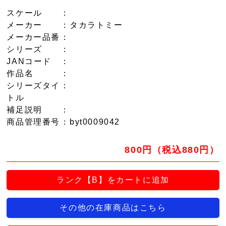
スケール
：
メーカー
：タカラトミー
メーカー品番
：
シリーズ
：
JANコード
：
作品名
：
シリーズタイ
：
トル
補足説明
：
商品管理番号
：byt0009042
800円（税込880円）
ランク【B】をカートに追加
その他の在庫商品はこちら