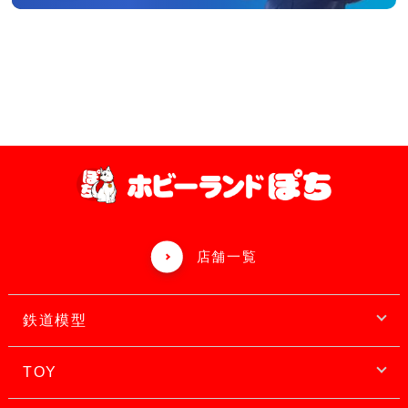
店舗一覧
鉄道模型
TOY