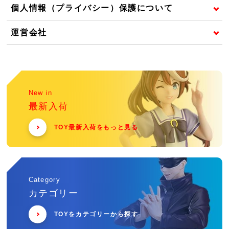
個人情報（プライバシー）保護について
運営会社
New in
最新入荷
TOY最新入荷をもっと見る
Category
カテゴリー
TOYをカテゴリーから探す