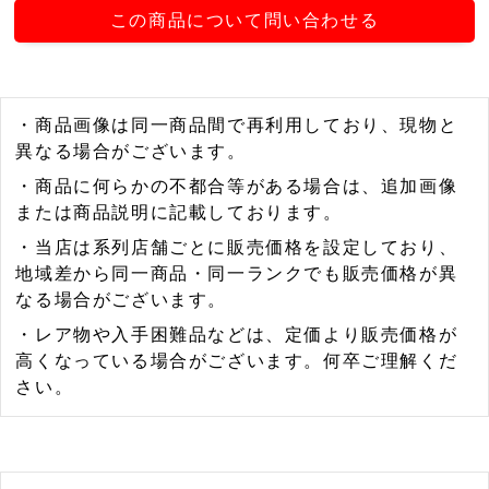
この商品について問い合わせる
・商品画像は同一商品間で再利用しており、現物と
異なる場合がございます。
・商品に何らかの不都合等がある場合は、追加画像
または商品説明に記載しております。
・当店は系列店舗ごとに販売価格を設定しており、
地域差から同一商品・同一ランクでも販売価格が異
なる場合がございます。
・レア物や入手困難品などは、定価より販売価格が
高くなっている場合がございます。何卒ご理解くだ
さい。