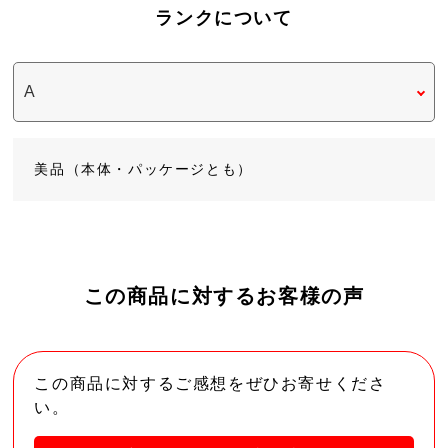
ランクについて
美品（本体・パッケージとも）
この商品に対するお客様の声
この商品に対するご感想をぜひお寄せくださ
い。