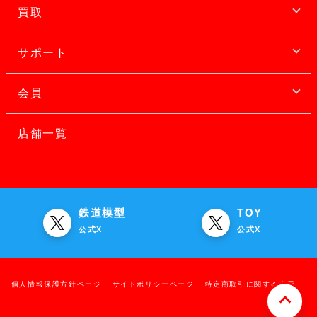
買取
サポート
会員
店舗一覧
鉄道模型
TOY
公式X
公式X
個人情報保護方針ページ
サイトポリシーページ
特定商取引に関する表示