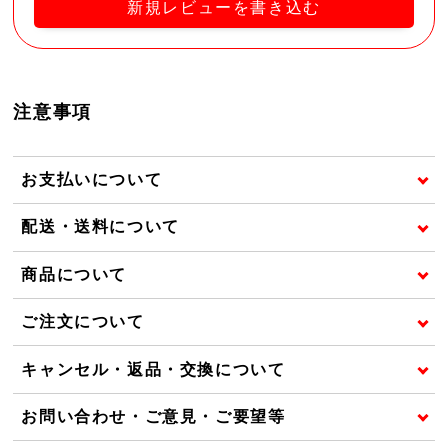
新規レビューを書き込む
注意事項
お支払いについて
配送・送料について
商品について
ご注文について
キャンセル・返品・交換について
お問い合わせ・ご意見・ご要望等