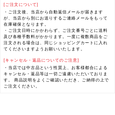
[ご注文について]
・ご注文後、当店から自動返信メールが届きます
が、当店から別にお送りするご連絡メールをもって
在庫確保となります。
・ご注文日時にかかわらず、ご注文番号ごとに送料
及び各種手数料がかかります。一度に複数商品をご
注文される場合は、同じショッピングカートに入れ
てくださいますようお願いいたします。
[キャンセル・返品についてのご注意]
・当店では中古品という性質上、お客様都合による
キャンセル・返品等は一切ご遠慮いただいておりま
す。 商品説明をよくご確認いただき、ご納得の上で
ご注文ください。