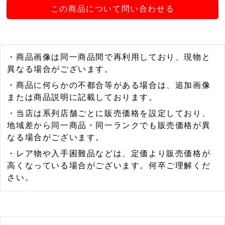
この商品について問い合わせる
・商品画像は同一商品間で再利用しており、現物と
異なる場合がございます。
・商品に何らかの不都合等がある場合は、追加画像
または商品説明に記載しております。
・当店は系列店舗ごとに販売価格を設定しており、
地域差から同一商品・同一ランクでも販売価格が異
なる場合がございます。
・レア物や入手困難品などは、定価より販売価格が
高くなっている場合がございます。何卒ご理解くだ
さい。