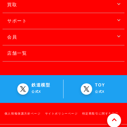
買取
サポート
会員
店舗一覧
鉄道模型
TOY
公式X
公式X
個人情報保護方針ページ
サイトポリシーページ
特定商取引に関する表示