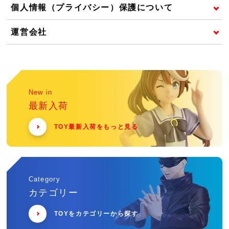
個人情報（プライバシー）保護について
運営会社
New in
最新入荷
TOY最新入荷をもっと見る
Category
カテゴリー
TOYをカテゴリーから探す