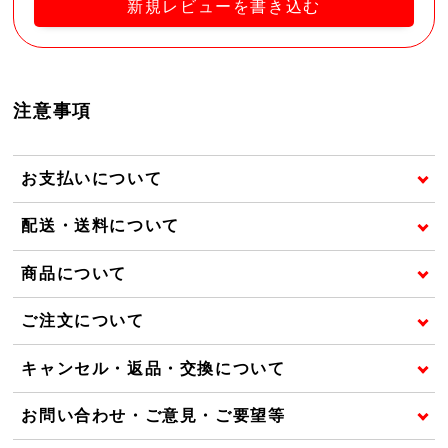
新規レビューを書き込む
注意事項
お支払いについて
配送・送料について
商品について
ご注文について
キャンセル・返品・交換について
お問い合わせ・ご意見・ご要望等