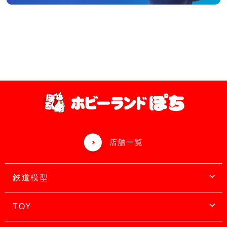
店舗一覧
鉄道模型
TOY