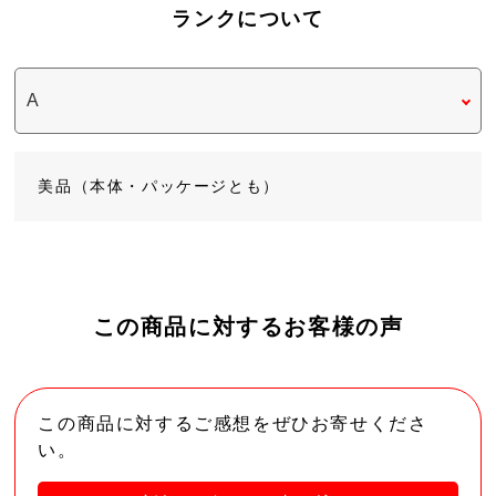
ランクについて
美品（本体・パッケージとも）
この商品に対するお客様の声
この商品に対するご感想をぜひお寄せくださ
い。