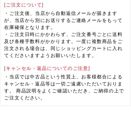
[ご注文について]
・ご注文後、当店から自動返信メールが届きます
が、当店から別にお送りするご連絡メールをもって
在庫確保となります。
・ご注文日時にかかわらず、ご注文番号ごとに送料
及び各種手数料がかかります。一度に複数商品をご
注文される場合は、同じショッピングカートに入れ
てくださいますようお願いいたします。
[キャンセル・返品についてのご注意]
・当店では中古品という性質上、お客様都合による
キャンセル・返品等は一切ご遠慮いただいておりま
す。 商品説明をよくご確認いただき、ご納得の上で
ご注文ください。