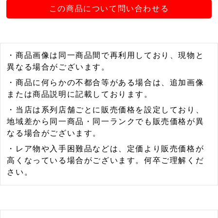
この商品について問い合わせる
・商品画像は同一商品間で再利用しており、現物と
異なる場合がございます。
・商品に何らかの不都合等がある場合は、追加画像
または商品説明に記載しております。
・当店は系列店舗ごとに販売価格を設定しており、
地域差から同一商品・同一ランクでも販売価格が異
なる場合がございます。
・レア物や入手困難品などは、定価より販売価格が
高くなっている場合がございます。何卒ご理解くだ
さい。