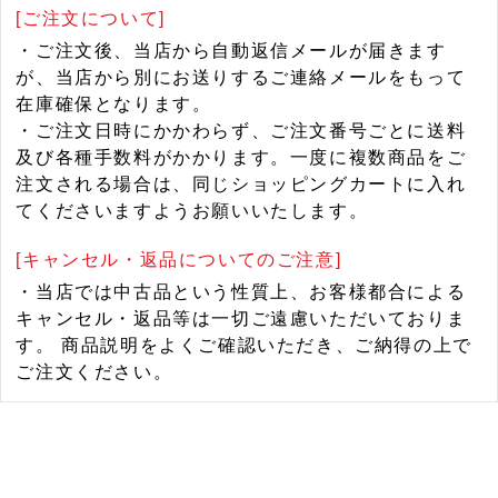
[ご注文について]
・ご注文後、当店から自動返信メールが届きます
が、当店から別にお送りするご連絡メールをもって
在庫確保となります。
・ご注文日時にかかわらず、ご注文番号ごとに送料
及び各種手数料がかかります。一度に複数商品をご
注文される場合は、同じショッピングカートに入れ
てくださいますようお願いいたします。
[キャンセル・返品についてのご注意]
・当店では中古品という性質上、お客様都合による
キャンセル・返品等は一切ご遠慮いただいておりま
す。 商品説明をよくご確認いただき、ご納得の上で
ご注文ください。