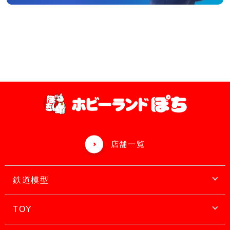
店舗一覧
鉄道模型
TOY