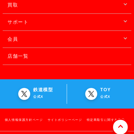
買取
サポート
会員
店舗一覧
鉄道模型
TOY
公式X
公式X
個人情報保護方針ページ
サイトポリシーページ
特定商取引に関する表示