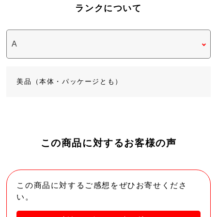
ランクについて
美品（本体・パッケージとも）
この商品に対するお客様の声
この商品に対するご感想をぜひお寄せくださ
い。