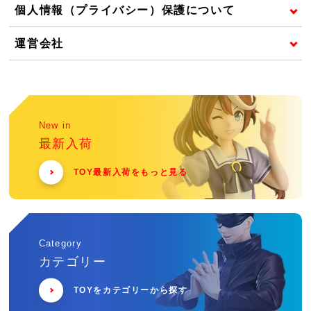
個人情報（プライバシー）保護について
運営会社
New in
最新入荷
TOY最新入荷をもっと見る
Category
カテゴリー
TOYをカテゴリーから探す