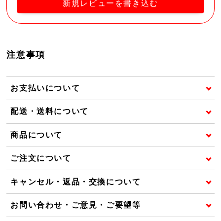
新規レビューを書き込む
注意事項
お支払いについて
配送・送料について
商品について
ご注文について
キャンセル・返品・交換について
お問い合わせ・ご意見・ご要望等