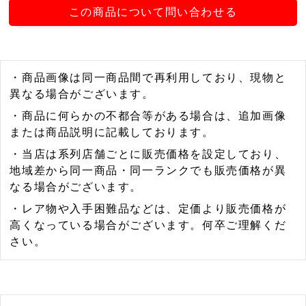
この商品について問い合わせる
・商品画像は同一商品間で再利用しており、現物と
異なる場合がございます。
・商品に何らかの不都合等がある場合は、追加画像
または商品説明に記載しております。
・当店は系列店舗ごとに販売価格を設定しており、
地域差から同一商品・同一ランクでも販売価格が異
なる場合がございます。
・レア物や入手困難品などは、定価より販売価格が
高くなっている場合がございます。何卒ご理解くだ
さい。