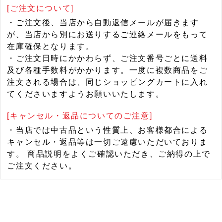
[ご注文について]
・ご注文後、当店から自動返信メールが届きます
が、当店から別にお送りするご連絡メールをもって
在庫確保となります。
・ご注文日時にかかわらず、ご注文番号ごとに送料
及び各種手数料がかかります。一度に複数商品をご
注文される場合は、同じショッピングカートに入れ
てくださいますようお願いいたします。
[キャンセル・返品についてのご注意]
・当店では中古品という性質上、お客様都合による
キャンセル・返品等は一切ご遠慮いただいておりま
す。 商品説明をよくご確認いただき、ご納得の上で
ご注文ください。