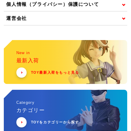
個人情報（プライバシー）保護について
運営会社
New in
最新入荷
TOY最新入荷をもっと見る
Category
カテゴリー
TOYをカテゴリーから探す