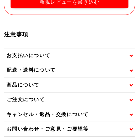
新規レビューを書き込む
注意事項
お支払いについて
配送・送料について
商品について
ご注文について
キャンセル・返品・交換について
お問い合わせ・ご意見・ご要望等