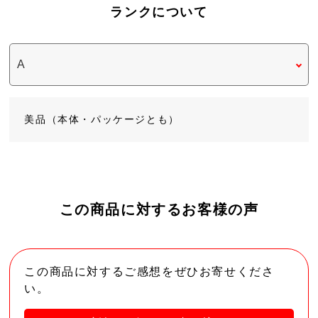
ランクについて
美品（本体・パッケージとも）
この商品に対するお客様の声
この商品に対するご感想をぜひお寄せくださ
い。