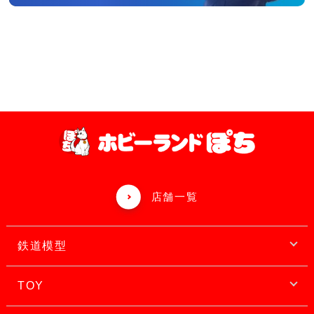
店舗一覧
鉄道模型
TOY