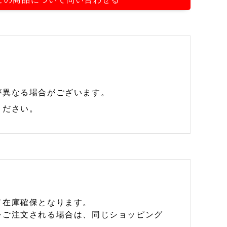
が異なる場合がございます。
ください。
て在庫確保となります。
をご注文される場合は、同じショッピング