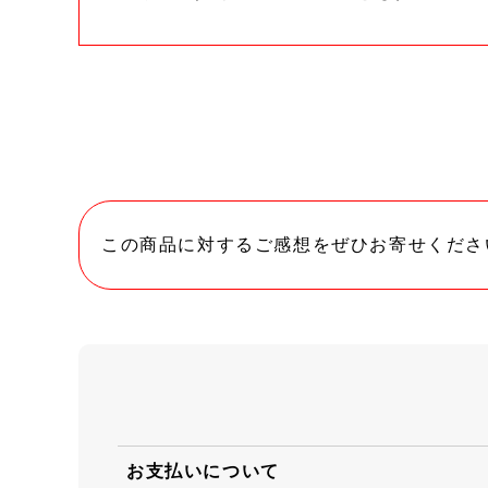
この商品に対するご感想をぜひお寄せくださ
お支払いについて