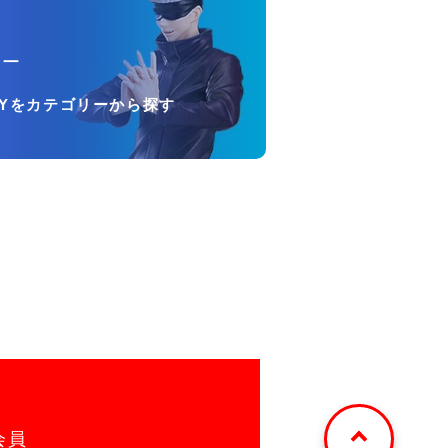
リー
OYをカテゴリーから探す
会員