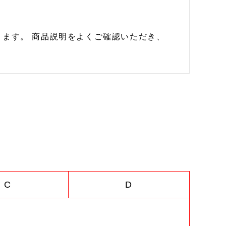
ます。 商品説明をよくご確認いただき、
C
D