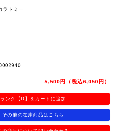
カラトミー
0002940
5,500円（税込6,050円）
ランク【D】をカートに追加
その他の在庫商品はこちら
この商品について問い合わせる