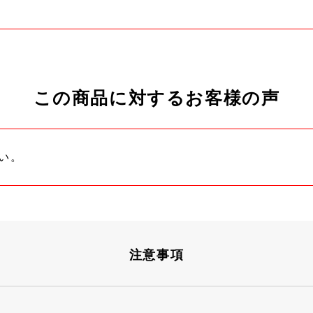
この商品に対するお客様の声
い。
注意事項