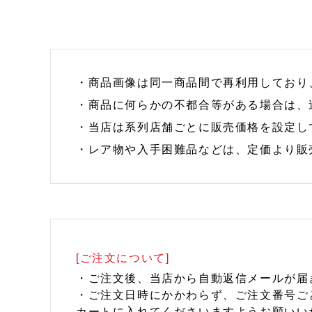
・商品画像は同一商品間で再利用しており
・商品に何らかの不都合等がある場合は、
・当店は系列店舗ごとに販売価格を設定し
・レア物や入手困難品などは、定価より販
[ご注文について]
・ご注文後、当店から自動返信メールが届
・ご注文日時にかかわらず、ご注文番号ご
カートに入れてくださいますようお願いい