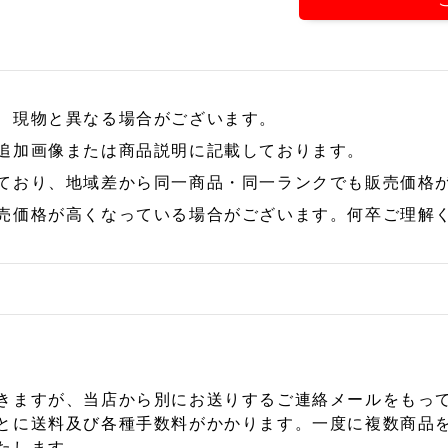
、現物と異なる場合がございます。
追加画像または商品説明に記載しております。
ており、地域差から同一商品・同一ランクでも販売価格
売価格が高くなっている場合がございます。何卒ご理解
きますが、当店から別にお送りするご連絡メールをもっ
とに送料及び各種手数料がかかります。一度に複数商品
たします。