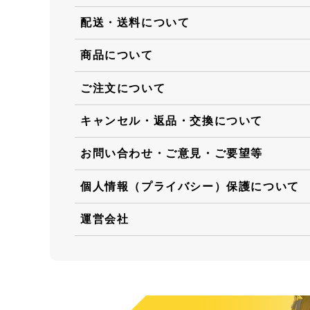
配送・送料について
商品について
ご注文について
キャンセル・返品・交換について
お問い合わせ・ご意見・ご要望等
個人情報（プライバシー）保護について
運営会社