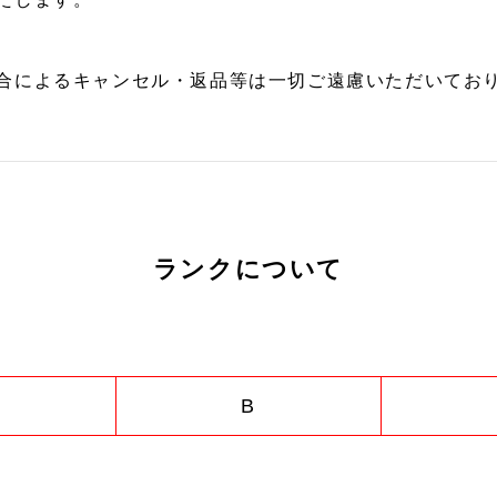
合によるキャンセル・返品等は一切ご遠慮いただいており
ランクについて
B