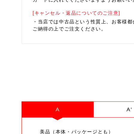
[キャンセル・返品についてのご注意]
・当店では中古品という性質上、お客様都
ご納得の上でご注文ください。
A
A'
美品（本体・パッケージとも）