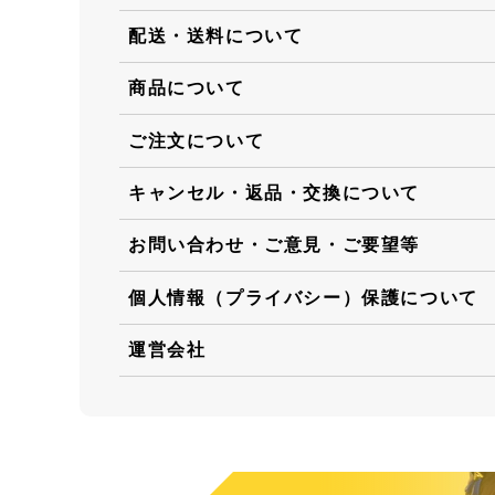
配送・送料について
商品について
ご注文について
キャンセル・返品・交換について
お問い合わせ・ご意見・ご要望等
個人情報（プライバシー）保護について
運営会社