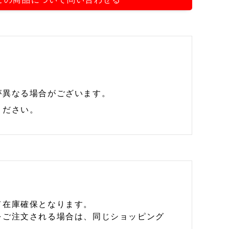
が異なる場合がございます。
ください。
て在庫確保となります。
をご注文される場合は、同じショッピング