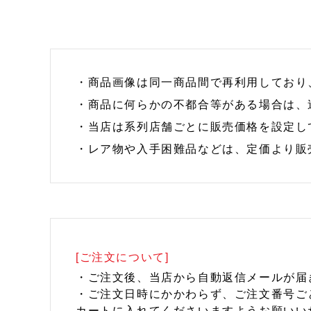
・商品画像は同一商品間で再利用しており
・商品に何らかの不都合等がある場合は、
・当店は系列店舗ごとに販売価格を設定し
・レア物や入手困難品などは、定価より販
[ご注文について]
・ご注文後、当店から自動返信メールが届
・ご注文日時にかかわらず、ご注文番号ご
カートに入れてくださいますようお願いい