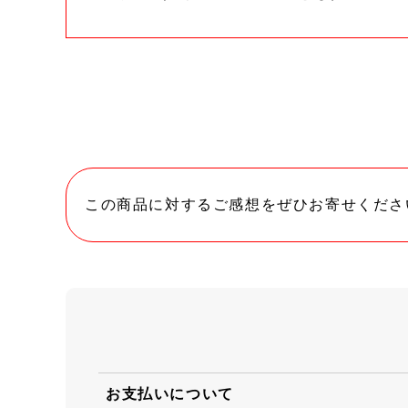
この商品に対するご感想をぜひお寄せくださ
お支払いについて