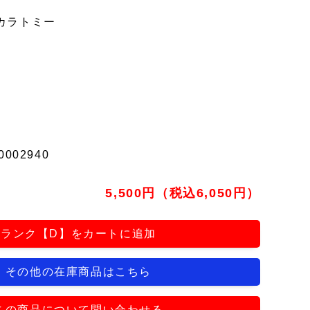
カラトミー
0002940
5,500円（税込6,050円）
ランク【D】をカートに追加
その他の在庫商品はこちら
この商品について問い合わせる