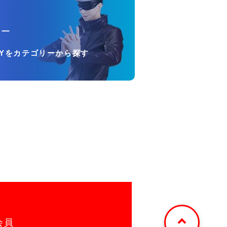
リー
OYをカテゴリーから探す
会員