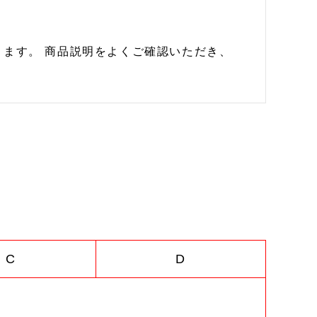
ます。 商品説明をよくご確認いただき、
C
D