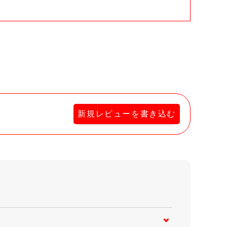
新規レビューを書き込む