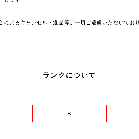
合によるキャンセル・返品等は一切ご遠慮いただいており
ランクについて
B