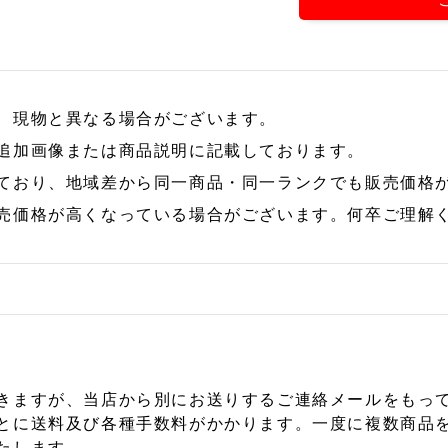
、現物と異なる場合がございます。
追加画像または商品説明に記載しております。
ており、地域差から同一商品・同一ランクでも販売価格
売価格が高くなっている場合がございます。何卒ご理解
きますが、当店から別にお送りするご連絡メールをもっ
とに送料及び各種手数料がかかります。一度に複数商品
たします。