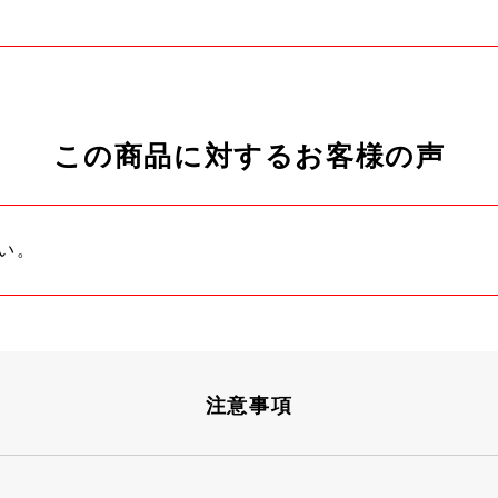
この商品に対するお客様の声
い。
注意事項