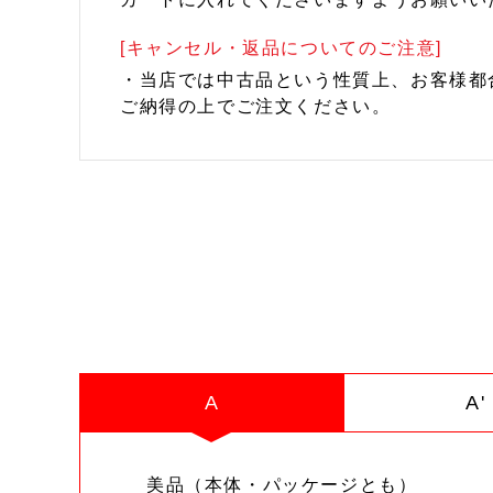
[キャンセル・返品についてのご注意]
・当店では中古品という性質上、お客様都
ご納得の上でご注文ください。
A
A'
美品（本体・パッケージとも）