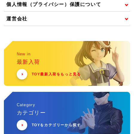
個人情報（プライバシー）保護について
運営会社
New in
最新入荷
TOY最新入荷をもっと見る
Category
カテゴリー
TOYをカテゴリーから探す