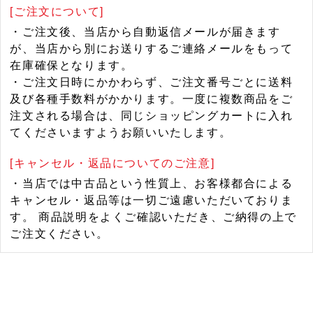
[ご注文について]
・ご注文後、当店から自動返信メールが届きます
が、当店から別にお送りするご連絡メールをもって
在庫確保となります。
・ご注文日時にかかわらず、ご注文番号ごとに送料
及び各種手数料がかかります。一度に複数商品をご
注文される場合は、同じショッピングカートに入れ
てくださいますようお願いいたします。
[キャンセル・返品についてのご注意]
・当店では中古品という性質上、お客様都合による
キャンセル・返品等は一切ご遠慮いただいておりま
す。 商品説明をよくご確認いただき、ご納得の上で
ご注文ください。