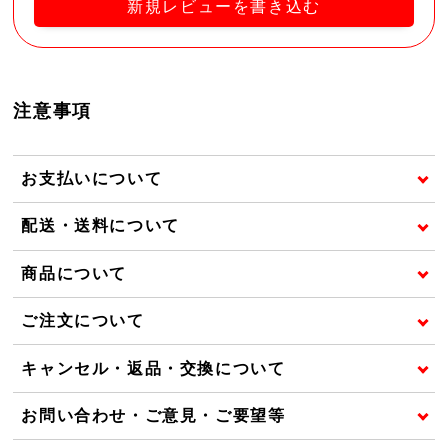
新規レビューを書き込む
注意事項
お支払いについて
配送・送料について
商品について
ご注文について
キャンセル・返品・交換について
お問い合わせ・ご意見・ご要望等