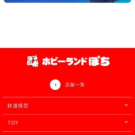
店舗一覧
鉄道模型
TOY