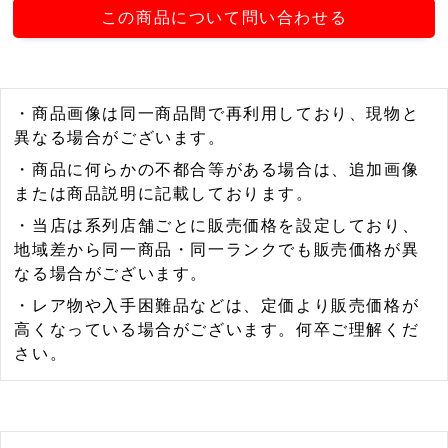
この商品について問い合わせる
・商品画像は同一商品間で再利用しており、現物と
異なる場合がございます。
・商品に何らかの不都合等がある場合は、追加画像
または商品説明に記載しております。
・当店は系列店舗ごとに販売価格を設定しており、
地域差から同一商品・同一ランクでも販売価格が異
なる場合がございます。
・レア物や入手困難品などは、定価より販売価格が
高くなっている場合がございます。何卒ご理解くだ
さい。