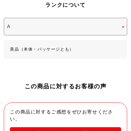
ランクについて
美品（本体・パッケージとも）
この商品に対するお客様の声
この商品に対するご感想をぜひお寄せくださ
い。