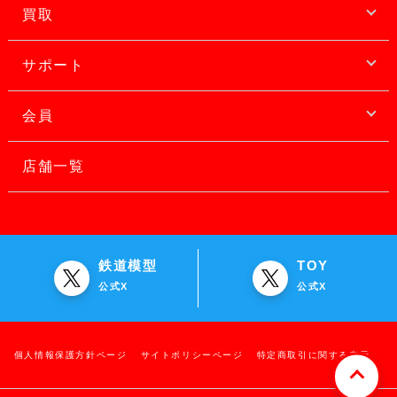
買取
サポート
会員
店舗一覧
鉄道模型
TOY
公式X
公式X
個人情報保護方針ページ
サイトポリシーページ
特定商取引に関する表示