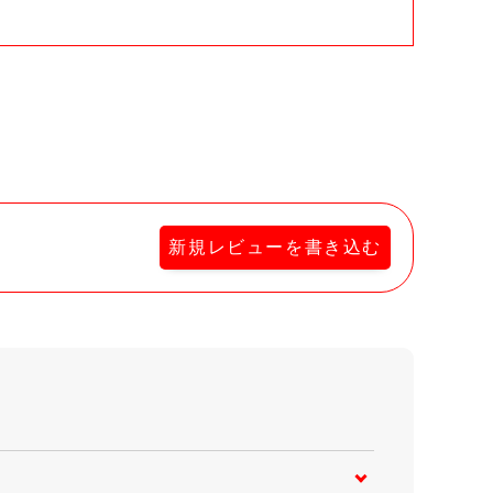
新規レビューを書き込む