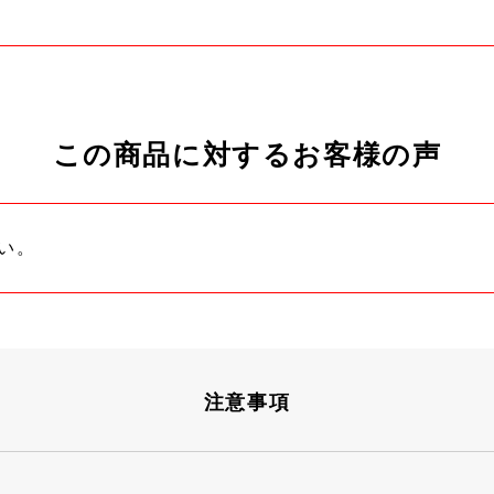
この商品に対するお客様の声
い。
注意事項