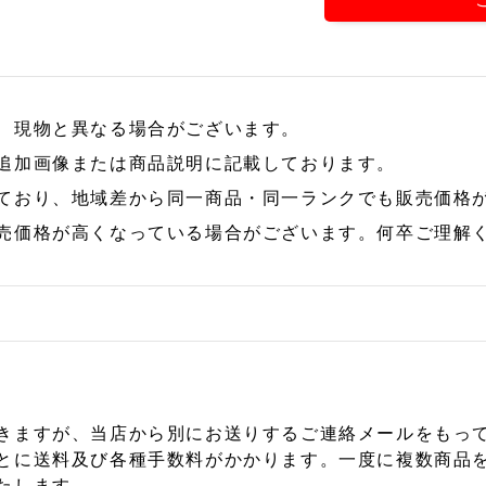
、現物と異なる場合がございます。
追加画像または商品説明に記載しております。
ており、地域差から同一商品・同一ランクでも販売価格
売価格が高くなっている場合がございます。何卒ご理解
きますが、当店から別にお送りするご連絡メールをもっ
とに送料及び各種手数料がかかります。一度に複数商品
たします。