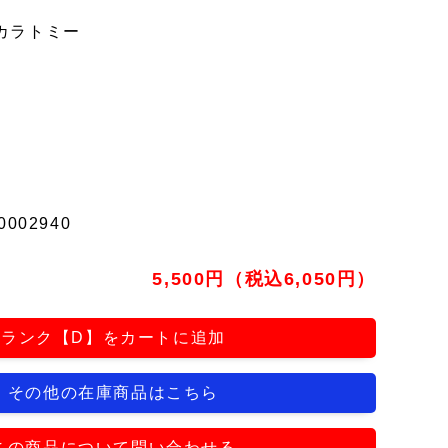
カラトミー
0002940
5,500円（税込6,050円）
ランク【D】をカートに追加
その他の在庫商品はこちら
この商品について問い合わせる