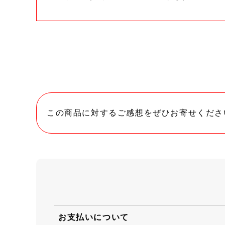
この商品に対するご感想をぜひお寄せくださ
お支払いについて