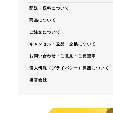
配送・送料について
商品について
ご注文について
キャンセル・返品・交換について
お問い合わせ・ご意見・ご要望等
個人情報（プライバシー）保護について
運営会社