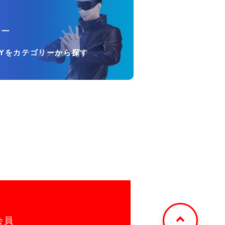
リー
OYをカテゴリーから探す
会員