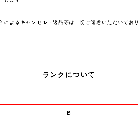
合によるキャンセル・返品等は一切ご遠慮いただいており
ランクについて
B