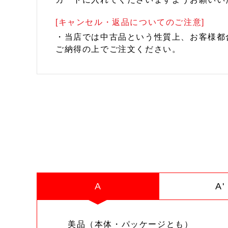
[キャンセル・返品についてのご注意]
・当店では中古品という性質上、お客様都
ご納得の上でご注文ください。
A
A'
美品（本体・パッケージとも）