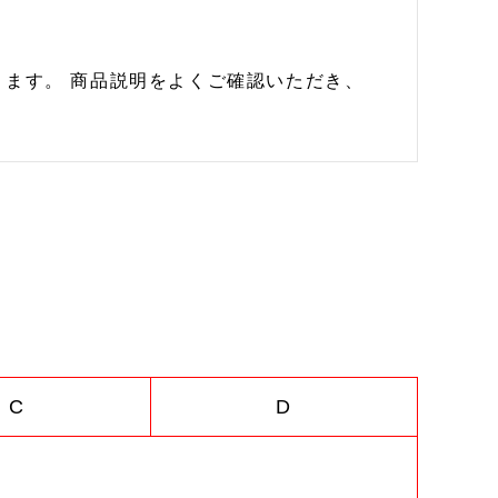
ます。 商品説明をよくご確認いただき、
C
D