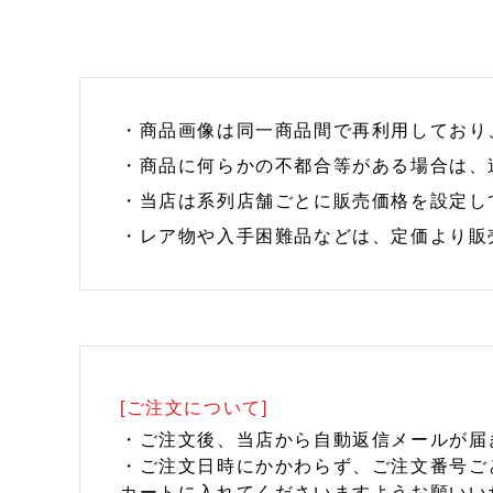
・商品画像は同一商品間で再利用しており
・商品に何らかの不都合等がある場合は、
・当店は系列店舗ごとに販売価格を設定し
・レア物や入手困難品などは、定価より販
[ご注文について]
・ご注文後、当店から自動返信メールが届
・ご注文日時にかかわらず、ご注文番号ご
カートに入れてくださいますようお願いい