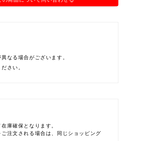
が異なる場合がございます。
ください。
て在庫確保となります。
をご注文される場合は、同じショッピング