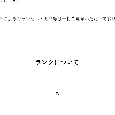
合によるキャンセル・返品等は一切ご遠慮いただいており
ランクについて
B