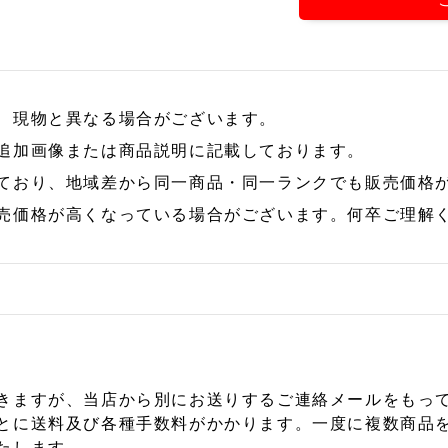
、現物と異なる場合がございます。
追加画像または商品説明に記載しております。
ており、地域差から同一商品・同一ランクでも販売価格
売価格が高くなっている場合がございます。何卒ご理解
きますが、当店から別にお送りするご連絡メールをもっ
とに送料及び各種手数料がかかります。一度に複数商品
たします。