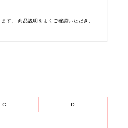
ます。 商品説明をよくご確認いただき、
C
D