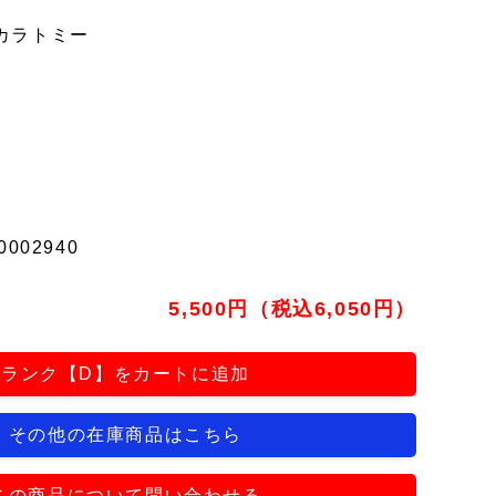
カラトミー
0002940
5,500円（税込6,050円）
ランク【D】をカートに追加
その他の在庫商品はこちら
この商品について問い合わせる