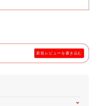
新規レビューを書き込む