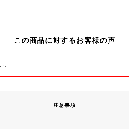
この商品に対するお客様の声
い。
注意事項