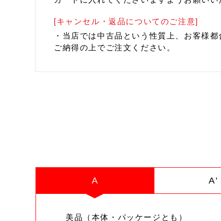
[キャンセル・返品についてのご注意]
・当店では中古品という性質上、お客様都
ご納得の上でご注文ください。
A
A'
美品（本体・パッケージとも）