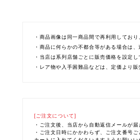
・商品画像は同一商品間で再利用しており
・商品に何らかの不都合等がある場合は、
・当店は系列店舗ごとに販売価格を設定し
・レア物や入手困難品などは、定価より販
[ご注文について]
・ご注文後、当店から自動返信メールが届
・ご注文日時にかかわらず、ご注文番号ご
カートに入れてくださいますようお願いい