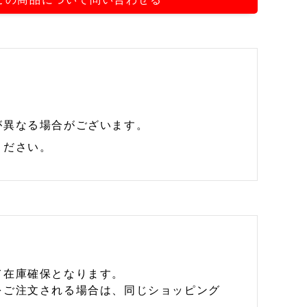
が異なる場合がございます。
ください。
て在庫確保となります。
をご注文される場合は、同じショッピング