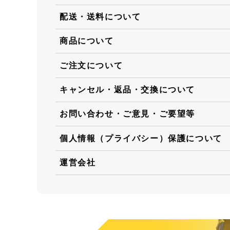
配送・送料について
商品について
ご注文について
キャンセル・返品・交換について
お問い合わせ・ご意見・ご要望等
個人情報（プライバシー）保護について
運営会社