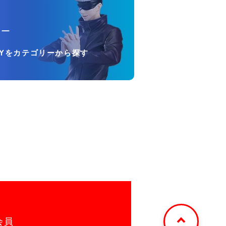
リー
OYをカテゴリーから探す
会員