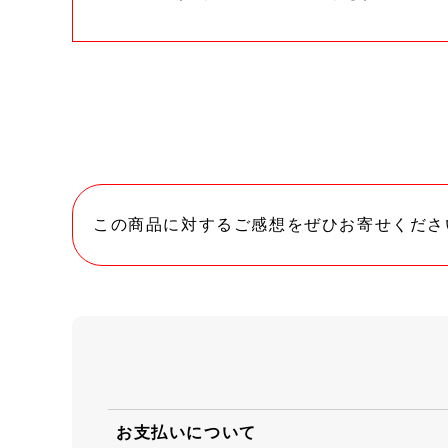
この商品に対するご感想をぜひお寄せくださ
お支払いについて