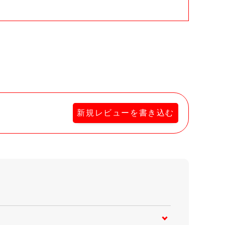
新規レビューを書き込む