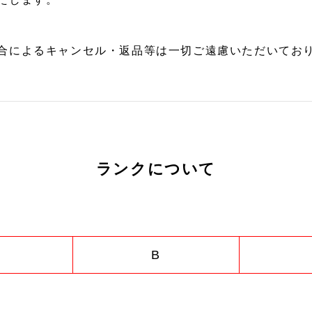
合によるキャンセル・返品等は一切ご遠慮いただいており
ランクについて
B