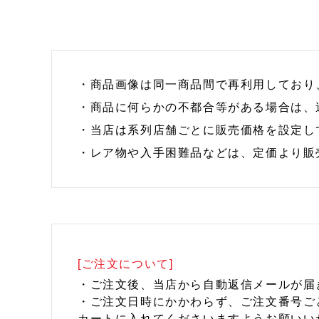
・商品画像は同一商品間で再利用しており
・商品に何らかの不都合等がある場合は、
・当店は系列店舗ごとに販売価格を設定し
・レア物や入手困難品などは、定価より販
[ご注文について]
・ご注文後、当店から自動返信メールが届
・ご注文日時にかかわらず、ご注文番号ご
カートに入れてくださいますようお願いい