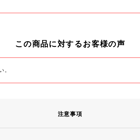
この商品に対するお客様の声
い。
注意事項