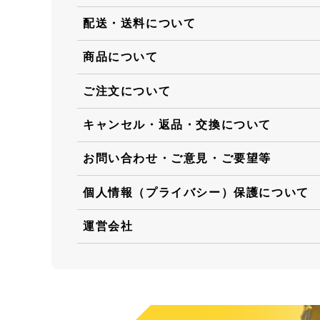
配送・送料について
商品について
ご注文について
キャンセル・返品・交換について
お問い合わせ・ご意見・ご要望等
個人情報（プライバシー）保護について
運営会社