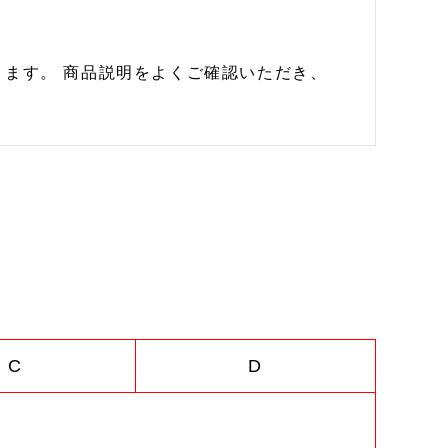
ます。 商品説明をよくご確認いただき、
C
D