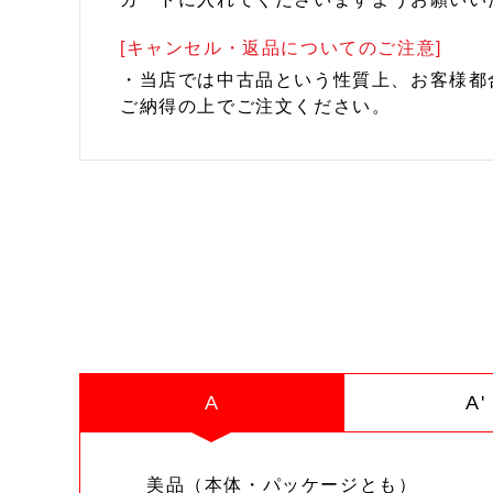
[キャンセル・返品についてのご注意]
・当店では中古品という性質上、お客様都
ご納得の上でご注文ください。
A
A'
美品（本体・パッケージとも）