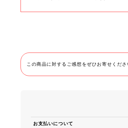
この商品に対するご感想をぜひお寄せくださ
お支払いについて