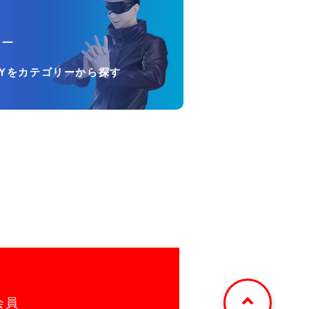
リー
OYをカテゴリーから探す
会員