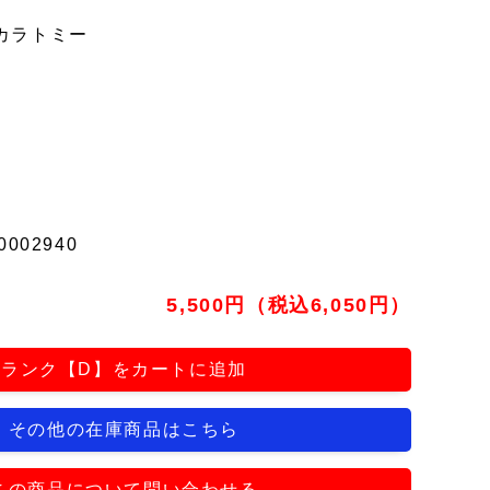
カラトミー
0002940
5,500円（税込6,050円）
ランク【D】をカートに追加
その他の在庫商品はこちら
この商品について問い合わせる