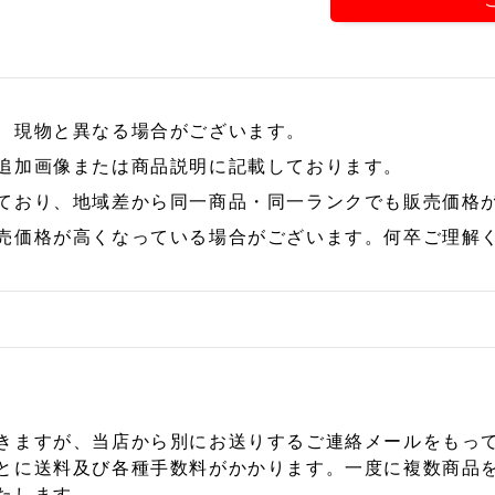
、現物と異なる場合がございます。
追加画像または商品説明に記載しております。
ており、地域差から同一商品・同一ランクでも販売価格
売価格が高くなっている場合がございます。何卒ご理解
きますが、当店から別にお送りするご連絡メールをもっ
とに送料及び各種手数料がかかります。一度に複数商品
たします。