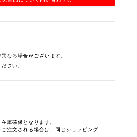
が異なる場合がございます。
ください。
て在庫確保となります。
をご注文される場合は、同じショッピング