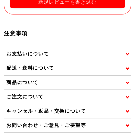
新規レビューを書き込む
注意事項
お支払いについて
配送・送料について
商品について
ご注文について
キャンセル・返品・交換について
お問い合わせ・ご意見・ご要望等