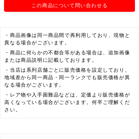
この商品について問い合わせる
・商品画像は同一商品間で再利用しており、現物と
異なる場合がございます。
・商品に何らかの不都合等がある場合は、追加画像
または商品説明に記載しております。
・当店は系列店舗ごとに販売価格を設定しており、
地域差から同一商品・同一ランクでも販売価格が異
なる場合がございます。
・レア物や入手困難品などは、定価より販売価格が
高くなっている場合がございます。何卒ご理解くだ
さい。