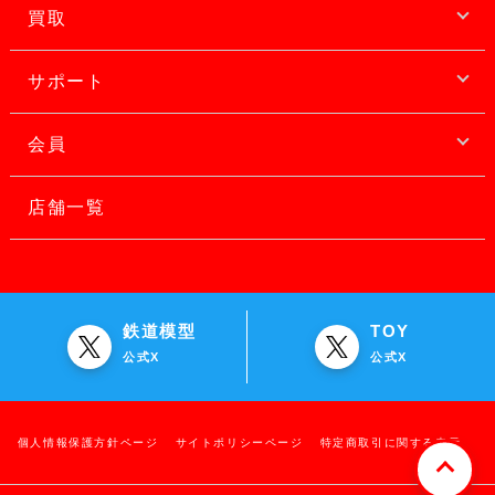
買取
サポート
会員
店舗一覧
鉄道模型
TOY
公式X
公式X
個人情報保護方針ページ
サイトポリシーページ
特定商取引に関する表示