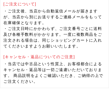
[ご注文について]
・ご注文後、当店から自動返信メールが届きます
が、当店から別にお送りするご連絡メールをもって
在庫確保となります。
・ご注文日時にかかわらず、ご注文番号ごとに送料
及び各種手数料がかかります。一度に複数商品をご
注文される場合は、同じショッピングカートに入れ
てくださいますようお願いいたします。
[キャンセル・返品についてのご注意]
・当店では中古品という性質上、お客様都合による
キャンセル・返品等は一切ご遠慮いただいておりま
す。 商品説明をよくご確認いただき、ご納得の上で
ご注文ください。