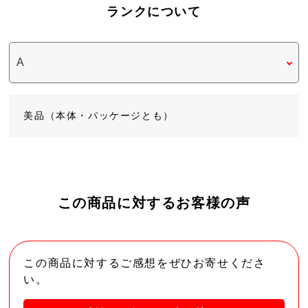
ランクについて
美品（本体・パッケージとも）
この商品に対するお客様の声
この商品に対するご感想をぜひお寄せくださ
い。