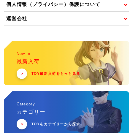
個人情報（プライバシー）保護について
運営会社
New in
最新入荷
TOY最新入荷をもっと見る
Category
カテゴリー
TOYをカテゴリーから探す