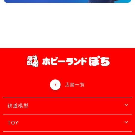
店舗一覧
鉄道模型
TOY