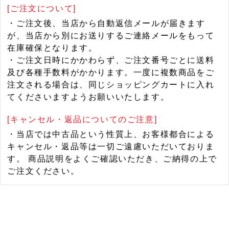
[ご注文について]
・ご注文後、当店から自動返信メールが届きます
が、当店から別にお送りするご連絡メールをもって
在庫確保となります。
・ご注文日時にかかわらず、ご注文番号ごとに送料
及び各種手数料がかかります。一度に複数商品をご
注文される場合は、同じショッピングカートに入れ
てくださいますようお願いいたします。
[キャンセル・返品についてのご注意]
・当店では中古品という性質上、お客様都合による
キャンセル・返品等は一切ご遠慮いただいておりま
す。 商品説明をよくご確認いただき、ご納得の上で
ご注文ください。