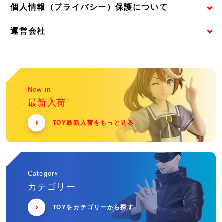
個人情報（プライバシー）保護について
運営会社
New in
最新入荷
TOY最新入荷をもっと見る
Category
カテゴリー
TOYをカテゴリーから探す