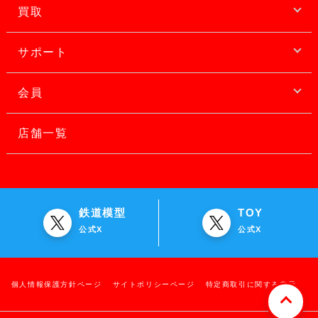
買取
サポート
会員
店舗一覧
鉄道模型
TOY
公式X
公式X
個人情報保護方針ページ
サイトポリシーページ
特定商取引に関する表示