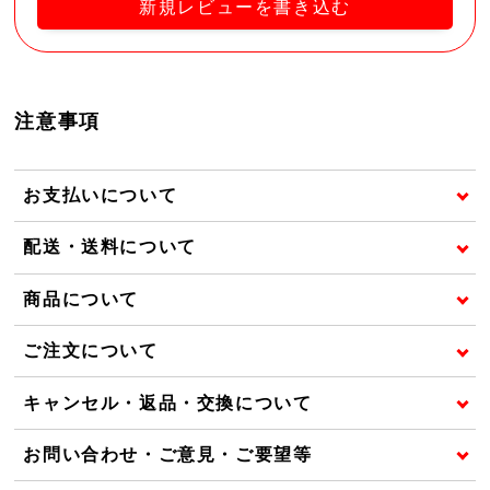
新規レビューを書き込む
注意事項
お支払いについて
配送・送料について
商品について
ご注文について
キャンセル・返品・交換について
お問い合わせ・ご意見・ご要望等