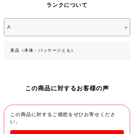
ランクについて
美品（本体・パッケージとも）
この商品に対するお客様の声
この商品に対するご感想をぜひお寄せくださ
い。