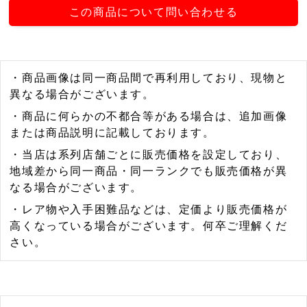
この商品について問い合わせる
・商品画像は同一商品間で再利用しており、現物と
異なる場合がございます。
・商品に何らかの不都合等がある場合は、追加画像
または商品説明に記載しております。
・当店は系列店舗ごとに販売価格を設定しており、
地域差から同一商品・同一ランクでも販売価格が異
なる場合がございます。
・レア物や入手困難品などは、定価より販売価格が
高くなっている場合がございます。何卒ご理解くだ
さい。