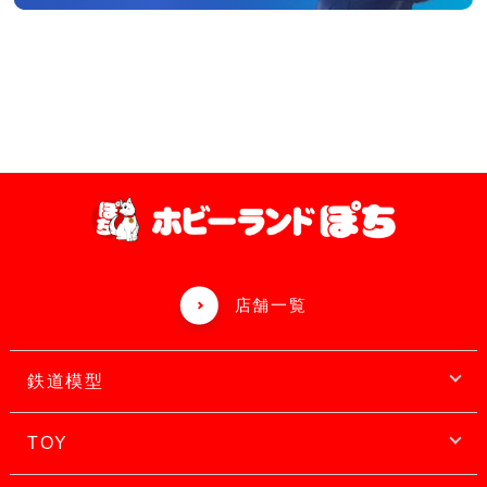
店舗一覧
鉄道模型
TOY