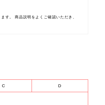
ます。 商品説明をよくご確認いただき、
C
D