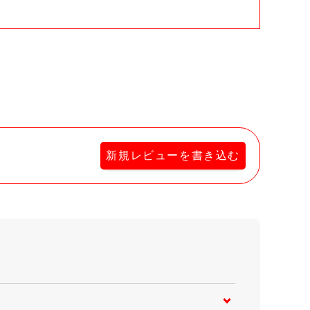
新規レビューを書き込む