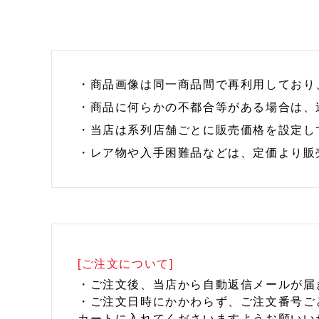
・商品画像は同一商品間で再利用しており
・商品に何らかの不都合等がある場合は、
・当店は系列店舗ごとに販売価格を設定し
・レア物や入手困難品などは、定価より販
[ご注文について]
・ご注文後、当店から自動返信メールが届
・ご注文日時にかかわらず、ご注文番号ご
カートに入れてくださいますようお願いい