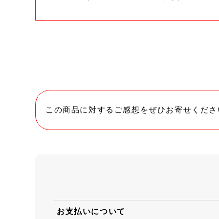
この商品に対するご感想をぜひお寄せくださ
お支払いについて