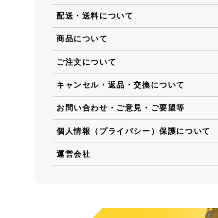
配送・送料について
商品について
ご注文について
キャンセル・返品・交換について
お問い合わせ・ご意見・ご要望等
個人情報（プライバシー）保護について
運営会社