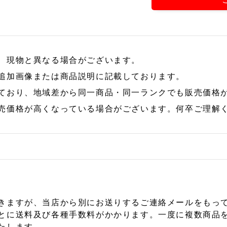
、現物と異なる場合がございます。
追加画像または商品説明に記載しております。
ており、地域差から同一商品・同一ランクでも販売価格
売価格が高くなっている場合がございます。何卒ご理解
きますが、当店から別にお送りするご連絡メールをもっ
とに送料及び各種手数料がかかります。一度に複数商品
たします。