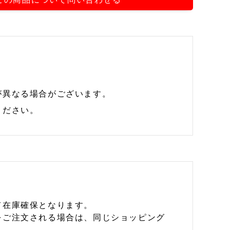
が異なる場合がございます。
ください。
て在庫確保となります。
をご注文される場合は、同じショッピング