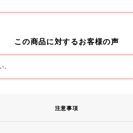
この商品に対するお客様の声
い。
注意事項