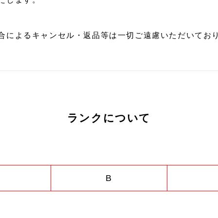
合によるキャンセル・返品等は一切ご遠慮いただいており
ランクについて
B