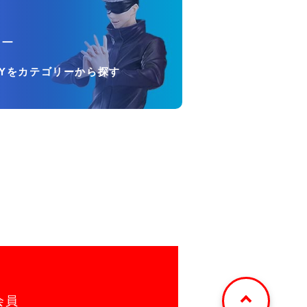
リー
OYをカテゴリーから探す
会員