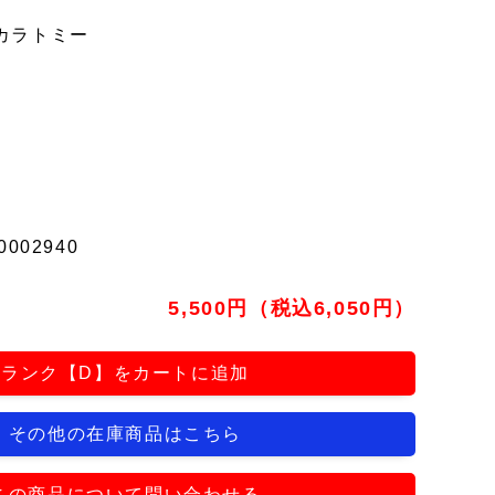
カラトミー
0002940
5,500円（税込6,050円）
ランク【D】をカートに追加
その他の在庫商品はこちら
この商品について問い合わせる