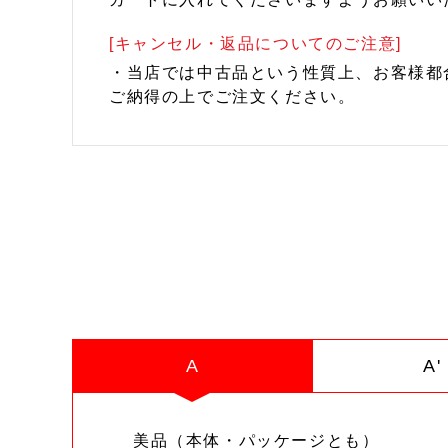
[キャンセル・返品についてのご注意]
・当店では中古品という性質上、お客様都
ご納得の上でご注文ください。
A
A'
美品（本体・パッケージとも）