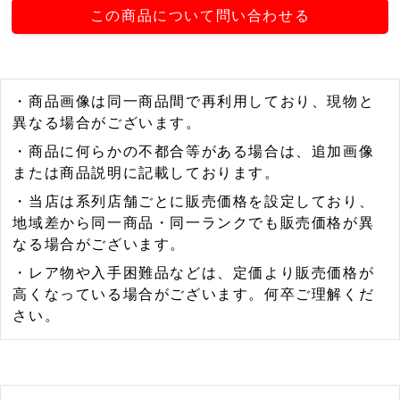
この商品について問い合わせる
・商品画像は同一商品間で再利用しており、現物と
異なる場合がございます。
・商品に何らかの不都合等がある場合は、追加画像
または商品説明に記載しております。
・当店は系列店舗ごとに販売価格を設定しており、
地域差から同一商品・同一ランクでも販売価格が異
なる場合がございます。
・レア物や入手困難品などは、定価より販売価格が
高くなっている場合がございます。何卒ご理解くだ
さい。