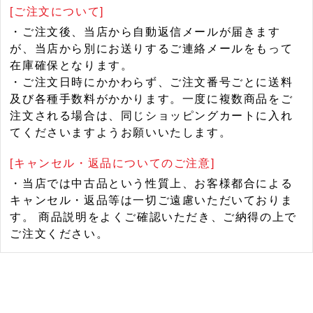
[ご注文について]
・ご注文後、当店から自動返信メールが届きます
が、当店から別にお送りするご連絡メールをもって
在庫確保となります。
・ご注文日時にかかわらず、ご注文番号ごとに送料
及び各種手数料がかかります。一度に複数商品をご
注文される場合は、同じショッピングカートに入れ
てくださいますようお願いいたします。
[キャンセル・返品についてのご注意]
・当店では中古品という性質上、お客様都合による
キャンセル・返品等は一切ご遠慮いただいておりま
す。 商品説明をよくご確認いただき、ご納得の上で
ご注文ください。