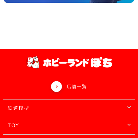
店舗一覧
鉄道模型
TOY