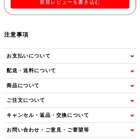
新規レビューを書き込む
注意事項
お支払いについて
配送・送料について
商品について
ご注文について
キャンセル・返品・交換について
お問い合わせ・ご意見・ご要望等