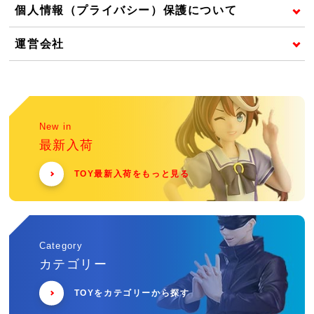
個人情報（プライバシー）保護について
運営会社
New in
最新入荷
TOY最新入荷をもっと見る
Category
カテゴリー
TOYをカテゴリーから探す