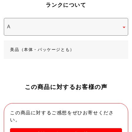
ランクについて
美品（本体・パッケージとも）
この商品に対するお客様の声
この商品に対するご感想をぜひお寄せくださ
い。