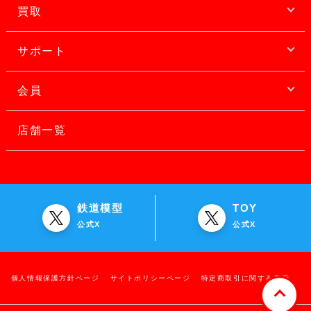
買取
サポート
会員
店舗一覧
鉄道模型
TOY
公式X
公式X
個人情報保護方針ページ
サイトポリシーページ
特定商取引に関する表示