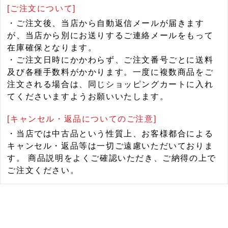
[ご注文について]
・ご注文後、当店から自動返信メールが届きます
が、当店から別にお送りするご連絡メールをもって
在庫確保となります。
・ご注文日時にかかわらず、ご注文番号ごとに送料
及び各種手数料がかかります。一度に複数商品をご
注文される場合は、同じショッピングカートに入れ
てくださいますようお願いいたします。
[キャンセル・返品についてのご注意]
・当店では中古品という性質上、お客様都合による
キャンセル・返品等は一切ご遠慮いただいておりま
す。 商品説明をよくご確認いただき、ご納得の上で
ご注文ください。