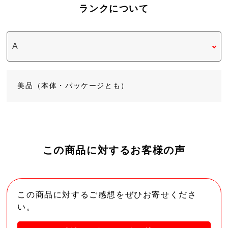
ランクについて
美品（本体・パッケージとも）
この商品に対するお客様の声
この商品に対するご感想をぜひお寄せくださ
い。