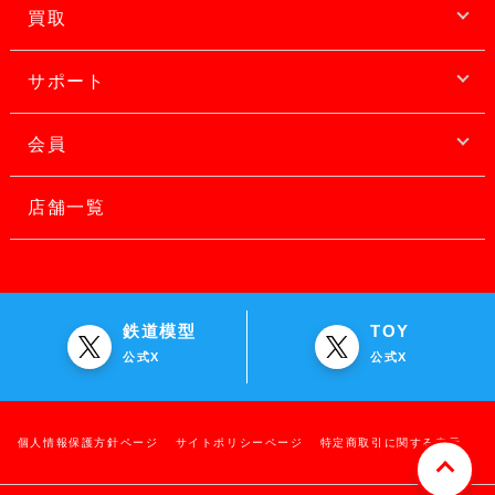
買取
サポート
会員
店舗一覧
鉄道模型
TOY
公式X
公式X
個人情報保護方針ページ
サイトポリシーページ
特定商取引に関する表示