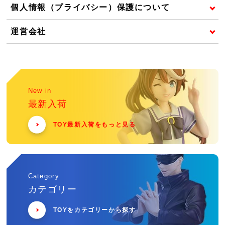
個人情報（プライバシー）保護について
運営会社
New in
最新入荷
TOY最新入荷をもっと見る
Category
カテゴリー
TOYをカテゴリーから探す