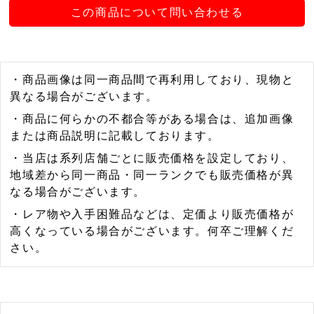
この商品について問い合わせる
・商品画像は同一商品間で再利用しており、現物と
異なる場合がございます。
・商品に何らかの不都合等がある場合は、追加画像
または商品説明に記載しております。
・当店は系列店舗ごとに販売価格を設定しており、
地域差から同一商品・同一ランクでも販売価格が異
なる場合がございます。
・レア物や入手困難品などは、定価より販売価格が
高くなっている場合がございます。何卒ご理解くだ
さい。