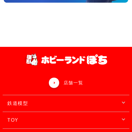
店舗一覧
鉄道模型
TOY