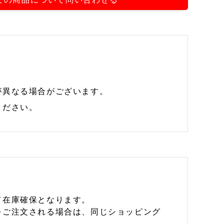
が異なる場合がございます。
ください。
て在庫確保となります。
をご注文される場合は、同じショッピング