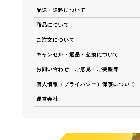
配送・送料について
商品について
ご注文について
キャンセル・返品・交換について
お問い合わせ・ご意見・ご要望等
個人情報（プライバシー）保護について
運営会社