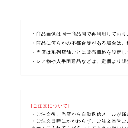
・商品画像は同一商品間で再利用しており
・商品に何らかの不都合等がある場合は、
・当店は系列店舗ごとに販売価格を設定し
・レア物や入手困難品などは、定価より販
[ご注文について]
・ご注文後、当店から自動返信メールが届
・ご注文日時にかかわらず、ご注文番号ご
カートに入れてくださいますようお願いい