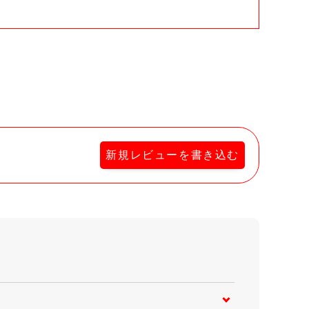
新規レビューを書き込む