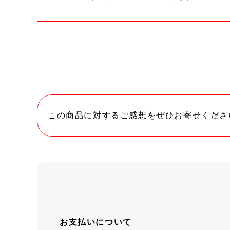
この商品に対するご感想をぜひお寄せくださ
お支払いについて