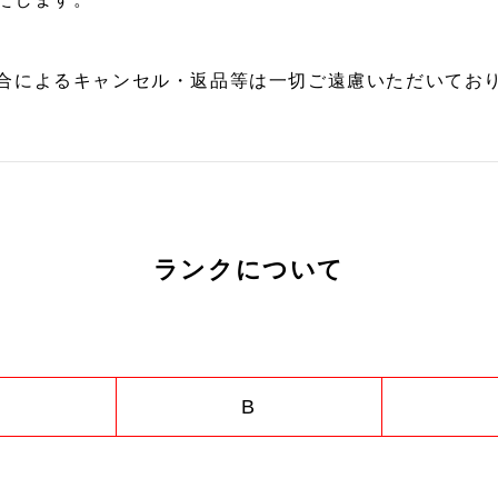
合によるキャンセル・返品等は一切ご遠慮いただいており
ランクについて
B