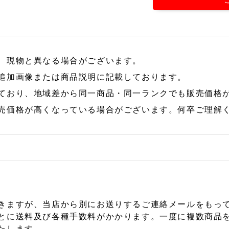
、現物と異なる場合がございます。
追加画像または商品説明に記載しております。
ており、地域差から同一商品・同一ランクでも販売価格
売価格が高くなっている場合がございます。何卒ご理解
きますが、当店から別にお送りするご連絡メールをもっ
とに送料及び各種手数料がかかります。一度に複数商品
たします。