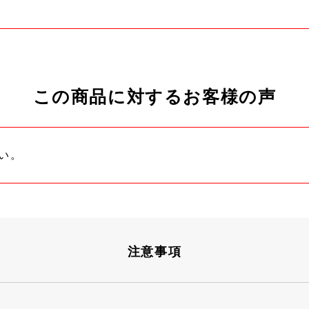
この商品に対するお客様の声
い。
注意事項