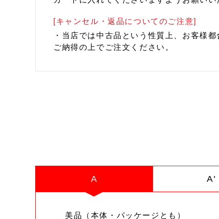
[キャンセル・返品についてのご注意]
・当店では中古品という性質上、お客様都
ご納得の上でご注文ください。
A
A'
美品（本体・パッケージとも）