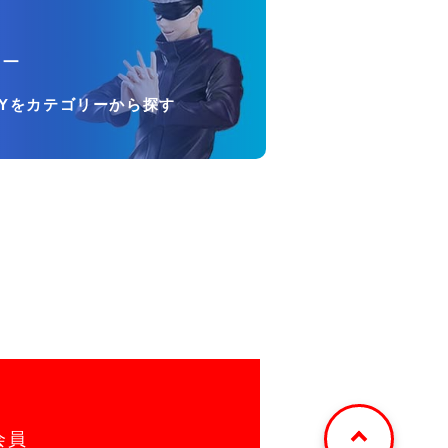
リー
OYをカテゴリーから探す
会員