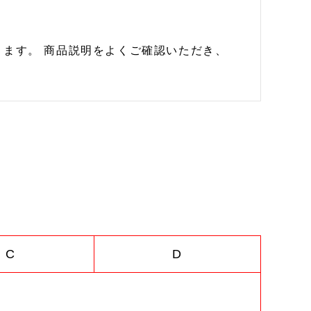
ます。 商品説明をよくご確認いただき、
C
D