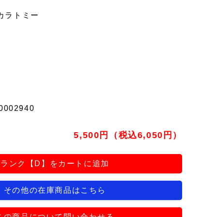
カラトミー
0002940
5,500円（税込6,050円）
ランク【D】をカートに追加
その他の在庫商品はこちら
この商品について問い合わせる