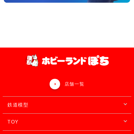
店舗一覧
鉄道模型
TOY