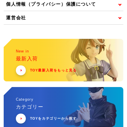
個人情報（プライバシー）保護について
運営会社
New in
最新入荷
TOY最新入荷をもっと見る
Category
カテゴリー
TOYをカテゴリーから探す