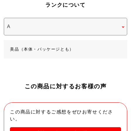
ランクについて
美品（本体・パッケージとも）
この商品に対するお客様の声
この商品に対するご感想をぜひお寄せくださ
い。