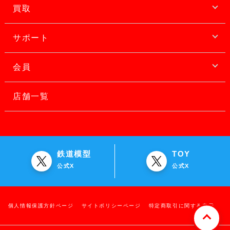
買取
サポート
会員
店舗一覧
鉄道模型
TOY
公式X
公式X
個人情報保護方針ページ
サイトポリシーページ
特定商取引に関する表示