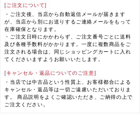
[ご注文について]
・ご注文後、当店から自動返信メールが届きます
が、当店から別にお送りするご連絡メールをもって
在庫確保となります。
・ご注文日時にかかわらず、ご注文番号ごとに送料
及び各種手数料がかかります。一度に複数商品をご
注文される場合は、同じショッピングカートに入れ
てくださいますようお願いいたします。
[キャンセル・返品についてのご注意]
・当店では中古品という性質上、お客様都合による
キャンセル・返品等は一切ご遠慮いただいておりま
す。 商品説明をよくご確認いただき、ご納得の上で
ご注文ください。