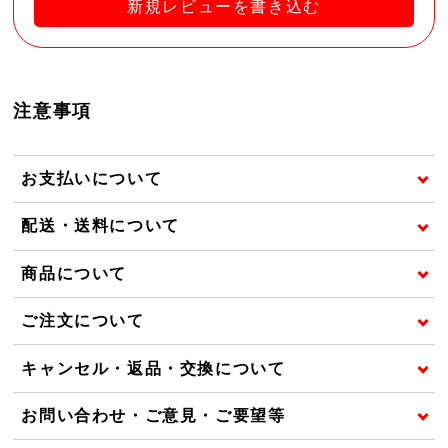
新規レビューを書き込む
注意事項
お支払いについて
配送・送料について
商品について
ご注文について
キャンセル・返品・交換について
お問い合わせ・ご意見・ご要望等