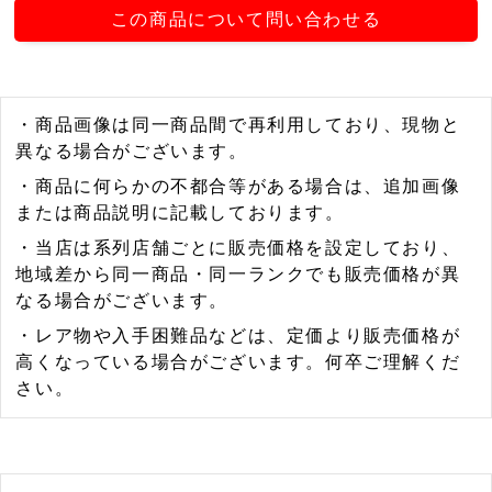
この商品について問い合わせる
・商品画像は同一商品間で再利用しており、現物と
異なる場合がございます。
・商品に何らかの不都合等がある場合は、追加画像
または商品説明に記載しております。
・当店は系列店舗ごとに販売価格を設定しており、
地域差から同一商品・同一ランクでも販売価格が異
なる場合がございます。
・レア物や入手困難品などは、定価より販売価格が
高くなっている場合がございます。何卒ご理解くだ
さい。