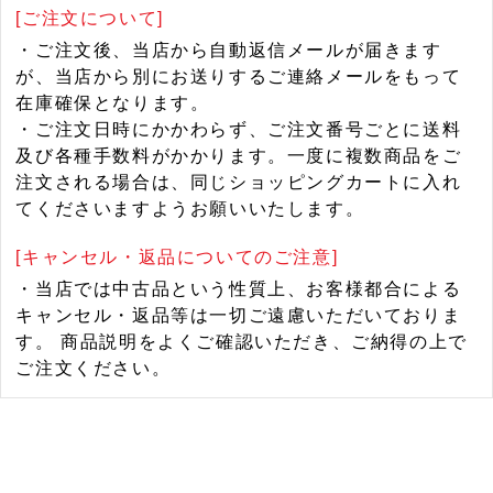
[ご注文について]
・ご注文後、当店から自動返信メールが届きます
が、当店から別にお送りするご連絡メールをもって
在庫確保となります。
・ご注文日時にかかわらず、ご注文番号ごとに送料
及び各種手数料がかかります。一度に複数商品をご
注文される場合は、同じショッピングカートに入れ
てくださいますようお願いいたします。
[キャンセル・返品についてのご注意]
・当店では中古品という性質上、お客様都合による
キャンセル・返品等は一切ご遠慮いただいておりま
す。 商品説明をよくご確認いただき、ご納得の上で
ご注文ください。