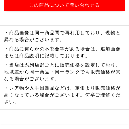
この商品について問い合わせる
・商品画像は同一商品間で再利用しており、現物と
異なる場合がございます。
・商品に何らかの不都合等がある場合は、追加画像
または商品説明に記載しております。
・当店は系列店舗ごとに販売価格を設定しており、
地域差から同一商品・同一ランクでも販売価格が異
なる場合がございます。
・レア物や入手困難品などは、定価より販売価格が
高くなっている場合がございます。何卒ご理解くだ
さい。