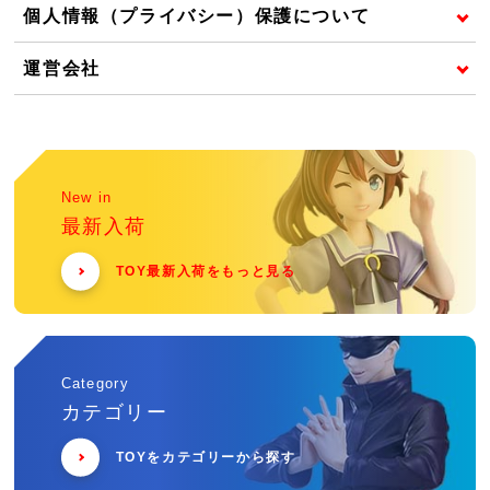
個人情報（プライバシー）保護について
運営会社
New in
最新入荷
TOY最新入荷をもっと見る
Category
カテゴリー
TOYをカテゴリーから探す