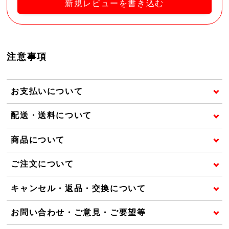
新規レビューを書き込む
注意事項
お支払いについて
配送・送料について
商品について
ご注文について
キャンセル・返品・交換について
お問い合わせ・ご意見・ご要望等