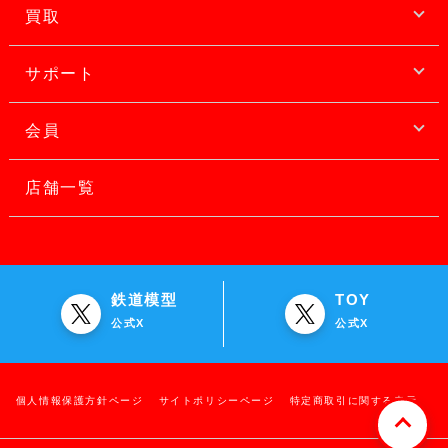
買取
サポート
会員
店舗一覧
鉄道模型
TOY
公式X
公式X
個人情報保護方針ページ
サイトポリシーページ
特定商取引に関する表示