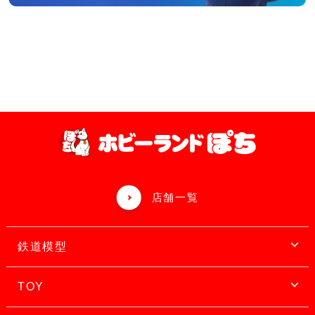
店舗一覧
鉄道模型
TOY