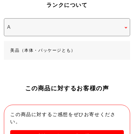
ランクについて
美品（本体・パッケージとも）
この商品に対するお客様の声
この商品に対するご感想をぜひお寄せくださ
い。