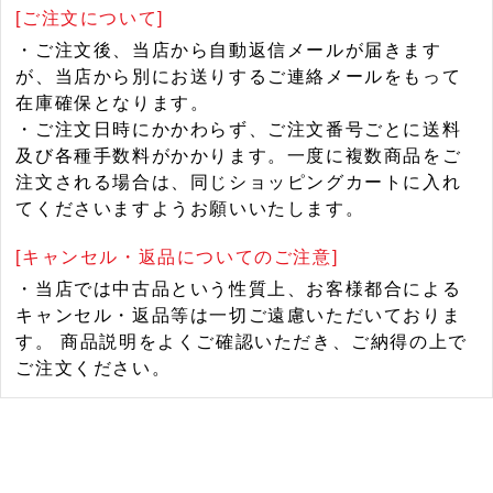
[ご注文について]
・ご注文後、当店から自動返信メールが届きます
が、当店から別にお送りするご連絡メールをもって
在庫確保となります。
・ご注文日時にかかわらず、ご注文番号ごとに送料
及び各種手数料がかかります。一度に複数商品をご
注文される場合は、同じショッピングカートに入れ
てくださいますようお願いいたします。
[キャンセル・返品についてのご注意]
・当店では中古品という性質上、お客様都合による
キャンセル・返品等は一切ご遠慮いただいておりま
す。 商品説明をよくご確認いただき、ご納得の上で
ご注文ください。