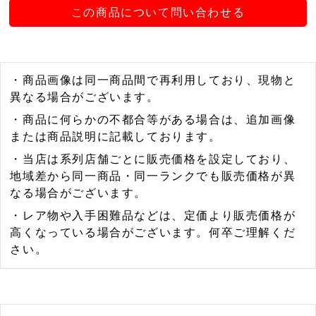
この商品について問い合わせる
・商品画像は同一商品間で再利用しており、現物と
異なる場合がございます。
・商品に何らかの不都合等がある場合は、追加画像
または商品説明に記載しております。
・当店は系列店舗ごとに販売価格を設定しており、
地域差から同一商品・同一ランクでも販売価格が異
なる場合がございます。
・レア物や入手困難品などは、定価より販売価格が
高くなっている場合がございます。何卒ご理解くだ
さい。