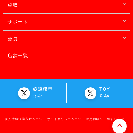
買取
サポート
会員
店舗一覧
鉄道模型
TOY
公式X
公式X
個人情報保護方針ページ
サイトポリシーページ
特定商取引に関する表示