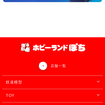
店舗一覧
鉄道模型
TOY