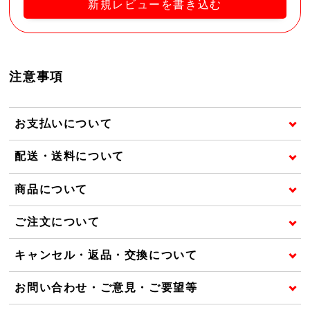
新規レビューを書き込む
注意事項
お支払いについて
配送・送料について
商品について
ご注文について
キャンセル・返品・交換について
お問い合わせ・ご意見・ご要望等