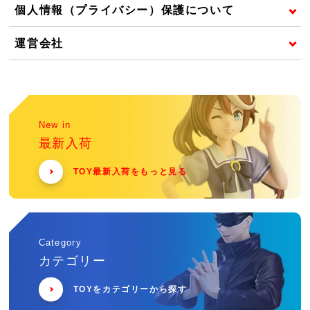
個人情報（プライバシー）保護について
運営会社
New in
最新入荷
TOY最新入荷をもっと見る
Category
カテゴリー
TOYをカテゴリーから探す