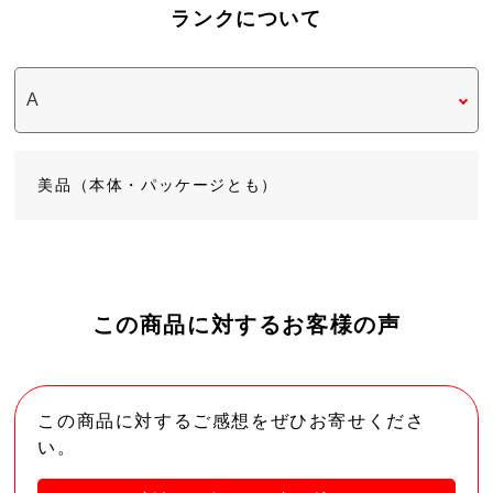
ランクについて
美品（本体・パッケージとも）
この商品に対するお客様の声
この商品に対するご感想をぜひお寄せくださ
い。