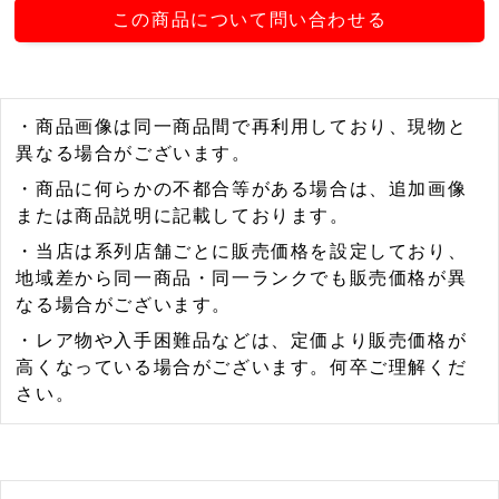
この商品について問い合わせる
・商品画像は同一商品間で再利用しており、現物と
異なる場合がございます。
・商品に何らかの不都合等がある場合は、追加画像
または商品説明に記載しております。
・当店は系列店舗ごとに販売価格を設定しており、
地域差から同一商品・同一ランクでも販売価格が異
なる場合がございます。
・レア物や入手困難品などは、定価より販売価格が
高くなっている場合がございます。何卒ご理解くだ
さい。