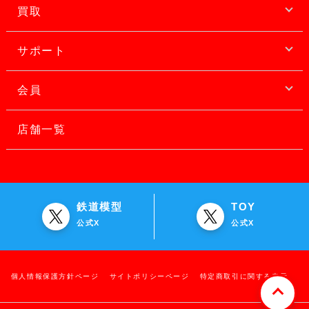
買取
サポート
会員
店舗一覧
鉄道模型
TOY
公式X
公式X
個人情報保護方針ページ
サイトポリシーページ
特定商取引に関する表示