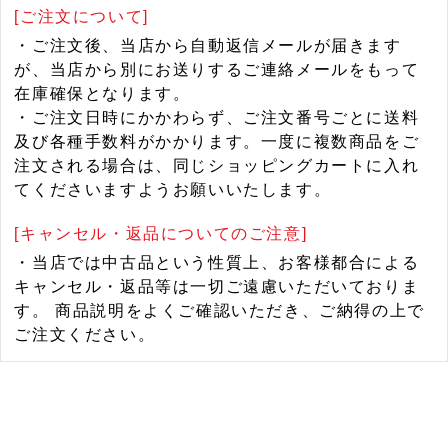
[ご注文について]
・ご注文後、当店から自動返信メールが届きます
が、当店から別にお送りするご連絡メールをもって
在庫確保となります。
・ご注文日時にかかわらず、ご注文番号ごとに送料
及び各種手数料がかかります。一度に複数商品をご
注文される場合は、同じショッピングカートに入れ
てくださいますようお願いいたします。
[キャンセル・返品についてのご注意]
・当店では中古品という性質上、お客様都合による
キャンセル・返品等は一切ご遠慮いただいておりま
す。 商品説明をよくご確認いただき、ご納得の上で
ご注文ください。