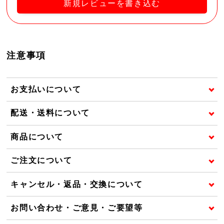
新規レビューを書き込む
注意事項
お支払いについて
配送・送料について
商品について
ご注文について
キャンセル・返品・交換について
お問い合わせ・ご意見・ご要望等