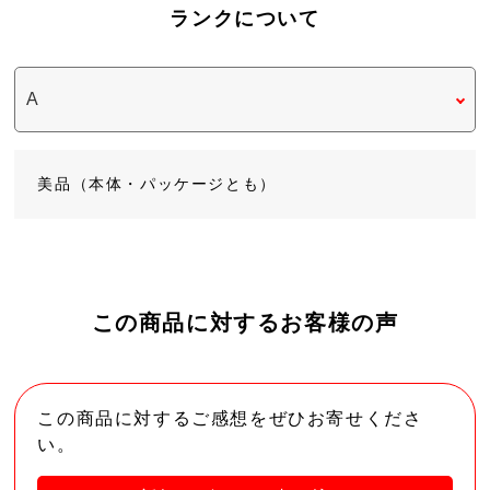
ランクについて
美品（本体・パッケージとも）
この商品に対するお客様の声
この商品に対するご感想をぜひお寄せくださ
い。