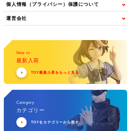
個人情報（プライバシー）保護について
運営会社
New in
最新入荷
TOY最新入荷をもっと見る
Category
カテゴリー
TOYをカテゴリーから探す