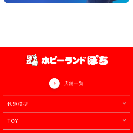
店舗一覧
鉄道模型
TOY