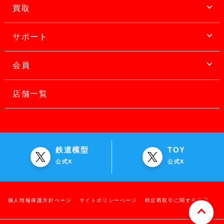
買取
サポート
会員
店舗一覧
鉄道模型
TOY
公式X
公式X
個人情報保護方針ページ
サイトポリシーページ
特定商取引に関する表示