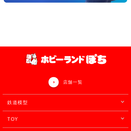
店舗一覧
鉄道模型
TOY