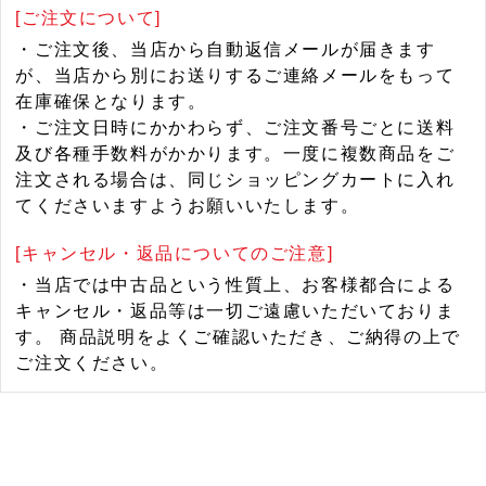
[ご注文について]
・ご注文後、当店から自動返信メールが届きます
が、当店から別にお送りするご連絡メールをもって
在庫確保となります。
・ご注文日時にかかわらず、ご注文番号ごとに送料
及び各種手数料がかかります。一度に複数商品をご
注文される場合は、同じショッピングカートに入れ
てくださいますようお願いいたします。
[キャンセル・返品についてのご注意]
・当店では中古品という性質上、お客様都合による
キャンセル・返品等は一切ご遠慮いただいておりま
す。 商品説明をよくご確認いただき、ご納得の上で
ご注文ください。