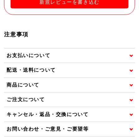
新規レビューを書き込む
注意事項
お支払いについて
配送・送料について
商品について
ご注文について
キャンセル・返品・交換について
お問い合わせ・ご意見・ご要望等