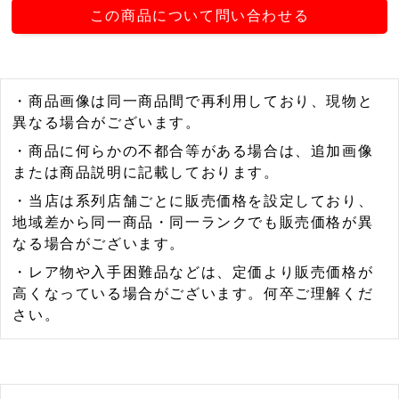
この商品について問い合わせる
・商品画像は同一商品間で再利用しており、現物と
異なる場合がございます。
・商品に何らかの不都合等がある場合は、追加画像
または商品説明に記載しております。
・当店は系列店舗ごとに販売価格を設定しており、
地域差から同一商品・同一ランクでも販売価格が異
なる場合がございます。
・レア物や入手困難品などは、定価より販売価格が
高くなっている場合がございます。何卒ご理解くだ
さい。