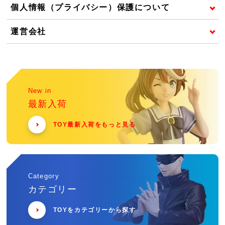
個人情報（プライバシー）保護について
運営会社
New in
最新入荷
TOY最新入荷をもっと見る
Category
カテゴリー
TOYをカテゴリーから探す