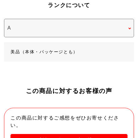
ランクについて
美品（本体・パッケージとも）
この商品に対するお客様の声
この商品に対するご感想をぜひお寄せくださ
い。