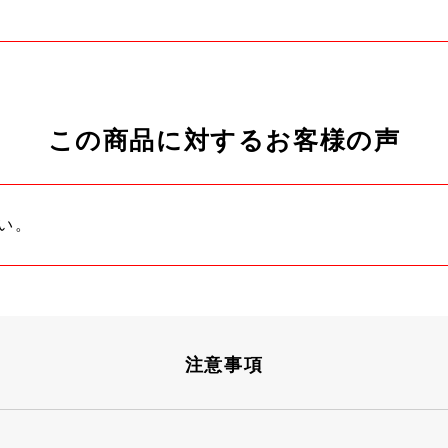
この商品に対するお客様の声
い。
注意事項