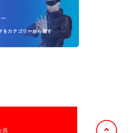
リー
OYをカテゴリーから探す
会員