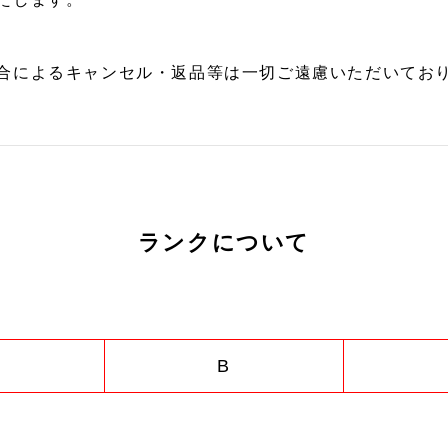
合によるキャンセル・返品等は一切ご遠慮いただいており
ランクについて
B