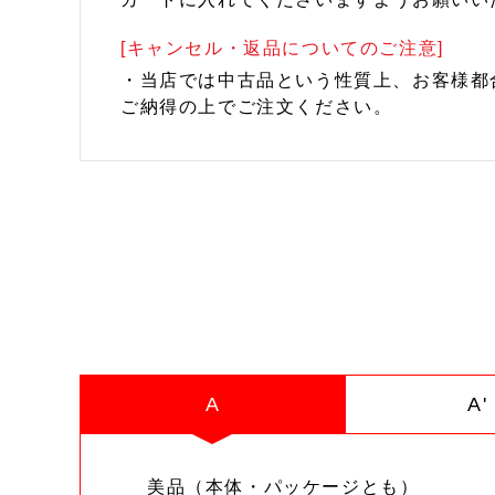
[キャンセル・返品についてのご注意]
・当店では中古品という性質上、お客様都
ご納得の上でご注文ください。
A
A'
美品（本体・パッケージとも）