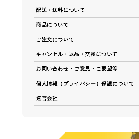
配送・送料について
商品について
ご注文について
キャンセル・返品・交換について
お問い合わせ・ご意見・ご要望等
個人情報（プライバシー）保護について
運営会社