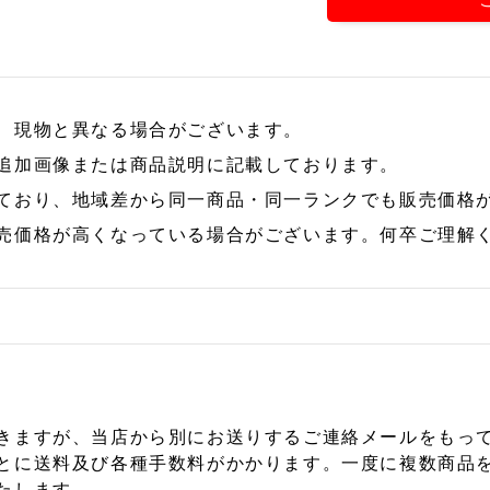
、現物と異なる場合がございます。
追加画像または商品説明に記載しております。
ており、地域差から同一商品・同一ランクでも販売価格
売価格が高くなっている場合がございます。何卒ご理解
きますが、当店から別にお送りするご連絡メールをもっ
とに送料及び各種手数料がかかります。一度に複数商品
たします。