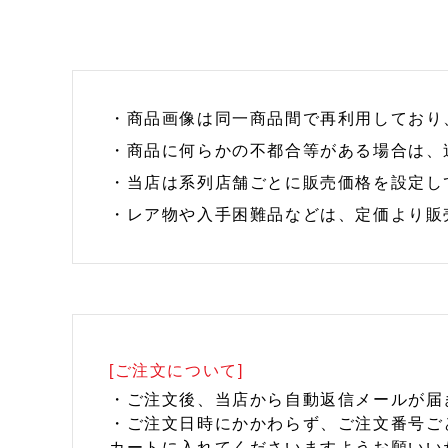
・商品画像は同一商品間で再利用しており
・商品に何らかの不都合等がある場合は、
・当店は系列店舗ごとに販売価格を設定し
・レア物や入手困難品などは、定価より販
[ご注文について]
・ご注文後、当店から自動返信メールが届
・ご注文日時にかかわらず、ご注文番号ご
カートに入れてくださいますようお願いい