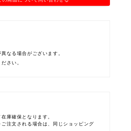
が異なる場合がございます。
ください。
て在庫確保となります。
をご注文される場合は、同じショッピング