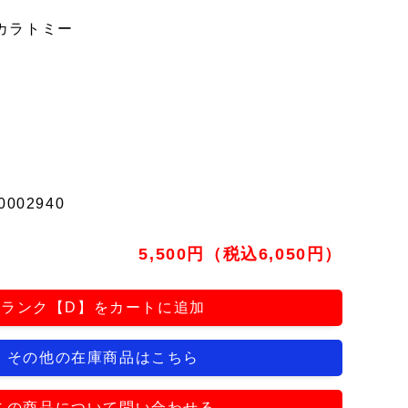
カラトミー
0002940
5,500円（税込6,050円）
ランク【D】をカートに追加
その他の在庫商品はこちら
この商品について問い合わせる