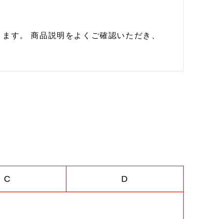
ます。 商品説明をよくご確認いただき、
C
D