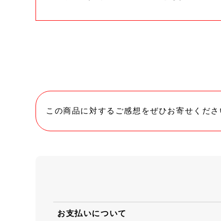
この商品に対するご感想をぜひお寄せくださ
お支払いについて