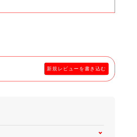
新規レビューを書き込む