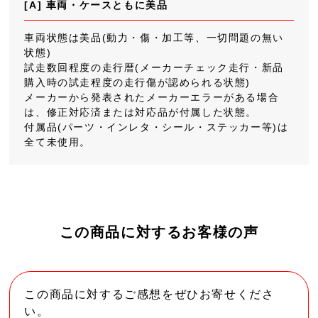
[A] 車両・ケースともに美品
車両状態は美品(動力・傷・加工等、一切問題の無い
状態)
試走数回程度の走行暦(メーカーチェック走行・新品
購入時の試走程度の走行傷が認められる状態)
メーカーから発表されたメーカーエラーがある場合
は、修正対応済または対応品が付属した状態。
付属品(パーツ・インレタ・シール・ステッカー等)は
全て未使用。
この商品に対するお客様の声
この商品に対するご感想をぜひお寄せくださ
い。