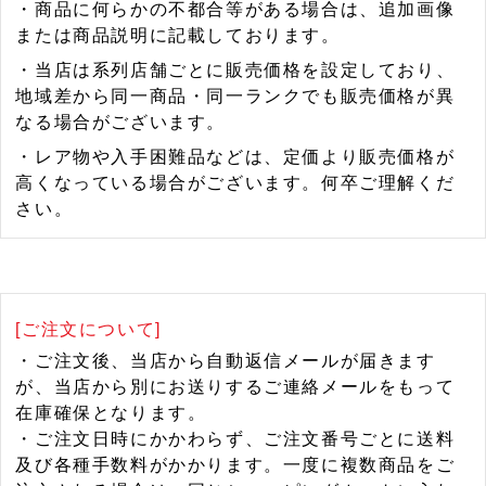
・商品に何らかの不都合等がある場合は、追加画像
または商品説明に記載しております。
・当店は系列店舗ごとに販売価格を設定しており、
地域差から同一商品・同一ランクでも販売価格が異
なる場合がございます。
・レア物や入手困難品などは、定価より販売価格が
高くなっている場合がございます。何卒ご理解くだ
さい。
[ご注文について]
・ご注文後、当店から自動返信メールが届きます
が、当店から別にお送りするご連絡メールをもって
在庫確保となります。
・ご注文日時にかかわらず、ご注文番号ごとに送料
及び各種手数料がかかります。一度に複数商品をご