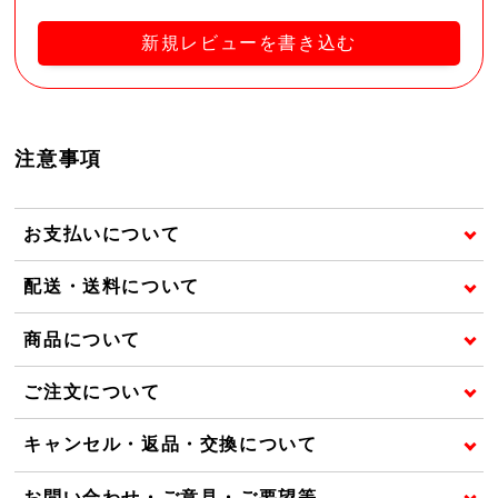
新規レビューを書き込む
注意事項
お支払いについて
配送・送料について
商品について
ご注文について
キャンセル・返品・交換について
お問い合わせ・ご意見・ご要望等