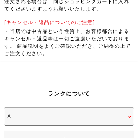
注文される場合は、同じショッピングカートに入れ
てくださいますようお願いいたします。
[キャンセル・返品についてのご注意]
・当店では中古品という性質上、お客様都合による
キャンセル・返品等は一切ご遠慮いただいておりま
す。 商品説明をよくご確認いただき、ご納得の上で
ご注文ください。
ランクについて