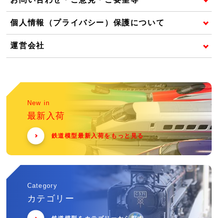
個人情報（プライバシー）保護について
運営会社
New in
最新入荷
鉄道模型最新入荷をもっと見る
Category
カテゴリー