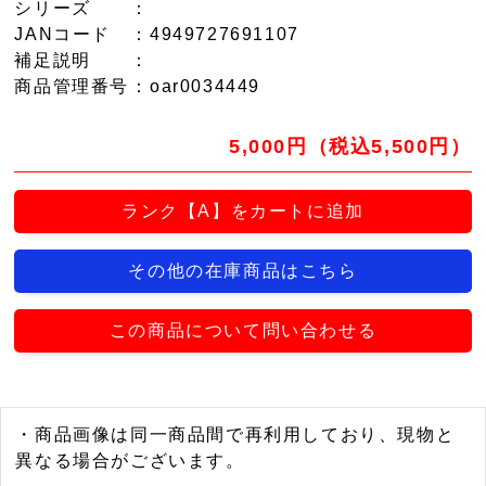
シリーズ
：
JANコード
：4949727691107
補足説明
：
商品管理番号
：oar0034449
5,000円（税込5,500円）
ランク【A】をカートに追加
その他の在庫商品はこちら
この商品について問い合わせる
・商品画像は同一商品間で再利用しており、現物と
異なる場合がございます。