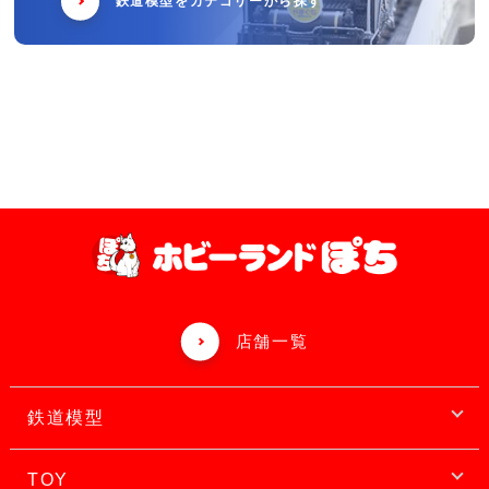
鉄道模型をカテゴリーから探す
店舗一覧
鉄道模型
TOY