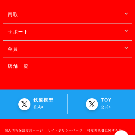
買取
サポート
会員
店舗一覧
鉄道模型
TOY
公式X
公式X
個人情報保護方針ページ
サイトポリシーページ
特定商取引に関する表示