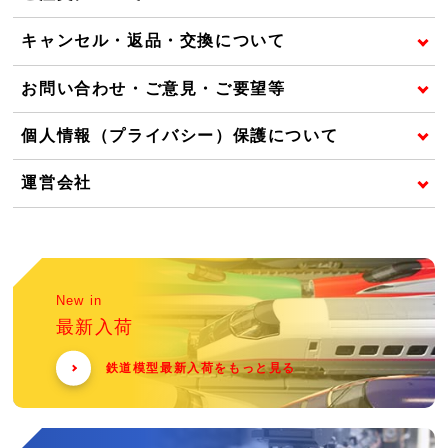
キャンセル・返品・交換について
お問い合わせ・ご意見・ご要望等
個人情報（プライバシー）保護について
運営会社
New in
最新入荷
鉄道模型最新入荷をもっと見る