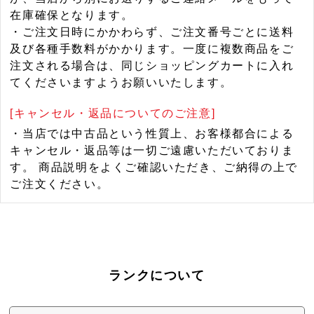
在庫確保となります。
・ご注文日時にかかわらず、ご注文番号ごとに送料
及び各種手数料がかかります。一度に複数商品をご
注文される場合は、同じショッピングカートに入れ
てくださいますようお願いいたします。
[キャンセル・返品についてのご注意]
・当店では中古品という性質上、お客様都合による
キャンセル・返品等は一切ご遠慮いただいておりま
す。 商品説明をよくご確認いただき、ご納得の上で
ご注文ください。
ランクについて