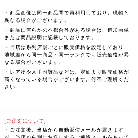
・商品画像は同一商品間で再利用しており、現物と
異なる場合がございます。
・商品に何らかの不都合等がある場合は、追加画像
または商品説明に記載しております。
・当店は系列店舗ごとに販売価格を設定しており、
地域差から同一商品・同一ランクでも販売価格が異
なる場合がございます。
・レア物や入手困難品などは、定価より販売価格が
高くなっている場合がございます。何卒ご理解くだ
さい。
[ご注文について]
・ご注文後、当店から自動返信メールが届きます
が、当店から別にお送りするご連絡メールをもって