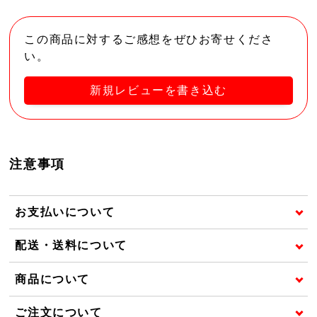
この商品に対するご感想をぜひお寄せくださ
い。
新規レビューを書き込む
注意事項
お支払いについて
配送・送料について
商品について
ご注文について