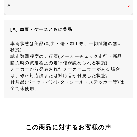
[A] 車両・ケースともに美品
車両状態は美品(動力・傷・加工等、一切問題の無い
状態)
試走数回程度の走行暦(メーカーチェック走行・新品
購入時の試走程度の走行傷が認められる状態)
メーカーから発表されたメーカーエラーがある場合
は、修正対応済または対応品が付属した状態。
付属品(パーツ・インレタ・シール・ステッカー等)は
全て未使用。
この商品に対するお客様の声