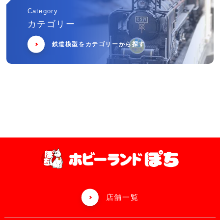
Category
カテゴリー
鉄道模型をカテゴリーから探す
店舗一覧