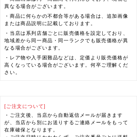
異なる場合がございます。
・商品に何らかの不都合等がある場合は、追加画像
または商品説明に記載しております。
・当店は系列店舗ごとに販売価格を設定しており、
地域差から同一商品・同一ランクでも販売価格が異
なる場合がございます。
・レア物や入手困難品などは、定価より販売価格が
高くなっている場合がございます。何卒ご理解くだ
さい。
[ご注文について]
・ご注文後、当店から自動返信メールが届きます
が、当店から別にお送りするご連絡メールをもって
在庫確保となります。