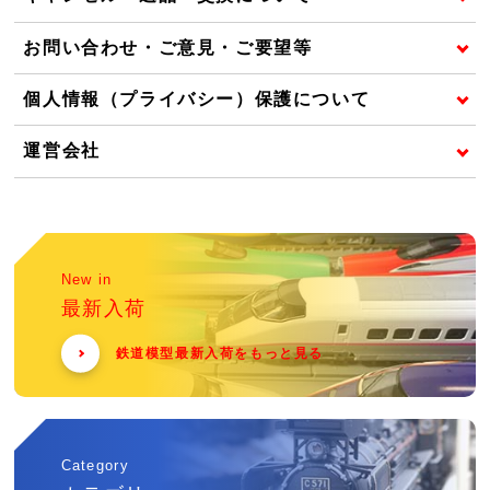
お問い合わせ・ご意見・ご要望等
個人情報（プライバシー）保護について
運営会社
New in
最新入荷
鉄道模型最新入荷をもっと見る
Category