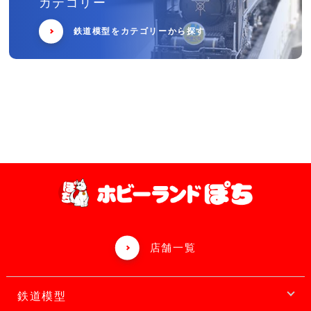
カテゴリー
鉄道模型をカテゴリーから探す
店舗一覧
鉄道模型