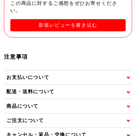
この商品に対するご感想をぜひお寄せくださ
い。
新規レビューを書き込む
注意事項
お支払いについて
配送・送料について
商品について
ご注文について
キャンセル・返品・交換について