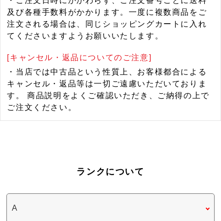
・ご注文日時にかかわらず、ご注文番号ごとに送料
及び各種手数料がかかります。一度に複数商品をご
注文される場合は、同じショッピングカートに入れ
てくださいますようお願いいたします。
[キャンセル・返品についてのご注意]
・当店では中古品という性質上、お客様都合による
キャンセル・返品等は一切ご遠慮いただいておりま
す。 商品説明をよくご確認いただき、ご納得の上で
ご注文ください。
ランクについて