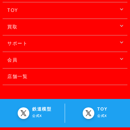
TOY
買取
サポート
会員
店舗一覧
鉄道模型
TOY
公式X
公式X