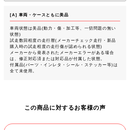
[A] 車両・ケースともに美品
車両状態は美品(動力・傷・加工等、一切問題の無い
状態)
試走数回程度の走行暦(メーカーチェック走行・新品
購入時の試走程度の走行傷が認められる状態)
メーカーから発表されたメーカーエラーがある場合
は、修正対応済または対応品が付属した状態。
付属品(パーツ・インレタ・シール・ステッカー等)は
全て未使用。
この商品に対するお客様の声