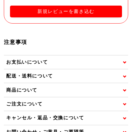
新規レビューを書き込む
注意事項
お支払いについて
配送・送料について
商品について
ご注文について
キャンセル・返品・交換について
お問い合わせ・ご意見・ご要望等