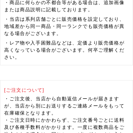
・商品に何らかの不都合等がある場合は、追加画像
または商品説明に記載しております。
・当店は系列店舗ごとに販売価格を設定しており、
地域差から同一商品・同一ランクでも販売価格が異
なる場合がございます。
・レア物や入手困難品などは、定価より販売価格が
高くなっている場合がございます。何卒ご理解くだ
さい。
[ご注文について]
・ご注文後、当店から自動返信メールが届きます
が、当店から別にお送りするご連絡メールをもって
在庫確保となります。
・ご注文日時にかかわらず、ご注文番号ごとに送料
及び各種手数料がかかります。一度に複数商品をご