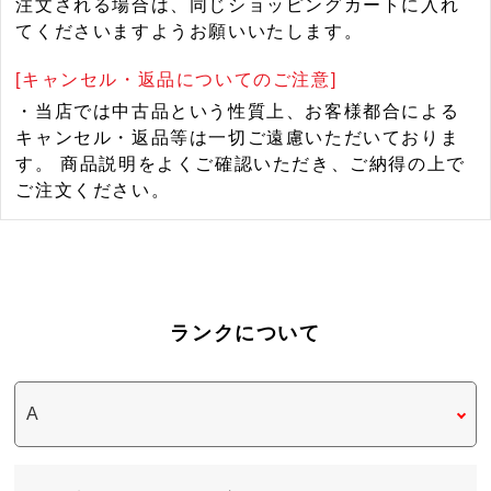
注文される場合は、同じショッピングカートに入れ
てくださいますようお願いいたします。
[キャンセル・返品についてのご注意]
・当店では中古品という性質上、お客様都合による
キャンセル・返品等は一切ご遠慮いただいておりま
す。 商品説明をよくご確認いただき、ご納得の上で
ご注文ください。
ランクについて