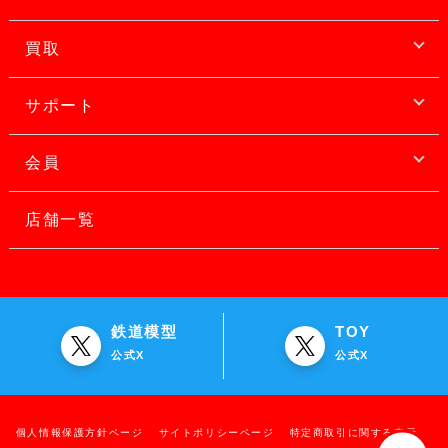
買取
サポート
会員
店舗一覧
鉄道模型
TOY
公式X
公式X
個人情報保護方針ページ
サイトポリシーページ
特定商取引に関する表示