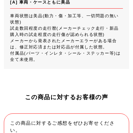
[A] 車両・ケースともに美品
車両状態は美品(動力・傷・加工等、一切問題の無い
状態)
試走数回程度の走行暦(メーカーチェック走行・新品
購入時の試走程度の走行傷が認められる状態)
メーカーから発表されたメーカーエラーがある場合
は、修正対応済または対応品が付属した状態。
付属品(パーツ・インレタ・シール・ステッカー等)は
全て未使用。
この商品に対するお客様の声
この商品に対するご感想をぜひお寄せくださ
い。