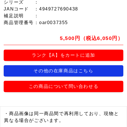
シリーズ
：
JANコード
：4949727690438
補足説明
：
商品管理番号
：oar0037355
5,500円（税込6,050円）
ランク【A】をカートに追加
その他の在庫商品はこちら
この商品について問い合わせる
・商品画像は同一商品間で再利用しており、現物と
異なる場合がございます。