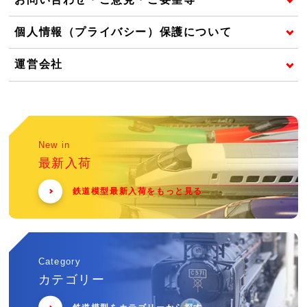
個人情報（プライバシー）保護について
運営会社
New in
最新入荷
鉄道模型最新入荷をもっと見る
Category
カテゴリー