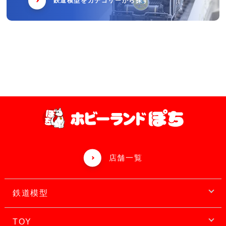
鉄道模型をカテゴリーから探す
店舗一覧
鉄道模型
TOY