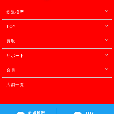
鉄道模型
TOY
買取
サポート
会員
店舗一覧
鉄道模型
TOY