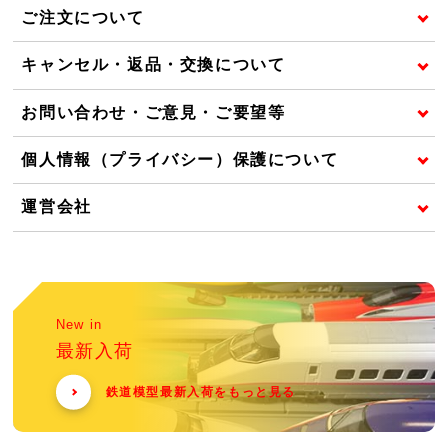
ご注文について
キャンセル・返品・交換について
お問い合わせ・ご意見・ご要望等
個人情報（プライバシー）保護について
運営会社
New in
最新入荷
鉄道模型最新入荷をもっと見る