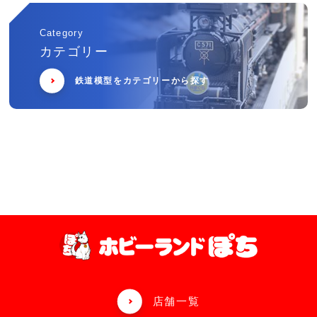
Category
カテゴリー
鉄道模型をカテゴリーから探す
店舗一覧