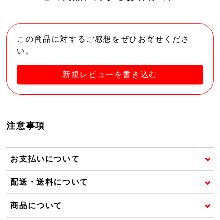
この商品に対するご感想をぜひお寄せくださ
い。
新規レビューを書き込む
注意事項
お支払いについて
配送・送料について
商品について