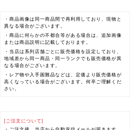
・商品画像は同一商品間で再利用しており、現物と
異なる場合がございます。
・商品に何らかの不都合等がある場合は、追加画像
または商品説明に記載しております。
・当店は系列店舗ごとに販売価格を設定しており、
地域差から同一商品・同一ランクでも販売価格が異
なる場合がございます。
・レア物や入手困難品などは、定価より販売価格が
高くなっている場合がございます。何卒ご理解くだ
さい。
[ご注文について]
・ご注文後、当店から自動返信メールが届きます