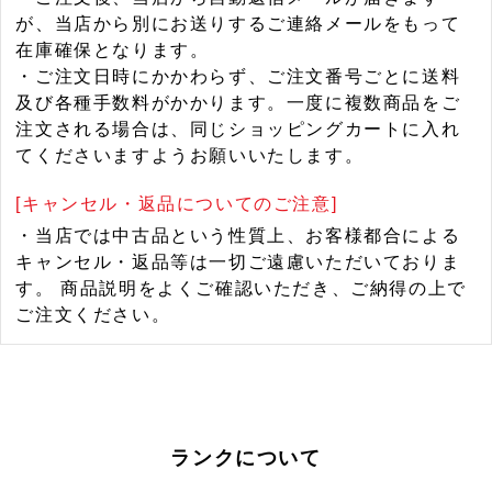
が、当店から別にお送りするご連絡メールをもって
在庫確保となります。
・ご注文日時にかかわらず、ご注文番号ごとに送料
及び各種手数料がかかります。一度に複数商品をご
注文される場合は、同じショッピングカートに入れ
てくださいますようお願いいたします。
[キャンセル・返品についてのご注意]
・当店では中古品という性質上、お客様都合による
キャンセル・返品等は一切ご遠慮いただいておりま
す。 商品説明をよくご確認いただき、ご納得の上で
ご注文ください。
ランクについて