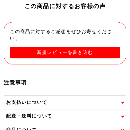
この商品に対するお客様の声
この商品に対するご感想をぜひお寄せくださ
い。
新規レビューを書き込む
注意事項
お支払いについて
配送・送料について
商品について