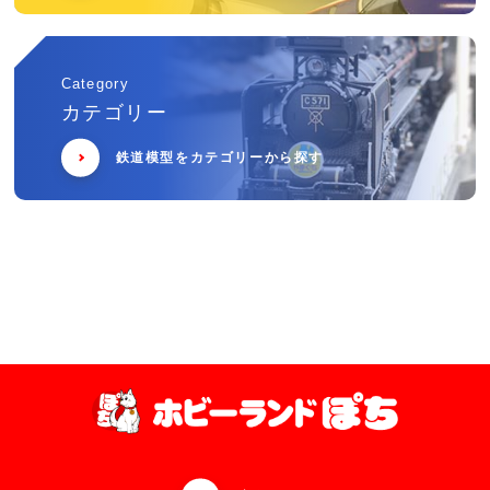
Category
カテゴリー
鉄道模型をカテゴリーから探す