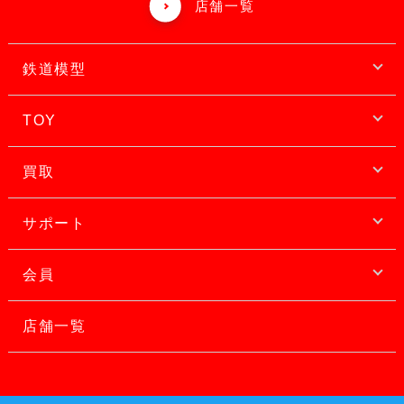
店舗一覧
鉄道模型
TOY
買取
サポート
会員
店舗一覧