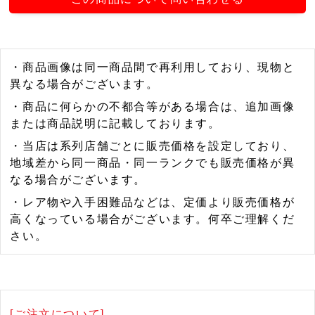
・商品画像は同一商品間で再利用しており、現物と
異なる場合がございます。
・商品に何らかの不都合等がある場合は、追加画像
または商品説明に記載しております。
・当店は系列店舗ごとに販売価格を設定しており、
地域差から同一商品・同一ランクでも販売価格が異
なる場合がございます。
・レア物や入手困難品などは、定価より販売価格が
高くなっている場合がございます。何卒ご理解くだ
さい。
[ご注文について]