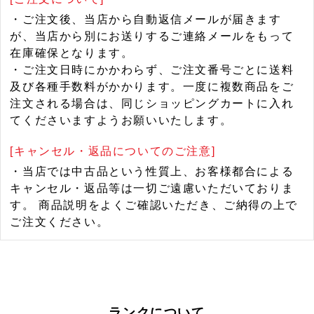
・ご注文後、当店から自動返信メールが届きます
が、当店から別にお送りするご連絡メールをもって
在庫確保となります。
・ご注文日時にかかわらず、ご注文番号ごとに送料
及び各種手数料がかかります。一度に複数商品をご
注文される場合は、同じショッピングカートに入れ
てくださいますようお願いいたします。
[キャンセル・返品についてのご注意]
・当店では中古品という性質上、お客様都合による
キャンセル・返品等は一切ご遠慮いただいておりま
す。 商品説明をよくご確認いただき、ご納得の上で
ご注文ください。
ランクについて