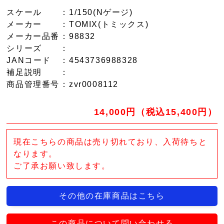
スケール
：1/150(Nゲージ)
メーカー
：TOMIX(トミックス)
メーカー品番
：98832
シリーズ
：
JANコード
：4543736988328
補足説明
：
商品管理番号
：zvr0008112
14,000円（税込15,400円）
現在こちらの商品は売り切れており、入荷待ちと
なります。
ご了承お願い致します。
その他の在庫商品はこちら
この商品について問い合わせる